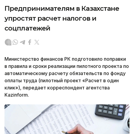
Предпринимателям в Казахстане
упростят расчет налогов и
соцплатежей
Министерство финансов РК подготовило поправки
в правила и сроки реализации пилотного проекта по
автоматическому расчету обязательств по фонду
оплаты труда (пилотный проект «Расчет в один
клик»), передает корреспондент агентства
Kazinform.