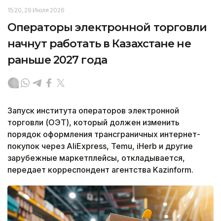
15:20, 29 Июля 2026
Операторы электронной торговли
начнут работать в Казахстане не
раньше 2027 года
Запуск института операторов электронной
торговли (ОЭТ), который должен изменить
порядок оформления трансграничных интернет-
покупок через AliExpress, Temu, iHerb и другие
зарубежные маркетплейсы, откладывается,
передает корреспондент агентства Kazinform.