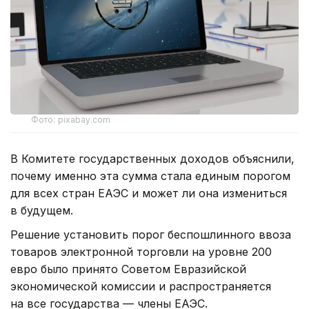
Фото: pixabay.com
В Комитете государственных доходов объяснили,
почему именно эта сумма стала единым порогом
для всех стран ЕАЭС и может ли она измениться
в будущем.
Решение установить порог беспошлинного ввоза
товаров электронной торговли на уровне 200
евро было принято Советом Евразийской
экономической комиссии и распространяется
на все государства — члены ЕАЭС.