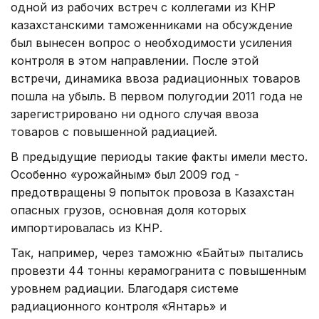
одной из рабочих встреч с коллегами из КНР
казахстанскими таможенниками на обсуждение
был вынесен вопрос о необходимости усиления
контроля в этом направлении. После этой
встречи, динамика ввоза радиационных товаров
пошла на убыль. В первом полугодии 2011 года не
зарегистрировано ни одного случая ввоза
товаров с повышенной радиацией.
В предыдущие периоды такие факты имели место.
Особенно «урожайным» был 2009 год -
предотвращены 9 попыток провоза в Казахстан
опасных грузов, основная доля которых
импортировалась из КНР.
Так, например, через таможню «Байты» пытались
провезти 44 тонны керамогранита с повышенным
уровнем радиации. Благодаря системе
радиационного контроля «Янтарь» и