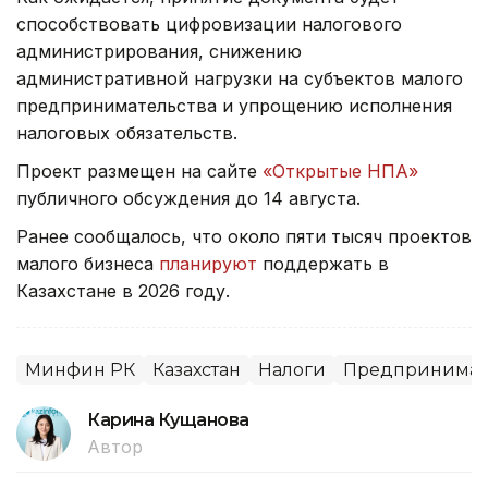
способствовать цифровизации налогового
администрирования, снижению
административной нагрузки на субъектов малого
предпринимательства и упрощению исполнения
налоговых обязательств.
Проект размещен на сайте
«Открытые НПА»
публичного обсуждения до 14 августа.
Ранее сообщалось, что около пяти тысяч проектов
малого бизнеса
планируют
поддержать в
Казахстане в 2026 году.
Минфин РК
Казахстан
Налоги
Предпринимате
Карина Кущанова
Автор