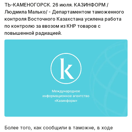
ТЬ-КАМЕНОГОРСК. 26 июля. КАЗИНФОРМ /
Людмила Малько/ - Департаментом таможенного
контроля Восточного Казахстана усилена работа
по контролю за ввозом из КНР товаров с
повышенной радиацией.
Более того, как сообщили в таможне, в ходе