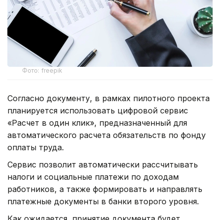
Фото: freepik
Согласно документу, в рамках пилотного проекта
планируется использовать цифровой сервис
«Расчет в один клик», предназначенный для
автоматического расчета обязательств по фонду
оплаты труда.
Сервис позволит автоматически рассчитывать
налоги и социальные платежи по доходам
работников, а также формировать и направлять
платежные документы в банки второго уровня.
Как ожидается, принятие документа будет