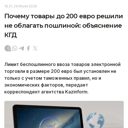
16:31, 29 Июля 2026
Почему товары до 200 евро решили
не облагать пошлиной: объяснение
КГД
Лимит беспошлинного ввоза товаров электронной
торговли в размере 200 евро был установлен не
только с учетом таможенных правил, но и
экономических факторов, передает
корреспондент агентства Kazinform.