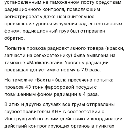
установленным на таможенном посту средствам
радиационного контроля, позволяющим
регистрировать даже незначительное
превышение уровня излучения над естественным
фоном, радиационный груз был отправлен
обратно.
Попытка провоза радиоактивного товара (краски,
запчасти на сельхозтехнику) была выявлена на
таможне «Майкапчагай». Уровень радиации
превышал допустимую норму в 7,9 раза.
На таможне «Бахты» была пресечена попытка
провоза 43 тонн фарфоровой посуды с
повышенным фоном радиации в 4 раза.
В этих и других случаях все грузы отправлены
грузоотправителям КНР в соответствии с
Инструкцией по взаимодействию и координации
действий контролирующих органов в пунктах