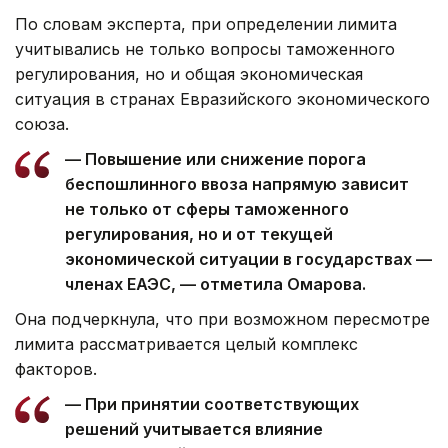
По словам эксперта, при определении лимита
учитывались не только вопросы таможенного
регулирования, но и общая экономическая
ситуация в странах Евразийского экономического
союза.
— Повышение или снижение порога
беспошлинного ввоза напрямую зависит
не только от сферы таможенного
регулирования, но и от текущей
экономической ситуации в государствах —
членах ЕАЭС, — отметила Омарова.
Она подчеркнула, что при возможном пересмотре
лимита рассматривается целый комплекс
факторов.
— При принятии соответствующих
решений учитывается влияние