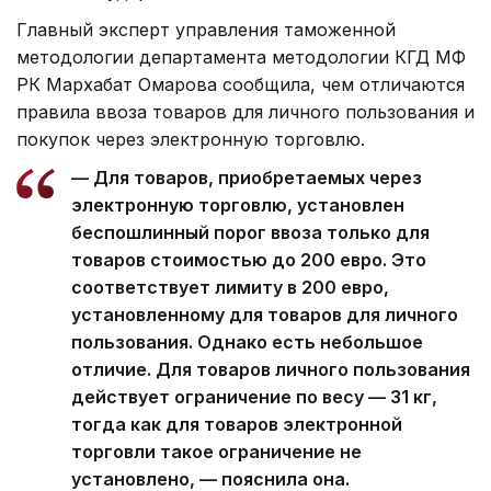
Главный эксперт управления таможенной
методологии департамента методологии КГД МФ
РК Мархабат Омарова сообщила,
чем отличаются
правила ввоза товаров для личного пользования и
покупок через электронную торговлю.
—
Для товаров, приобретаемых через
электронную торговлю, установлен
беспошлинный порог ввоза только для
товаров стоимостью до 200 евро. Это
соответствует лимиту в 200 евро,
установленному для товаров для личного
пользования. Однако есть небольшое
отличие. Для товаров личного пользования
действует ограничение по весу — 31 кг,
тогда как для товаров электронной
торговли такое ограничение не
установлено
, — пояснила она.