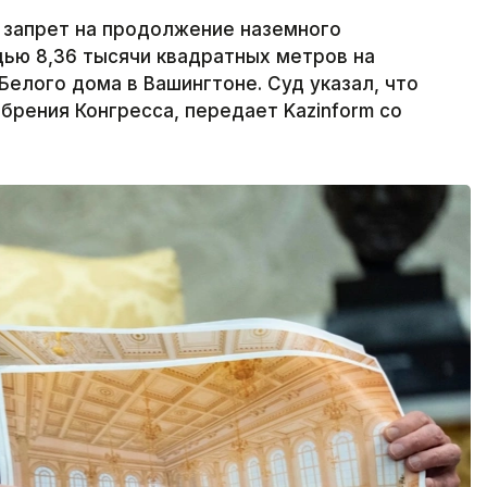
запрет на продолжение наземного
ью 8,36 тысячи квадратных метров на
Белого дома в Вашингтоне. Суд указал, что
брения Конгресса, передает Kazinform со