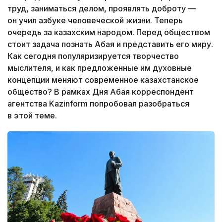
труд, заниматься делом, проявлять доброту —
он учил азбуке человеческой жизни. Теперь
очередь за казахским народом. Перед обществом
стоит задача познать Абая и представить его миру.
Как сегодня популяризируется творчество
мыслителя, и как предложенные им духовные
концепции меняют современное казахстанское
общество? В рамках Дня Абая корреспондент
агентства Kazinform попробовал разобраться
в этой теме.