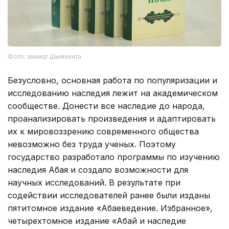
Фото: акимат Шымкента
Безусловно, основная работа по популяризации и
исследованию наследия лежит на академическом
сообществе. Донести все наследие до народа,
проанализировать произведения и адаптировать
их к мировоззрению современного общества
невозможно без труда ученых. Поэтому
государство разработало программы по изучению
наследия Абая и создало возможности для
научных исследований. В результате при
содействии исследователей ранее были изданы
пятитомное издание «Абаеведение. Избранное»,
четырехтомное издание «Абай и наследие