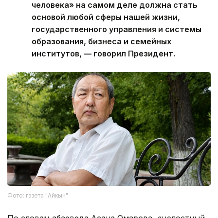
человека» на самом деле должна стать
основой любой сферы нашей жизни,
государственного управления и системы
образования, бизнеса и семейных
институтов, — говорил Президент.
Фото: газета "Айкын"