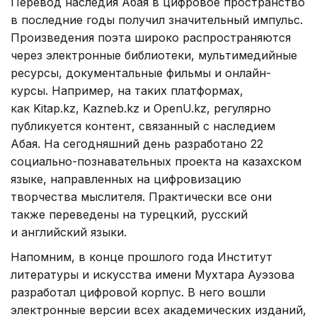
Перевод наследия Абая в цифровое пространство
в последние годы получил значительный импульс.
Произведения поэта широко распространяются
через электронные библиотеки, мультимедийные
ресурсы, документальные фильмы и онлайн-
курсы. Например, на таких платформах,
как Kitap.kz, Kazneb.kz и OpenU.kz, регулярно
публикуется контент, связанный с наследием
Абая. На сегодняшний день разработано 22
социально-познавательных проекта на казахском
языке, направленных на цифровизацию
творчества мыслителя. Практически все они
также переведены на турецкий, русский
и английский языки.
Напомним, в конце прошлого года Институт
литературы и искусства имени Мухтара Ауэзова
разработал цифровой корпус. В него вошли
электронные версии всех академических изданий,