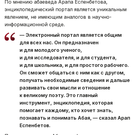
По мнению абаеведа Арапа Еспенбетова,
энциклопедический портал является уникальным
явлением, не имеющим аналогов в научно-
информационной среде.
— Электронный портал является общим
для всех нас. Он предназначен
и для молодого ученого,
и для исследователя, и для студента,
и для школьника, и для простого рабочего.
Он сможет общаться с ним как с другом,
получать необходимые сведения и дальше
развивать свои мысли и отношение
к великому поэту. Это главный
инструмент, энциклопедия, которая
помогает каждому, кто хочет знать,
познавать и понимать Абая, — сказал Арап
Еспенбетов.