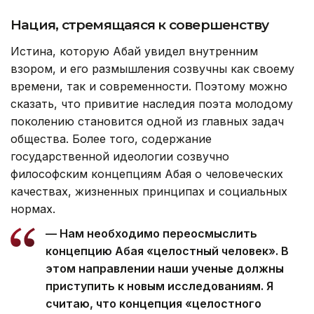
Нация, стремящаяся к совершенству
Истина, которую Абай увидел внутренним
взором, и его размышления созвучны как своему
времени, так и современности. Поэтому можно
сказать, что привитие наследия поэта молодому
поколению становится одной из главных задач
общества. Более того, содержание
государственной идеологии созвучно
философским концепциям Абая о человеческих
качествах, жизненных принципах и социальных
нормах.
— Нам необходимо переосмыслить
концепцию Абая «целостный человек». В
этом направлении наши ученые должны
приступить к новым исследованиям. Я
считаю, что концепция «целостного