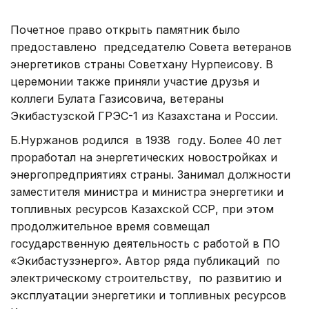
Почетное право открыть памятник было
предоставлено председателю Совета ветеранов
энергетиков страны Советхану Нурпеисову. В
церемонии также приняли участие друзья и
коллеги Булата Газисовича, ветераны
Экибастузской ГРЭС-1 из Казахстана и России.
Б.Нуржанов родился в 1938 году. Более 40 лет
проработал на энергетических новостройках и
энергопредприятиях страны. Занимал должности
заместителя министра и министра энергетики и
топливных ресурсов Казахской ССР, при этом
продолжительное время совмещал
государственную деятельность с работой в ПО
«Экибастузэнерго». Автор ряда публикаций по
электрическому строительству, по развитию и
эксплуатации энергетики и топливных ресурсов