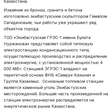
Казахстана.
Изваяние из бронзы, гранита и бетона
изготовлено экибастузским скульптором Гамалом
Сагиденовым, чьи работы уже украшают ряд
объектов города.
ТОО «Экибастузская ГРЭС-1 имени Булата
Нуржанова» представляет собой тепловую
электростанцию конденсационного типа,
осуществляющую производство и распределение
электроэнергии, с установленной мощностью 4
000 МВт. Станцией ЭГРЭС-1 владеют на
паритетной основе ФНБ «Самрук-Казына» и
Группа Казахмыс. Основным топливом станции
является каменный уголь Экибастузских
месторождений. Большая часть произведенной на
станции электроэнергии распределяется на
энергетическом рынке Казахстана.