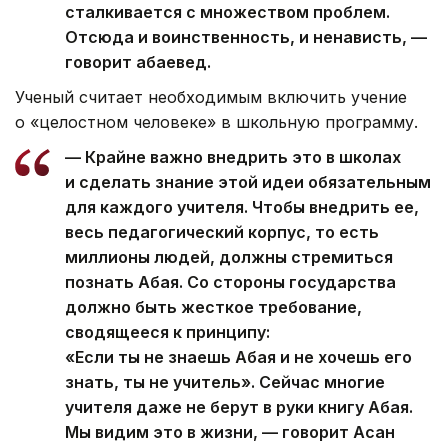
сталкивается с множеством проблем.
Отсюда и воинственность, и ненависть, —
говорит абаевед.
Ученый считает необходимым включить учение
о «целостном человеке» в школьную программу.
— Крайне важно внедрить это в школах
и сделать знание этой идеи обязательным
для каждого учителя. Чтобы внедрить ее,
весь педагогический корпус, то есть
миллионы людей, должны стремиться
познать Абая. Со стороны государства
должно быть жесткое требование,
сводящееся к принципу:
«Если ты не знаешь Абая и не хочешь его
знать, ты не учитель». Сейчас многие
учителя даже не берут в руки книгу Абая.
Мы видим это в жизни, — говорит Асан