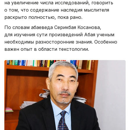
на увеличение числа исследований, говорить
о том, что содержание наследия мыслителя
раскрыто полностью, пока рано.
По словам абаеведа Серикбая Косанова,
для изучения сути произведений Абая ученым
необходимы разносторонние знания. Особенно
важен опыт в области текстологии.