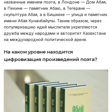
названные именем поэта, в Лондоне — Дом Абая,
в Пекине — памятник Абаю, в Тегеране —
скульптура Абая, а в Бишкеке — улица и памятник
имени Абая Кунанбайулы. Таким образом, через
популяризацию идей мыслителя укрепляются
дружба между народами и авторитет Казахстана
на международной политической арене.
На каком уровне находится
цифровизация произведений поэта?