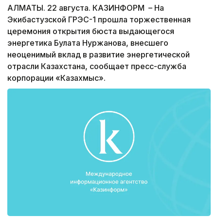
АЛМАТЫ. 22 августа. КАЗИНФОРМ – На
Экибастузской ГРЭС-1 прошла торжественная
церемония открытия бюста выдающегося
энергетика Булата Нуржанова, внесшего
неоценимый вклад в развитие энергетической
отрасли Казахстана, сообщает пресс-служба
корпорации «Казахмыс».