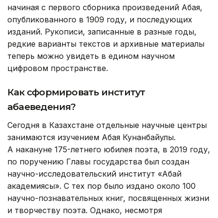
начиная с первого сборника произведений Абая,
опубликованного в 1909 году, и последующих
изданий. Рукописи, записанные в разные годы,
редкие варианты текстов и архивные материалы
теперь можно увидеть в едином научном
цифровом пространстве.
Как сформировать институт
абаеведения?
Сегодня в Казахстане отдельные научные центры
занимаются изучением Абая Кунанбайулы.
А накануне 175-летнего юбилея поэта, в 2019 году,
по поручению Главы государства был создан
научно-исследовательский институт «Абай
академиясы». С тех пор было издано около 100
научно-познавательных книг, посвященных жизни
и творчеству поэта. Однако, несмотря