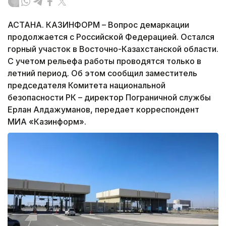
АСТАНА. КАЗИНФОРМ – Вопрос демаркации
продолжается с Российской Федерацией. Остался
горный участок в Восточно-Казахстанской области.
С учетом рельефа работы проводятся только в
летний период. Об этом сообщил заместитель
председателя Комитета национальной
безопасности РК – директор Пограничной службы
Ерлан Алдажуманов, передает корреспондент
МИА «Казинформ».