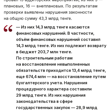
плановых, 16 — внеплановых. По результатам
проверки выявлены нарушения законности
на общую сумму 43,3 млрд тенге.
— Из них 14,3 млрд тенге касаются
финансовых нарушений. В частности,
объём финансовых нарушений составил
14,3 млрд тенге. Из них подлежит возврату
в бюджет 203,7 млн тенге.
По строительным работам
на восстановление невыполненных
обязательств приходится 13,4 млрд тенге,
еще 674,4 млн — на восстановление путем
бухгалтерского учета. Нарушения
процедурного характера составили
29 млрд тенге. Из них нарушения
законодательства в сфере
государственных закупок — 28,9 млрд