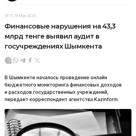
16:17, 19 Мая 2026
Финансовые нарушения на 43,3
млрд тенге выявил аудит в
госучреждениях Шымкента
В Шымкенте началось проведение онлайн
бюджетного мониторинга финансовых доходов
и расходов государственных учреждений,
передает корреспондент агентства Kazinform.