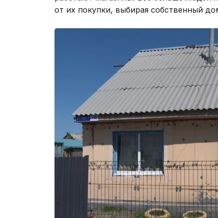
от их покупки, выбирая собственный до