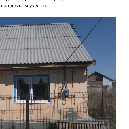
м на дачном участке.