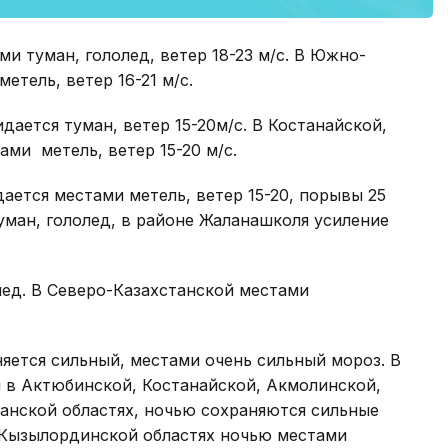
и туман, гололед, ветер 18-23 м/с. В Южно-
етель, ветер 16-21 м/с.
ается туман, ветер 15-20м/с. В Костанайской,
ми метель, ветер 15-20 м/с.
ается местами метель, ветер 15-20, порывы 25
уман, гололед, в районе Жаланашколя усиление
лед. В Северо-Казахстанской местами
яется сильный, местами очень сильный мороз. В
 в Актюбинской, Костанайской, Акмолинской,
анской областях, ночью сохраняются сильные
 Кызылординской областях ночью местами