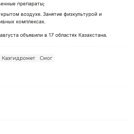
венные препараты;
ткрытом воздухе. Занятие физкультурой и
ивных комплексах.
августа объявили в 17 областях Казахстана.
Казгидромет
Смог