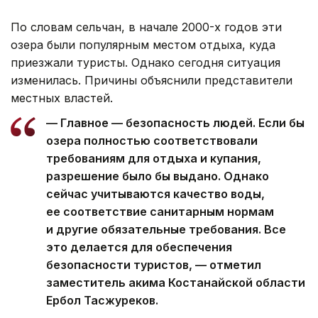
По словам сельчан, в начале 2000-х годов эти
озера были популярным местом отдыха, куда
приезжали туристы. Однако сегодня ситуация
изменилась. Причины объяснили представители
местных властей.
— Главное — безопасность людей. Если бы
озера полностью соответствовали
требованиям для отдыха и купания,
разрешение было бы выдано. Однако
сейчас учитываются качество воды,
ее соответствие санитарным нормам
и другие обязательные требования. Все
это делается для обеспечения
безопасности туристов, — отметил
заместитель акима Костанайской области
Ербол Тасжуреков.