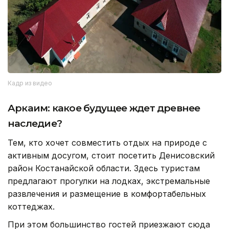
Кадр из видео
Аркаим: какое будущее ждет древнее
наследие?
Тем, кто хочет совместить отдых на природе с
активным досугом, стоит посетить Денисовский
район Костанайской области. Здесь туристам
предлагают прогулки на лодках, экстремальные
развлечения и размещение в комфортабельных
коттеджах.
При этом большинство гостей приезжают сюда