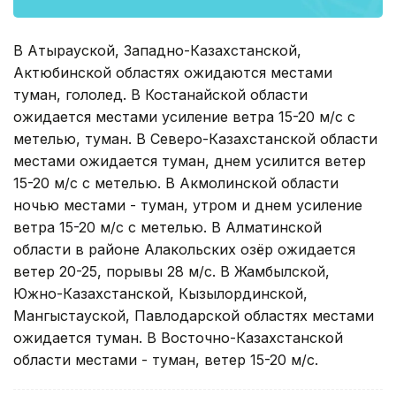
В Атырауской, Западно-Казахстанской,
Актюбинской областях ожидаются местами
туман, гололед. В Костанайской области
ожидается местами усиление ветра 15-20 м/с с
метелью, туман. В Северо-Казахстанской области
местами ожидается туман, днем усилится ветер
15-20 м/с с метелью. В Акмолинской области
ночью местами - туман, утром и днем усиление
ветра 15-20 м/с с метелью. В Алматинской
области в районе Алакольских озёр ожидается
ветер 20-25, порывы 28 м/с. В Жамбылской,
Южно-Казахстанской, Кызылординской,
Мангыстауской, Павлодарской областях местами
ожидается туман. В Восточно-Казахстанской
области местами - туман, ветер 15-20 м/с.