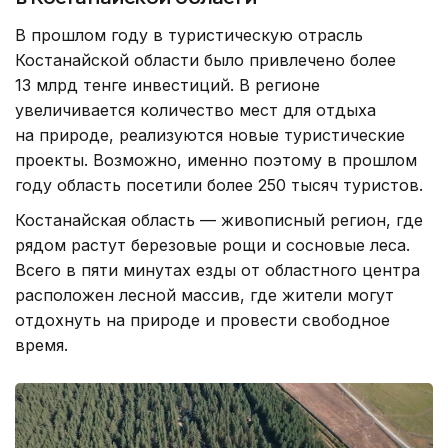
В прошлом году в туристическую отрасль
Костанайской области было привлечено более
13 млрд тенге инвестиций. В регионе
увеличивается количество мест для отдыха
на природе, реализуются новые туристические
проекты. Возможно, именно поэтому в прошлом
году область посетили более 250 тысяч туристов.
Костанайская область — живописный регион, где
рядом растут березовые рощи и сосновые леса.
Всего в пяти минутах езды от областного центра
расположен лесной массив, где жители могут
отдохнуть на природе и провести свободное
время.