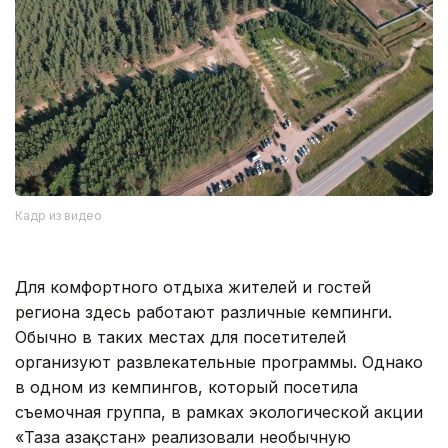
Кадр из видео
Для комфортного отдыха жителей и гостей
региона здесь работают различные кемпинги.
Обычно в таких местах для посетителей
организуют развлекательные программы. Однако
в одном из кемпингов, который посетила
съемочная группа, в рамках экологической акции
«Таза Қазақстан» реализовали необычную