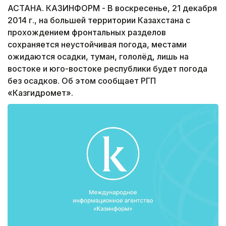
АСТАНА. КАЗИНФОРМ - В воскресенье, 21 декабря
2014 г., на большей территории Казахстана с
прохождением фронтальных разделов
сохраняется неустойчивая погода, местами
ожидаются осадки, туман, гололёд, лишь на
востоке и юго-востоке республики будет погода
без осадков. Об этом сообщает РГП
«Казгидромет».