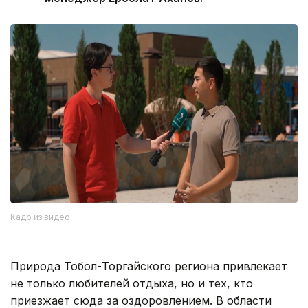
Кадр из видео
Природа Тобол-Торгайского региона привлекает
не только любителей отдыха, но и тех, кто
приезжает сюда за оздоровлением. В области