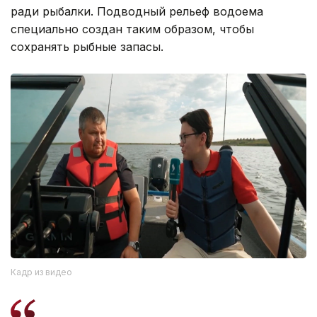
ради рыбалки. Подводный рельеф водоема
специально создан таким образом, чтобы
сохранять рыбные запасы.
Кадр из видео