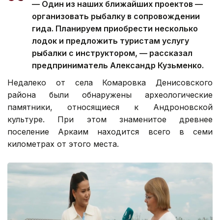
— Один из наших ближайших проектов —
организовать рыбалку в сопровождении
гида. Планируем приобрести несколько
лодок и предложить туристам услугу
рыбалки с инструктором, — рассказал
предприниматель Александр Кузьменко.
Недалеко от села Комаровка Денисовского
района были обнаружены археологические
памятники, относящиеся к Андроновской
культуре. При этом знаменитое древнее
поселение Аркаим находится всего в семи
километрах от этого места.