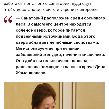
работают популярные санатории, куда едут,
чтобы восстановить силы и укрепить здоровье.
— Санаторий расположен среди соснового
леса. В самом его центре находится
соленое озеро, которое питается
подземными источниками. Вода этого
озера обладает лечебными свойствами.
Мы используем ее при лечении
заболеваний желудка, печени и кишечника.
Она действительно очень полезна, —
рассказала помощник главного врача Дина
Жаманшалова.