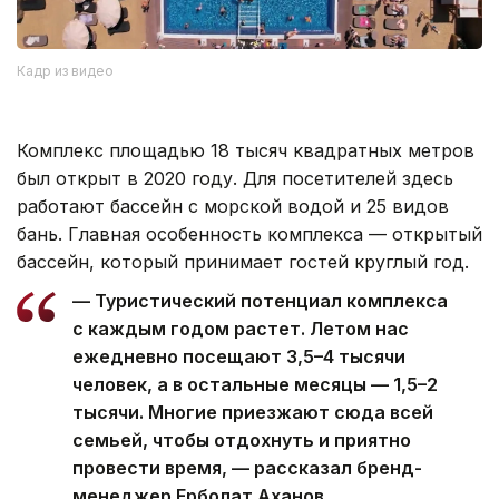
Кадр из видео
Комплекс площадью 18 тысяч квадратных метров
был открыт в 2020 году. Для посетителей здесь
работают бассейн с морской водой и 25 видов
бань. Главная особенность комплекса — открытый
бассейн, который принимает гостей круглый год.
— Туристический потенциал комплекса
с каждым годом растет. Летом нас
ежедневно посещают 3,5–4 тысячи
человек, а в остальные месяцы — 1,5–2
тысячи. Многие приезжают сюда всей
семьей, чтобы отдохнуть и приятно
провести время, — рассказал бренд-
менеджер Ерболат Аханов.