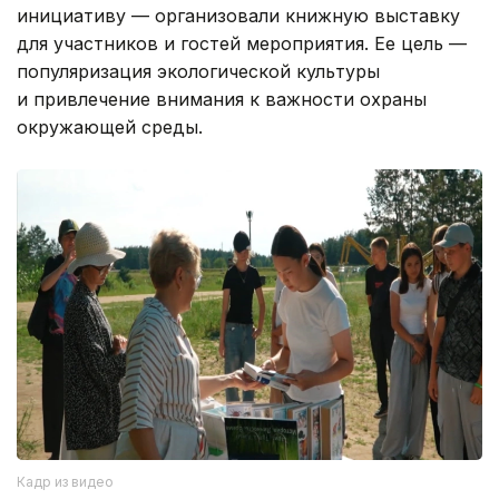
инициативу — организовали книжную выставку
для участников и гостей мероприятия. Ее цель —
популяризация экологической культуры
и привлечение внимания к важности охраны
окружающей среды.
Кадр из видео