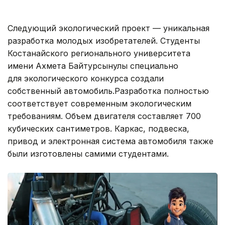
Следующий экологический проект — уникальная
разработка молодых изобретателей. Студенты
Костанайского регионального университета
имени Ахмета Байтурсынулы специально
для экологического конкурса создали
собственный автомобиль.Разработка полностью
соответствует современным экологическим
требованиям. Объем двигателя составляет 700
кубических сантиметров. Каркас, подвеска,
привод и электронная система автомобиля также
были изготовлены самими студентами.