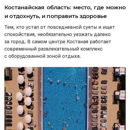
Костанайская область: место, где можно
и отдохнуть, и поправить здоровье
Тем, кто устал от повседневной суеты и ищет
спокойствия, необязательно уезжать далеко
за город. В самом центре Костаная работает
современный развлекательный комплекс
с оборудованной зоной отдыха.