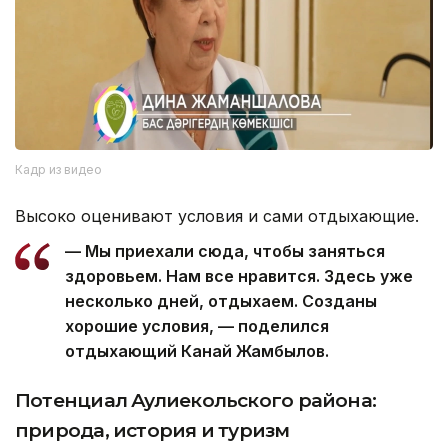
Кадр из видео
Высоко оценивают условия и сами отдыхающие.
— Мы приехали сюда, чтобы заняться
здоровьем. Нам все нравится. Здесь уже
несколько дней, отдыхаем. Созданы
хорошие условия, — поделился
отдыхающий Канай Жамбылов.
Потенциал Аулиекольского района:
природа, история и туризм