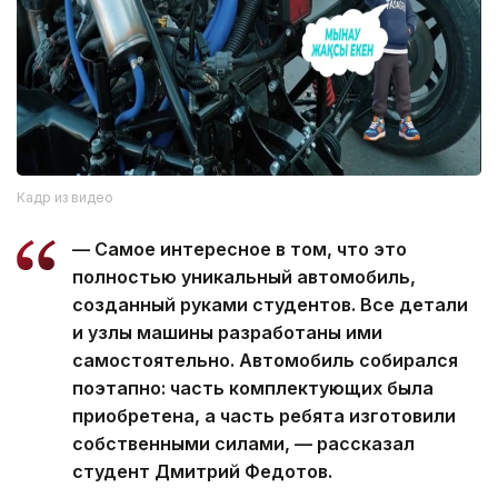
Кадр из видео
— Самое интересное в том, что это
полностью уникальный автомобиль,
созданный руками студентов. Все детали
и узлы машины разработаны ими
самостоятельно. Автомобиль собирался
поэтапно: часть комплектующих была
приобретена, а часть ребята изготовили
собственными силами, — рассказал
студент Дмитрий Федотов.