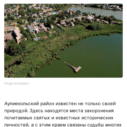
Кадр из видео
Аулиекольский район известен не только своей
природой. Здесь находятся места захоронения
почитаемых святых и известных исторических
личностей, а с этим краем связаны судьбы многих