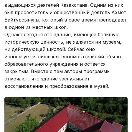
выдающихся деятелей Казахстана. Одним из них
был просветитель и общественный деятель Ахмет
Байтурсынулы, который в свое время преподавал
в одной из местных школ.
Однако сегодня это здание, имеющее большую
историческую ценность, не является ни музеем,
ни действующей школой. Сейчас оно
используется лишь как вспомогательный объект
образовательного учреждения и остается
закрытым. Вместе с тем авторы программы
отмечают, что здание заслуживает
восстановления и преобразования в музей.