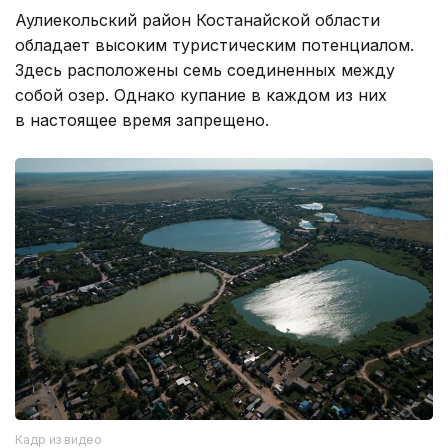
Аулиекольский район Костанайской области
обладает высоким туристическим потенциалом.
Здесь расположены семь соединенных между
собой озер. Однако купание в каждом из них
в настоящее время запрещено.
Кадр из видео