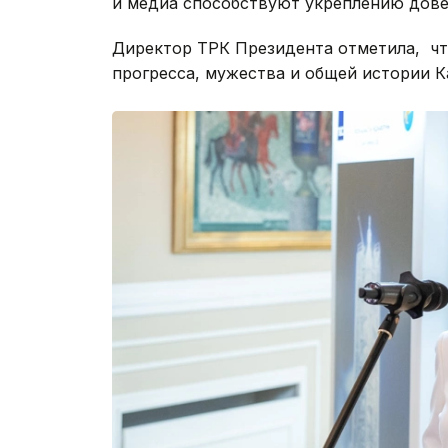
и медиа способствуют укреплению дове
Директор ТРК Президента отметила, чт
прогресса, мужества и общей истории К