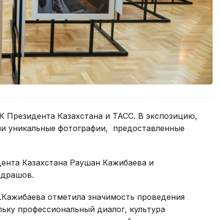
 Президента Казахстана и ТАСС. В экспозицию,
и уникальные фотографии, предоставленные
ента Казахстана Раушан Кажибаева и
ндрашов.
Р.Кажибаева отметила значимость проведения
ьку профессиональный диалог, культура