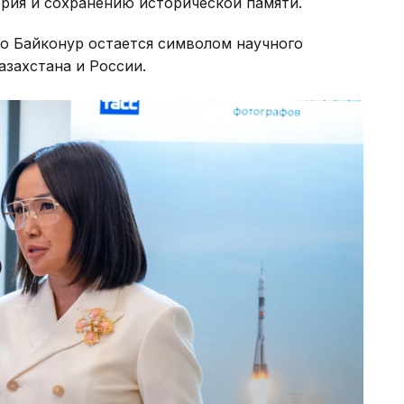
рия и сохранению исторической памяти.
о Байконур остается символом научного
азахстана и России.