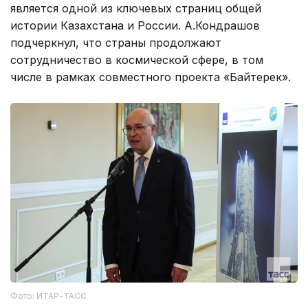
является одной из ключевых страниц общей
истории Казахстана и России. А.Кондрашов
подчеркнул, что страны продолжают
сотрудничество в космической сфере, в том
числе в рамках совместного проекта «Байтерек».
Фото: ИТАР-ТАСС