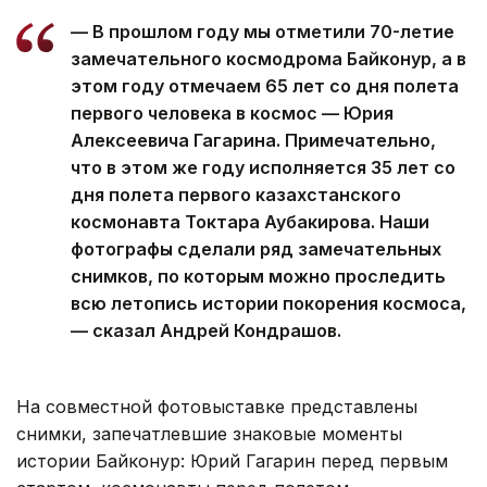
— В прошлом году мы отметили 70-летие
замечательного космодрома Байконур, а в
этом году отмечаем 65 лет со дня полета
первого человека в космос — Юрия
Алексеевича Гагарина. Примечательно,
что в этом же году исполняется 35 лет со
дня полета первого казахстанского
космонавта Токтара Аубакирова. Наши
фотографы сделали ряд замечательных
снимков, по которым можно проследить
всю летопись истории покорения космоса,
— сказал Андрей Кондрашов.
На совместной фотовыставке представлены
снимки, запечатлевшие знаковые моменты
истории Байконур: Юрий Гагарин перед первым