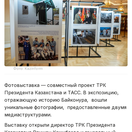
Фото: Kazinform
Фотовыставка — совместный проект ТРК
Президента Казахстана и ТАСС. В экспозицию,
отражающую историю Байконура, вошли
уникальные фотографии, предоставленные двумя
медиаструктурами.
Выставку открыли директор ТРК Президента