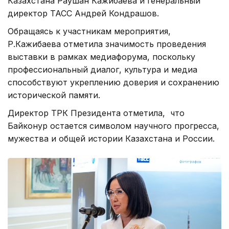
Казахстана Раушан Кажибаева и генеральный
директор ТАСС Андрей Кондрашов.
Обращаясь к участникам мероприятия,
Р.Кажибаева отметила значимость проведения
выставки в рамках медиафорума, поскольку
профессиональный диалог, культура и медиа
способствуют укреплению доверия и сохранению
исторической памяти.
Директор ТРК Президента отметила, что
Байконур остается символом научного прогресса,
мужества и общей истории Казахстана и России.