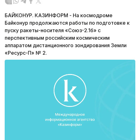
БАЙКОНУР. КАЗИНФОРМ - На космодроме
Байконур продолжаются работы по подготовке к
пуску ракеты-носителя «Союз-2.1б» с
перспективным российским космическим
аппаратом дистанционного зондирования Земли
«Ресурс-П» № 2.