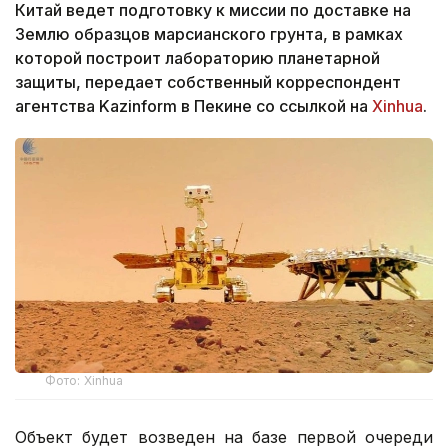
Китай ведет подготовку к миссии по доставке на
Землю образцов марсианского грунта, в рамках
которой построит лабораторию планетарной
защиты, передает собственный корреспондент
агентства Kazinform в Пекине со ссылкой на
Xinhua
.
Фото: Xinhua
Объект будет возведен на базе первой очереди