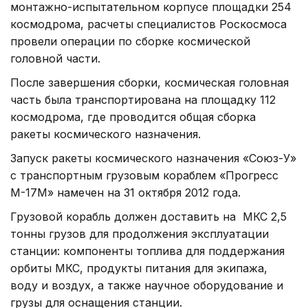
монтажно-испытательном корпусе площадки 254
космодрома, расчеты специалистов Роскосмоса
провели операции по сборке космической
головной части.
После завершения сборки, космическая головная
часть была транспортирована на площадку 112
космодрома, где проводится общая сборка
ракеты космического назначения.
Запуск ракеты космического назначения «Союз-У»
с транспортным грузовым кораблем «Прогресс
М-17М» намечен на 31 октября 2012 года.
Грузовой корабль должен доставить на МКС 2,5
тонны грузов для продолжения эксплуатации
станции: компоненты топлива для поддержания
орбиты МКС, продукты питания для экипажа,
воду и воздух, а также научное оборудование и
грузы для оснащения станции.