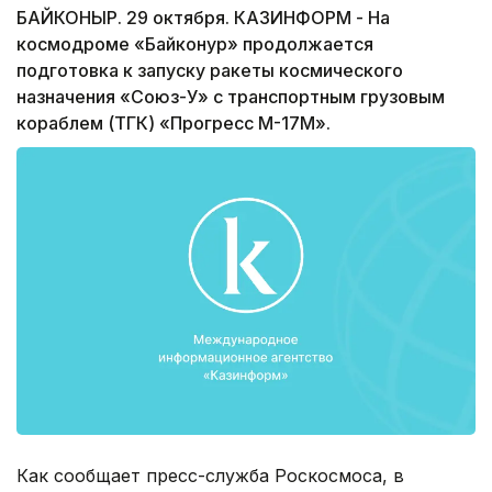
БАЙКОНЫР. 29 октября. КАЗИНФОРМ - На
космодроме «Байконур» продолжается
подготовка к запуску ракеты космического
назначения «Союз-У» с транспортным грузовым
кораблем (ТГК) «Прогресс М-17М».
Как сообщает пресс-служба Роскосмоса, в