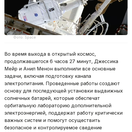
Фото: Space
Во время выхода в открытый космос,
продолжавшегося 6 часов 27 минут, Джессика
Мейр и Анил Менон выполнили все основные
задачи, включая подготовку канала
электропитания. Проведенные работы создают
основу для последующей установки выдвижных
солнечных батарей, которые обеспечат
орбитальную лабораторию дополнительной
электроэнергией, поддержат работу критически
важных систем и помогут осуществить
безопасное и контролируемое сведение