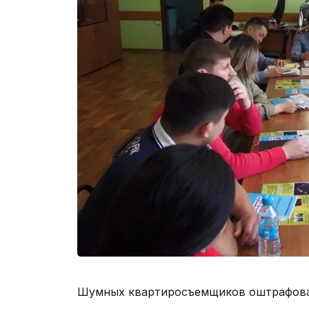
Шумных квартиросъемщиков оштрафовали