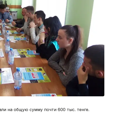
 на общую сумму почти 600 тыс. тенге.