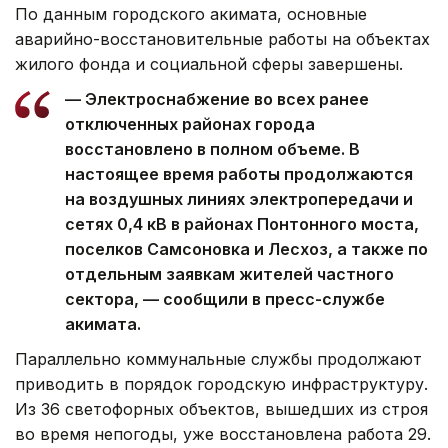
По данным городского акимата, основные
аварийно-восстановительные работы на объектах
жилого фонда и социальной сферы завершены.
— Электроснабжение во всех ранее
отключенных районах города
восстановлено в полном объеме. В
настоящее время работы продолжаются
на воздушных линиях электропередачи и
сетях 0,4 кВ в районах Понтонного моста,
поселков Самсоновка и Лесхоз, а также по
отдельным заявкам жителей частного
сектора, — сообщили в пресс-службе
акимата.
Параллельно коммунальные службы продолжают
приводить в порядок городскую инфраструктуру.
Из 36 светофорных объектов, вышедших из строя
во время непогоды, уже восстановлена работа 29.