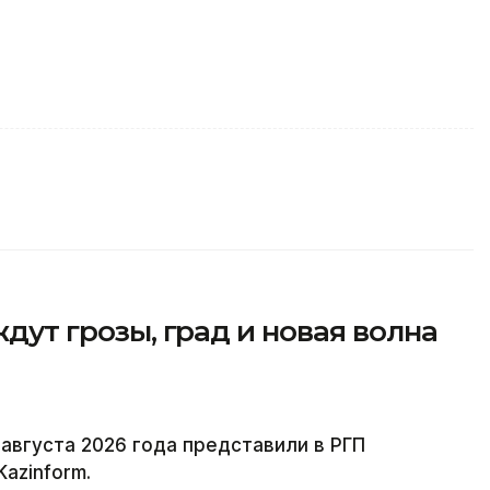
ждут грозы, град и новая волна
 августа 2026 года представили в РГП
azinform.