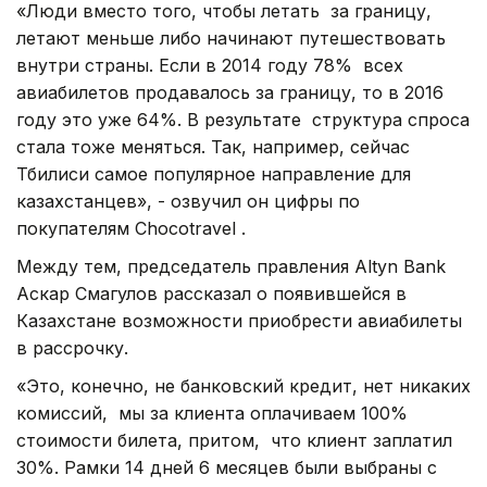
«Люди вместо того, чтобы летать за границу,
летают меньше либо начинают путешествовать
внутри страны. Если в 2014 году 78% всех
авиабилетов продавалось за границу, то в 2016
году это уже 64%. В результате структура спроса
стала тоже меняться. Так, например, сейчас
Тбилиси самое популярное направление для
казахстанцев», - озвучил он цифры по
покупателям Chocotravel .
Между тем, председатель правления Altyn Bank
Аскар Смагулов рассказал о появившейся в
Казахстане возможности приобрести авиабилеты
в рассрочку.
«Это, конечно, не банковский кредит, нет никаких
комиссий, мы за клиента оплачиваем 100%
стоимости билета, притом, что клиент заплатил
30%. Рамки 14 дней 6 месяцев были выбраны с