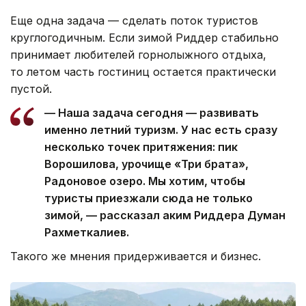
Еще одна задача — сделать поток туристов
круглогодичным. Если зимой Риддер стабильно
принимает любителей горнолыжного отдыха,
то летом часть гостиниц остается практически
пустой.
— Наша задача сегодня — развивать
именно летний туризм. У нас есть сразу
несколько точек притяжения: пик
Ворошилова, урочище «Три брата»,
Радоновое озеро. Мы хотим, чтобы
туристы приезжали сюда не только
зимой, — рассказал аким Риддера Думан
Рахметкалиев.
Такого же мнения придерживается и бизнес.