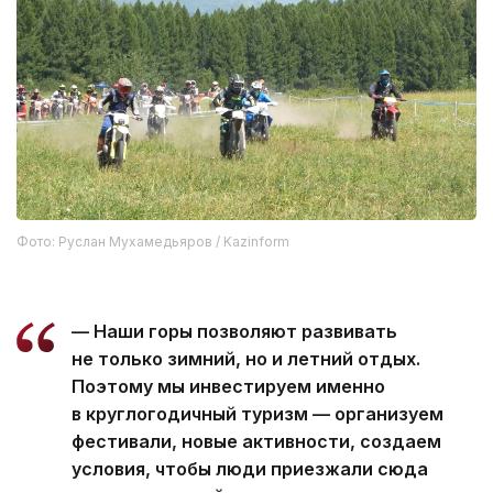
Фото: Руслан Мухамедьяров / Kazinform
— Наши горы позволяют развивать
не только зимний, но и летний отдых.
Поэтому мы инвестируем именно
в круглогодичный туризм — организуем
фестивали, новые активности, создаем
условия, чтобы люди приезжали сюда