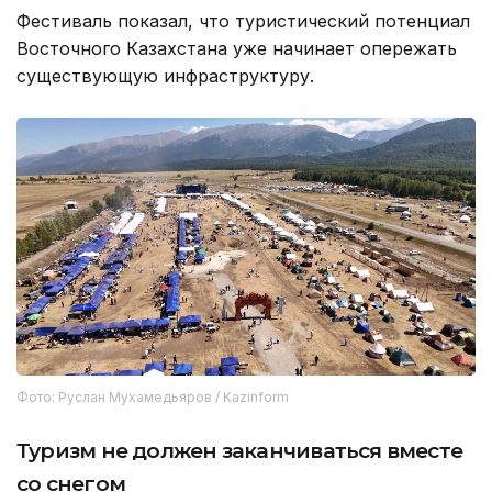
Фестиваль показал, что туристический потенциал
Восточного Казахстана уже начинает опережать
существующую инфраструктуру.
Фото: Руслан Мухамедьяров / Kazinform
Туризм не должен заканчиваться вместе
со снегом