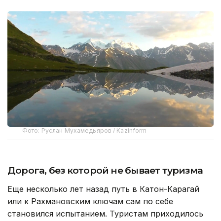
Фото: Руслан Мухамедьяров / Kazinform
Дорога, без которой не бывает туризма
Еще несколько лет назад путь в Катон-Карагай
или к Рахмановским ключам сам по себе
становился испытанием. Туристам приходилось