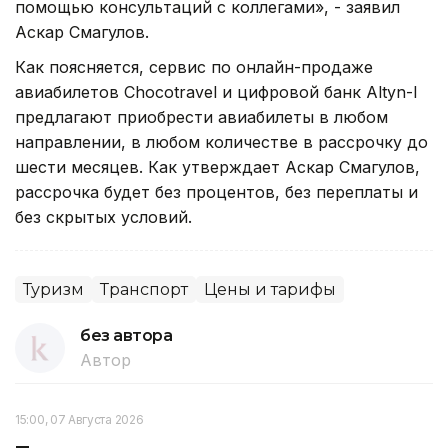
помощью консультаций с коллегами», - заявил
Аскар Смагулов.
Как поясняется, сервис по онлайн-продаже
авиабилетов Chocotravel и цифровой банк Altyn-I
предлагают приобрести авиабилеты в любом
направлении, в любом количестве в рассрочку до
шести месяцев. Как утверждает Аскар Смагулов,
рассрочка будет без процентов, без переплаты и
без скрытых условий.
Туризм
Транспорт
Цены и тарифы
без автора
Автор
15:00, 07 Августа 2026