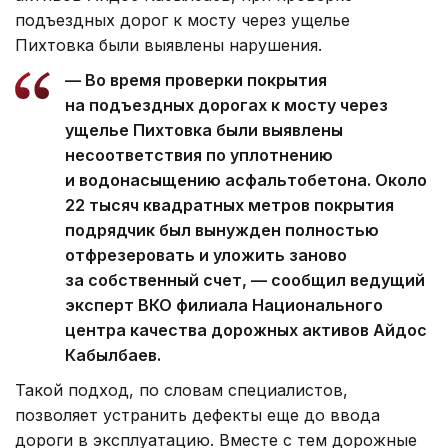
подъездных дорог к мосту через ущелье
Пихтовка были выявлены нарушения.
— Во время проверки покрытия
на подъездных дорогах к мосту через
ущелье Пихтовка были выявлены
несоответствия по уплотнению
и водонасыщению асфальтобетона. Около
22 тысяч квадратных метров покрытия
подрядчик был вынужден полностью
отфрезеровать и уложить заново
за собственный счет, — сообщил ведущий
эксперт ВКО филиала Национального
центра качества дорожных активов Айдос
Кабылбаев.
Такой подход, по словам специалистов,
позволяет устранить дефекты еще до ввода
дороги в эксплуатацию. Вместе с тем дорожные