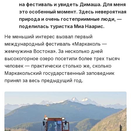
на фестиваль и увидеть Димаша. Для меня
это особенный момент. Здесь невероятная
природа и очень гостеприимные люди, —
поделилась туристка Миа Наарис.
Не меньший интерес вызвал первый
международный фестиваль «Маркаколь —
жемчужина Востока». За несколько дней
высокогорное озеро посетили более трех тысяч
человек — практически столько же, сколько
Маркакольский государственный заповедник
принял за весь предыдущий год.