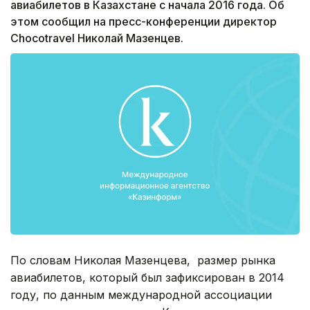
авиабилетов в Казахстане с начала 2016 года. Об
этом сообщил на пресс-конференции директор
Сhocotravel Николай Мазенцев.
По словам Николая Мазенцева, размер рынка
авиабилетов, который был зафиксирован в 2014
году, по данным международной ассоциации