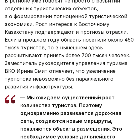
В регионе уже говорят не просто о развитии
отдельных туристических объектов,
а о формировании полноценной туристической
экономики. Рост интереса к Восточному
Казахстану подтверждают и прогнозы отрасли.
Если в прошлом году область посетили около 450
тысяч туристов, то в нынешнем здесь
рассчитывают принять более 700 тысяч человек.
Заместитель руководителя управления туризма
ВКО Ирина Смит отмечает, что увеличение
турпотока невозможно без параллельного
развития инфраструктуры.
— Мы ожидаем существенный рост
количества туристов. Поэтому
одновременно развивается дорожная
сеть, создаются новые маршруты,
появляются объекты размещения. Это
необходимое условие дальнейшего