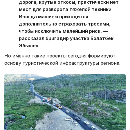
дорога, крутые откосы, практически нет
мест для разворота тяжелой техники.
Иногда машины приходится
дополнительно страховать тросами,
чтобы исключить малейший риск, —
рассказал бригадир участка Болатбек
Эбышев.
Но именно такие проекты сегодня формируют
основу туристической инфраструктуры региона.