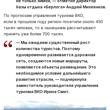
не только зимой, — отметил директор
базы отдыха «Берлога» Андрей Михеенков.
По прогнозам управления туризма ВКО,
если в прошлом году регион посетили около 450
тысяч человек, то в нынешнем рассчитывают
принять уже более 700 тысяч.
— Мы ожидаем существенный рост
количества туристов. Поэтому
одновременно развивается дорожная
сеть, создаются новые маршруты,
появляются объекты размещения. Это
необходимое условие дальнейшего
развития отрасли, — подчеркнула
заместитель руководителя управления
туризма ВКО Ирина Смит.