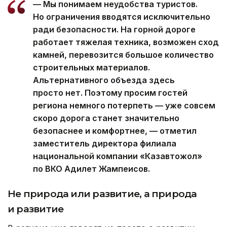
— Мы понимаем неудобства туристов.
Но ограничения вводятся исключительно
ради безопасности. На горной дороге
работает тяжелая техника, возможен сход
камней, перевозится большое количество
строительных материалов.
Альтернативного объезда здесь
просто нет. Поэтому просим гостей
региона немного потерпеть — уже совсем
скоро дорога станет значительно
безопаснее и комфортнее, — отметил
заместитель директора филиала
национальной компании «Казавтожол»
по ВКО Адилет Жампеисов.
Не природа или развитие, а природа
и развитие