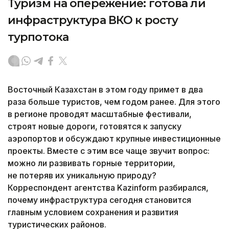
Туризм на опережение: готова ли
инфраструктура ВКО к росту
турпотока
Восточный Казахстан в этом году примет в два
раза больше туристов, чем годом ранее. Для этого
в регионе проводят масштабные фестивали,
строят новые дороги, готовятся к запуску
аэропортов и обсуждают крупные инвестиционные
проекты. Вместе с этим все чаще звучит вопрос:
можно ли развивать горные территории,
не потеряв их уникальную природу?
Корреспондент агентства Kazinform разбирался,
почему инфраструктура сегодня становится
главным условием сохранения и развития
туристических районов.