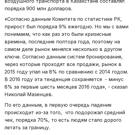
воздушного транспорта в Казахстане составлял
порядка 900 млн долларов.
«Согласно данным Комитета по статистике РК,
прирост был порядка 9% ежегодно. Но мы с вами
понимаем, что как раз это были кризисные
времена, последние полтора года, поэтому на
самом деле рынок менялся несколько в другом
ключе. Согласно данным систем бронирования,
через которые проходят все продажи, рынок в
2015 году упал на 8% по сравнению с 2014 годом.
В 2016 году эта тенденция сохраняется - минус
8% за первые шесть месяцев 2016 года», - сказал
Николай Мазенцев.
По его данным, в первую очередь падение
происходит из-за того, что подорожал средний
чек, порядка 70%, то есть людям стало дорого
летать за границу.