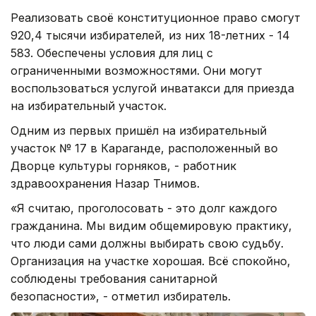
Реализовать своё конституционное право смогут
920,4 тысячи избирателей, из них 18-летних - 14
583. Обеспечены условия для лиц с
ограниченными возможностями. Они могут
воспользоваться услугой инватакси для приезда
на избирательный участок.
Одним из первых пришёл на избирательный
участок № 17 в Караганде, расположенный во
Дворце культуры горняков, - работник
здравоохранения Назар Тнимов.
«Я считаю, проголосовать - это долг каждого
гражданина. Мы видим общемировую практику,
что люди сами должны выбирать свою судьбу.
Организация на участке хорошая. Всё спокойно,
соблюдены требования санитарной
безопасности», - отметил избиратель.