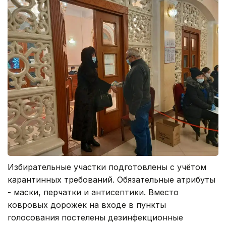
Избирательные участки подготовлены с учётом
карантинных требований. Обязательные атрибуты
- маски, перчатки и антисептики. Вместо
ковровых дорожек на входе в пункты
голосования постелены дезинфекционные