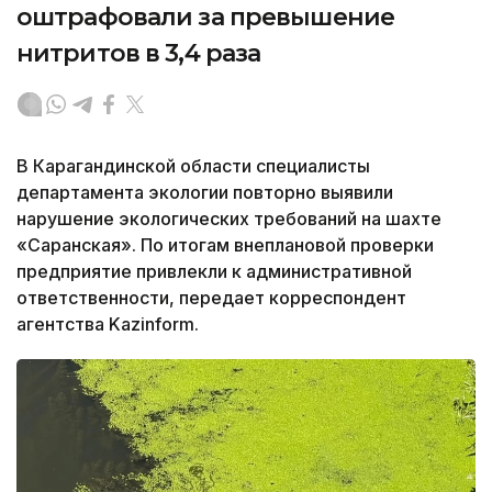
оштрафовали за превышение
нитритов в 3,4 раза
В Карагандинской области специалисты
департамента экологии повторно выявили
нарушение экологических требований на шахте
«Саранская». По итогам внеплановой проверки
предприятие привлекли к административной
ответственности, передает корреспондент
агентства Kazinform.