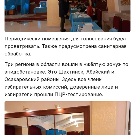
Периодически помещения для голосования будут
проветривать. Также предусмотрена санитарная
обработка.
Три региона в области вошли в «жёлтую зону» по
эпидобстановке. Это Шахтинск, Абайский и
Осакаровский районы. Здесь все члены
избирательных комиссий, доверенные лица и
избиратели прошли ПЦР-тестирование.