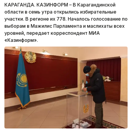
КАРАГАНДА. КАЗИНФОРМ – В Карагандинской
области в семь утра открылись избирательные
участки. В регионе их 778. Началось голосование по
выборам в Мажилис Парламента и маслихаты всех
уровней, передает корреспондент МИА
«Казинформ».