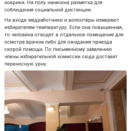
коврики. На полу нанесена разметка для
соблюдения социальной дистанции.
На входе медработники и волонтёры измеряют
избирателям температуру. Если она повышенная,
то человека отводят в отдельное помещение для
осмотра врачом либо для ожидания приезда
скорой помощи. По письменному заявлению
члены избирательной комиссии сюда доставят
переносную урну.