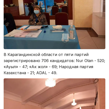
В Карагандинской области от пяти партий
зарегистрировано 706 кандидатов: Nur Otan - 520;
«Ауыл» - 47; «Ак жол» - 69; Народная партия
Казахстана - 21; ADAL - 49.