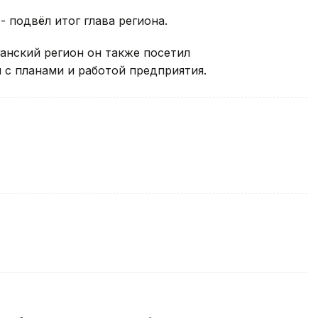
- подвёл итог глава региона.
ганский регион он также посетил
 с планами и работой предприятия.