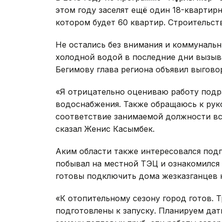
этом году заселят ещё один 18-квартир
котором будет 60 квартир. Строительст
Не остались без внимания и коммунальн
холодной водой в последние дни вызыв
Бегимову глава региона объявил выгово
«Я отрицательно оцениваю работу подр
водоснабжения. Также обращаюсь к рук
соответствие занимаемой должности вс
сказал Женис Касымбек.
Аким области также интересовался подг
побывал на местной ТЭЦ и ознакомился 
готовы подключить дома жезказганцев к
«К отопительному сезону город готов. 
подготовлены к запуску. Планируем дат