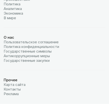
Политика
Аналитика
Экономика
В мире
О нас
Пользовательское соглашение
Политика конфиденциальности
Государственные символы
Антикоррупционные меры
Государственные закупки
Прочее
Карта сайта
Контакты
Реклама
© 2026 МИА «Казинформ»