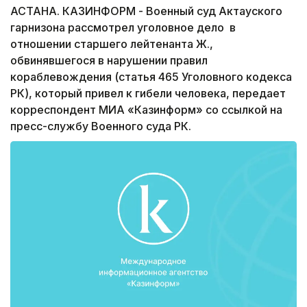
АСТАНА. КАЗИНФОРМ - Военный суд Актауского
гарнизона рассмотрел уголовное дело в
отношении старшего лейтенанта Ж.,
обвинявшегося в нарушении правил
кораблевождения (статья 465 Уголовного кодекса
РК), который привел к гибели человека, передает
корреспондент МИА «Казинформ» со ссылкой на
пресс-службу Военного суда РК.