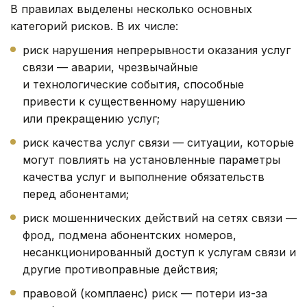
В правилах выделены несколько основных
категорий рисков. В их числе:
риск нарушения непрерывности оказания услуг
связи — аварии, чрезвычайные
и технологические события, способные
привести к существенному нарушению
или прекращению услуг;
риск качества услуг связи — ситуации, которые
могут повлиять на установленные параметры
качества услуг и выполнение обязательств
перед абонентами;
риск мошеннических действий на сетях связи —
фрод, подмена абонентских номеров,
несанкционированный доступ к услугам связи и
другие противоправные действия;
правовой (комплаенс) риск — потери из-за