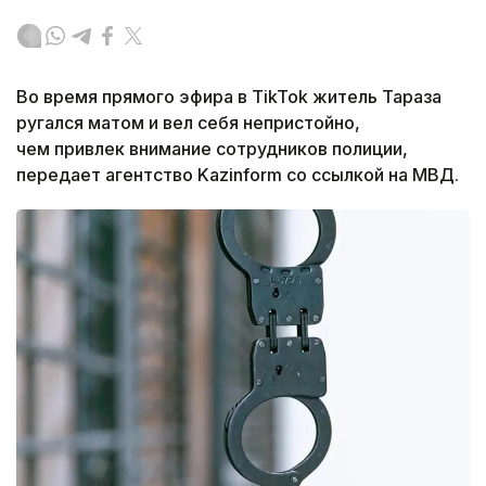
Во время прямого эфира в TikTok житель Тараза
ругался матом и вел себя непристойно,
ч
ем привлек внимание сотрудников полиции,
передает агентство Kazinform со ссылкой на МВД.