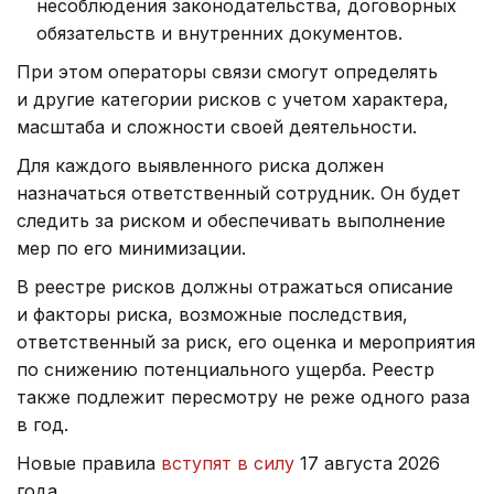
несоблюдения законодательства, договорных
обязательств и внутренних документов.
При этом операторы связи смогут определять
и другие категории рисков с учетом характера,
масштаба и сложности своей деятельности.
Для каждого выявленного риска должен
назначаться ответственный сотрудник. Он будет
следить за риском и обеспечивать выполнение
мер по его минимизации.
В реестре рисков должны отражаться описание
и факторы риска, возможные последствия,
ответственный за риск, его оценка и мероприятия
по снижению потенциального ущерба. Реестр
также подлежит пересмотру не реже одного раза
в год.
Новые правила
вступят в силу
17 августа 2026
года.