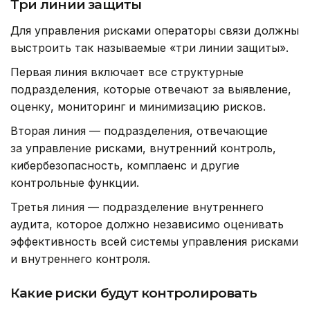
Три линии защиты
Для управления рисками операторы связи должны
выстроить так называемые «три линии защиты».
Первая линия включает все структурные
подразделения, которые отвечают за выявление,
оценку, мониторинг и минимизацию рисков.
Вторая линия — подразделения, отвечающие
за управление рисками, внутренний контроль,
кибербезопасность, комплаенс и другие
контрольные функции.
Третья линия — подразделение внутреннего
аудита, которое должно независимо оценивать
эффективность всей системы управления рисками
и внутреннего контроля.
Какие риски будут контролировать