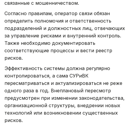
связанные с мошенничеством.
Согласно правилам, оператор связи обязан
определить полномочия и ответственность
подразделений и должностных лиц, отвечающих
за управление рисками и внутренний контроль.
Также необходимо документировать
соответствующие процессы и вести реестр
рисков.
Эффективность системы должна регулярно
контролироваться, а сама СУРиВК
пересматриваться и актуализироваться не реже
одного раза в год. Внеплановый пересмотр
предусмотрен при изменении законодательства,
организационной структуры, внедрении новых
технологий или возникновении существенных
рисков.