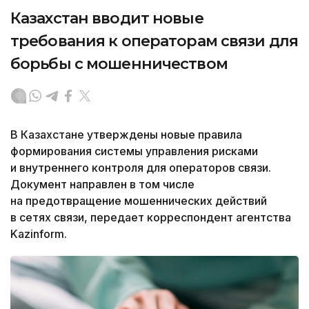
Казахстан вводит новые
требования к операторам связи для
борьбы с мошенничеством
В Казахстане утверждены новые правила
формирования системы управления рисками
и внутреннего контроля для операторов связи.
Документ направлен в том числе
на предотвращение мошеннических действий
в сетях связи, передает корреспондент агентства
Kazinform.