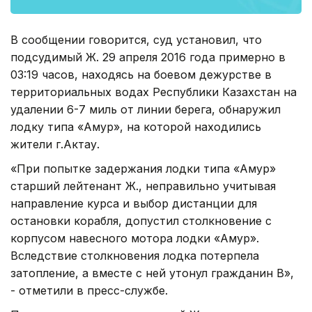
В сообщении говорится, суд установил, что
подсудимый Ж. 29 апреля 2016 года примерно в
03:19 часов, находясь на боевом дежурстве в
территориальных водах Республики Казахстан на
удалении 6-7 миль от линии берега, обнаружил
лодку типа «Амур», на которой находились
жители г.Актау.
«При попытке задержания лодки типа «Амур»
старший лейтенант Ж., неправильно учитывая
направление курса и выбор дистанции для
остановки корабля, допустил столкновение с
корпусом навесного мотора лодки «Амур».
Вследствие столкновения лодка потерпела
затопление, а вместе с ней утонул гражданин В»,
- отметили в пресс-службе.