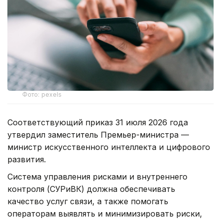
Фото: pexels
Соответствующий приказ 31 июля 2026 года
утвердил заместитель Премьер-министра —
министр искусственного интеллекта и цифрового
развития.
Система управления рисками и внутреннего
контроля (СУРиВК) должна обеспечивать
качество услуг связи, а также помогать
операторам выявлять и минимизировать риски,