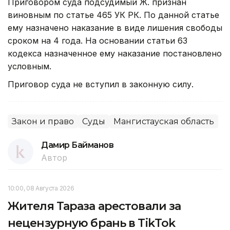
Приговором суда подсудимый Ж. признан
виновным по статье 465 УК РК. По данной статье
ему назначено наказание в виде лишения свободы
сроком на 4 года. На основании статьи 63
кодекса назначенное ему наказание постановлено
условным.
Приговор суда не вступил в законную силу.
Закон и право
Суды
Мангистауская область
Дамир Байманов
Автор
10:00, 08 Августа 2026
Жителя Тараза арестовали за
нецензурную брань в TikTok