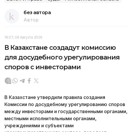
без автора
Автор
16:07, 06 Августа 2026
В Казахстане создадут комиссию
для досудебного урегулирования
споров с инвесторами
В Казахстане утвердили правила создания
Комиссии по досудебному урегулированию споров
между инвесторами и государственными органами,
местными исполнительными органами,
учреждениями и субъектами