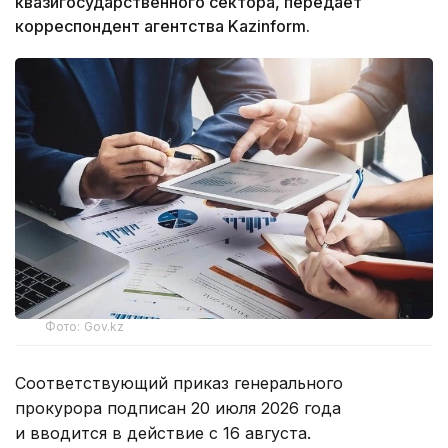
квазигосударственного сектора, передает
корреспондент агентства Kazinform.
Фото: Gov.kz
Соответствующий приказ генерального
прокурора подписан 20 июля 2026 года
и вводится в действие с 16 августа.