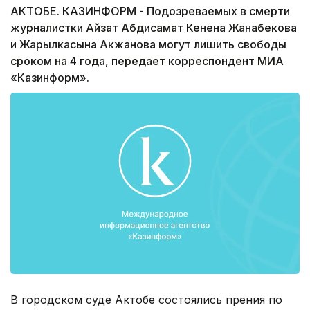
АКТОБЕ. КАЗИНФОРМ - Подозреваемых в смерти
журналистки Айзат Абдисамат Кенена Жанабекова
и Жарылкасына Акжанова могут лишить свободы
сроком на 4 года, передает корреспондент МИА
«Казинформ».
В городском суде Актобе состоялись прения по