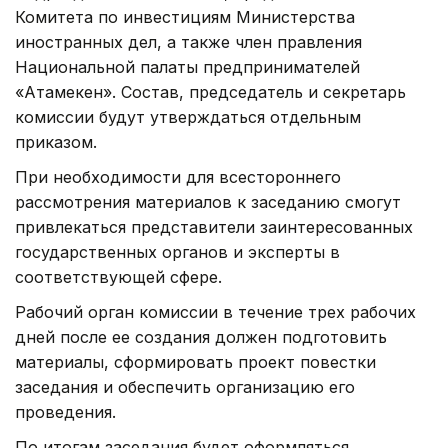
Комитета по инвестициям Министерства
иностранных дел, а также член правления
Национальной палаты предпринимателей
«Атамекен». Состав, председатель и секретарь
комиссии будут утверждаться отдельным
приказом.
При необходимости для всестороннего
рассмотрения материалов к заседанию смогут
привлекаться представители заинтересованных
государственных органов и эксперты в
соответствующей сфере.
Рабочий орган комиссии в течение трех рабочих
дней после ее создания должен подготовить
материалы, сформировать проект повестки
заседания и обеспечить организацию его
проведения.
По итогам заседания будет оформляться