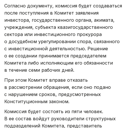
Согласно документу, комиссия будет создаваться
после поступления в Комитет заявления
инвестора, государственного органа, акимата,
учреждения, субъекта квазигосударственного
сектора или инвестиционного прокурора
о досудебном урегулировании спора, связанного
с инвестиционной деятельностью. Решение
о ее создании принимается председателем
Комитета либо исполняющим его обязанности
в течение семи рабочих дней.
При этом Комитет вправе отказать
в рассмотрении обращения, если оно подано
с нарушением сроков, предусмотренных
Конституционным законом.
Комиссия будет состоять из пяти человек.
В ее состав войдут руководители структурных
подразделений Комитета, представитель