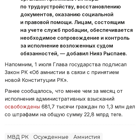
по трудоустройству, восстановлению
документов, оказанию социальной
и правовой помощи. Лицам, состоящим
на учете служб пробации, обеспечивается
необходимое сопровождение и контроль
за исполнение возложенных судом
обязанностей, — добавил Нияз Рыспаев.
Напомним, 1 июля Глава государства подписал
Закон РК «Об амнистии в связи с принятием
новой Конституции РК».
Ранее сообщалось, что менее чем за месяц от
исполнения административных взысканий
освобождены
681,7 тысячи граждан по 1,3 млн дел
со штрафами на общую сумму 22,8 млрд теңге.
МВД РК
Осужденные
Амнистия