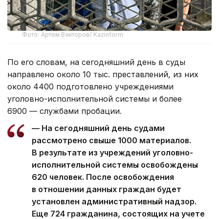
Фото: Артем Викторов/ Kazinform
По его словам, на сегодняшний день в суды
направлено около 10 тыс. преставлений, из них
около 4400 подготовлено учреждениями
уголовно-исполнительной системы и более
6900 — службами пробации.
— На сегодняшний день судами
рассмотрено свыше 1000 материалов.
В результате из учреждений уголовно-
исполнительной системы освобождены
620 человек. После освобождения
в отношении данных граждан будет
установлен административный надзор.
Еще 724 гражданина, состоящих на учете