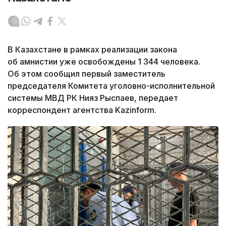
В Казахстане в рамках реализации закона
об амнистии уже освобождены 1 344 человека.
Об этом сообщил первый заместитель
председателя Комитета уголовно-исполнительной
системы МВД РК Нияз Рыспаев, передает
корреспондент агентства Kazinform.