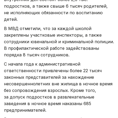
подростков, а также свыше 6 тысяч родителей,
не исполняющих обязанности по воспитанию
детей.
В МВД отметили, что за каждой школой
закреплены участковые инспекторы, а также
сотрудники ювенальной и криминальной полиции.
В профилактической работе задействованы
порядка 8 тысяч сотрудников.
С начала года к административной
ответственности привлечены более 22 тысяч
законных представителей за нахождение
несовершеннолетних вне жилища в ночное время
без сопровождения взрослых. Кроме того,
за допуск подростков в развлекательные
заведения в ночное время наказаны 685
предпринимателей.