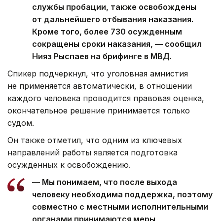
службы пробации, также освобождены
от дальнейшего отбывания наказания.
Кроме того, более 730 осужденным
сокращены сроки наказания, — сообщил
Нияз Рыспаев на брифинге в МВД.
Спикер подчеркнул, что уголовная амнистия
не применяется автоматически, в отношении
каждого человека проводится правовая оценка,
окончательное решение принимается только
судом.
Он также отметил, что одним из ключевых
направлений работы является подготовка
осужденных к освобождению.
— Мы понимаем, что после выхода
человеку необходима поддержка, поэтому
совместно с местными исполнительными
органами принимаются меры