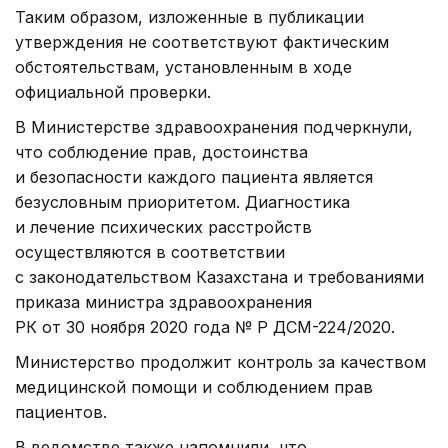
Таким образом, изложенные в публикации
утверждения не соответствуют фактическим
обстоятельствам, установленным в ходе
официальной проверки.
В Министерстве здравоохранения подчеркнули,
что соблюдение прав, достоинства
и безопасности каждого пациента является
безусловным приоритетом. Диагностика
и лечение психических расстройств
осуществляются в соответствии
с законодательством Казахстана и требованиями
приказа министра здравоохранения
РК от 30 ноября 2020 года № ҚР ДСМ-224/2020.
Министерство продолжит контроль за качеством
медицинской помощи и соблюдением прав
пациентов.
В ведомстве также напомнили, что