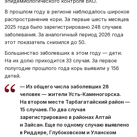
эпидемиологического контроля ВКО.
В прошлом году в регионе наблюдалось широкое
распространение кори. За первые шесть месяцев
2025 года было зарегистрировано 248 случаев
заболевания. За аналогичный период 2026 года
этот показатель снизился до 50.
Большинство заболевших в этом году — дети.
На их долю приходится 33 случая. За первое
полугодие прошлого года корь выявили у 156
детей.
— Из общего числа заболевших 28
человек — жители Усть-Каменогорска.
На втором месте Тарбагатайский район —
15 случаев. По два случая
зарегистрировано в районах Алтай
и Зайсан. Еще по одному случаю выявлено
в Риддере, Глубоковском и Уланском