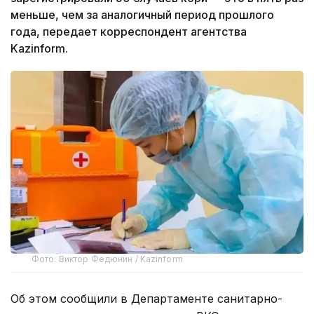
меньше, чем за аналогичный период прошлого
года, передает корреспондент агентства
Kazinform.
Фото: Виктор Федюнин / Kazinform
Об этом сообщили в Департаменте санитарно-