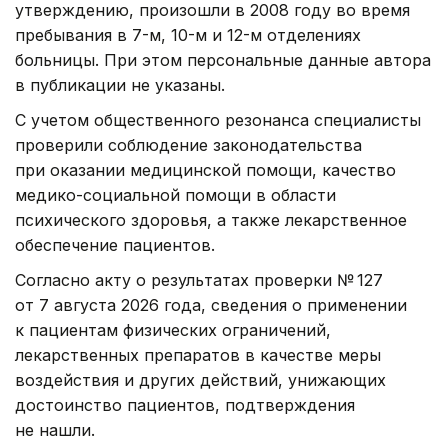
утверждению, произошли в 2008 году во время
пребывания в 7-м, 10-м и 12-м отделениях
больницы. При этом персональные данные автора
в публикации не указаны.
С учетом общественного резонанса специалисты
проверили соблюдение законодательства
при оказании медицинской помощи, качество
медико-социальной помощи в области
психического здоровья, а также лекарственное
обеспечение пациентов.
Согласно акту о результатах проверки № 127
от 7 августа 2026 года, сведения о применении
к пациентам физических ограничений,
лекарственных препаратов в качестве меры
воздействия и других действий, унижающих
достоинство пациентов, подтверждения
не нашли.