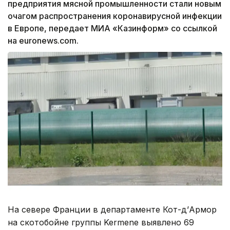
предприятия мясной промышленности стали новым
очагом распространения коронавирусной инфекции
в Европе, передает МИА «Казинформ» со ссылкой
на euronews.com.
На севере Франции в департаменте Кот-д’Армор
на скотобойне группы Kermene выявлено 69