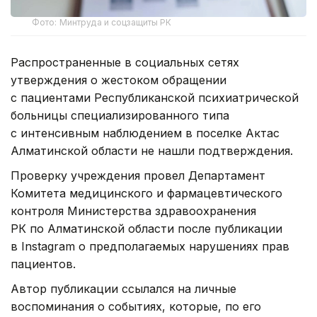
Фото: Минтруда и соцзащиты РК
Распространенные в социальных сетях
утверждения о жестоком обращении
с пациентами Республиканской психиатрической
больницы специализированного типа
с интенсивным наблюдением в поселке Актас
Алматинской области не нашли подтверждения.
Проверку учреждения провел Департамент
Комитета медицинского и фармацевтического
контроля Министерства здравоохранения
РК по Алматинской области после публикации
в Instagram о предполагаемых нарушениях прав
пациентов.
Автор публикации ссылался на личные
воспоминания о событиях, которые, по его