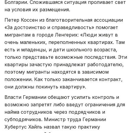
Болгарии. Сложившаяся ситуация проливает свет
на условия их размещения.
Петер Коссен из благотворительная ассоциации
«За достоинство и справедливость» помогает
мигрантам в городе Ленгерих: «Люди живут в
очень маленьких, переполненных квартирах. Там
есть и младенцы, и дети школьного возраста,
только представьте возможные последствия. Эти
квартиры зачастую принадлежат работодателю,
поэтому мигранты находятся в зависимом
положении. Как только заканчивается контракт,
они должны покинуть квартиру».
Власти Германии обещают усилить контроль и
возможно запретят либо введут ограничения для
найма сотрудников через подрядчиков и
субподрячиков. Министр труда Германии
Хубертус Хайль назвал такую практику