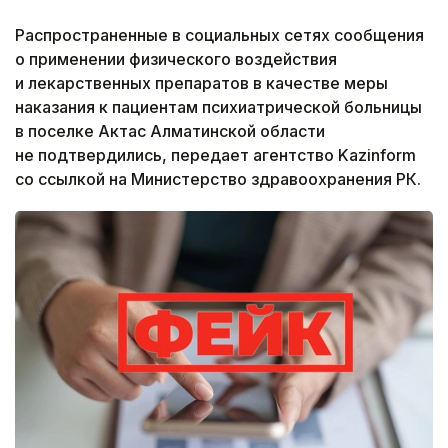
Распространенные в социальных сетях сообщения
о применении физического воздействия
и лекарственных препаратов в качестве меры
наказания к пациентам психиатрической больницы
в поселке Актас Алматинской области
не подтвердились, передает агентство Kazinform
со ссылкой на Министерство здравоохранения РК.