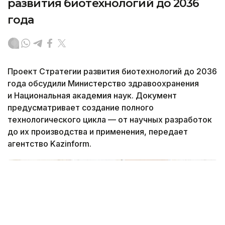
развития биотехнологий до 2036
года
Проект Стратегии развития биотехнологий до 2036
года обсудили Министерство здравоохранения
и Национальная академия наук. Документ
предусматривает создание полного
технологического цикла — от научных разработок
до их производства и применения, передает
агентство Kazinform.