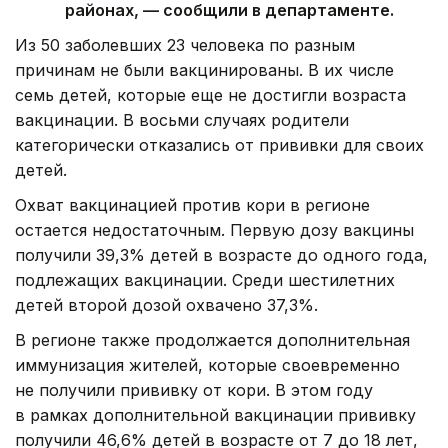
районах, — сообщили в департаменте.
Из 50 заболевших 23 человека по разным
причинам не были вакцинированы. В их числе
семь детей, которые еще не достигли возраста
вакцинации. В восьми случаях родители
категорически отказались от прививки для своих
детей.
Охват вакцинацией против кори в регионе
остается недостаточным. Первую дозу вакцины
получили 39,3% детей в возрасте до одного года,
подлежащих вакцинации. Среди шестилетних
детей второй дозой охвачено 37,3%.
В регионе также продолжается дополнительная
иммунизация жителей, которые своевременно
не получили прививку от кори. В этом году
в рамках дополнительной вакцинации прививку
получили 46,6% детей в возрасте от 7 до 18 лет,