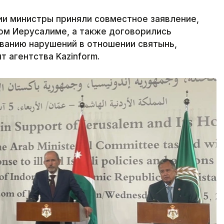
ии министры приняли совместное заявление,
ом Иерусалиме, а также договорились
ванию нарушений в отношении святынь,
 агентства Kazinform.