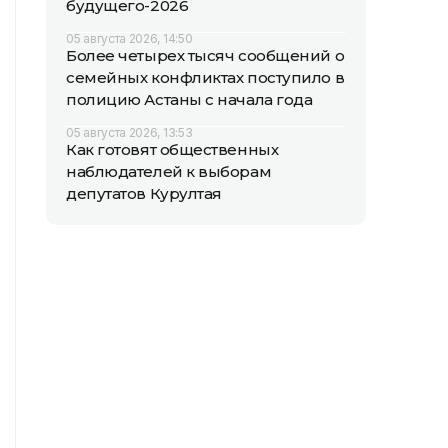
будущего-2026
05 августа 2026, 14:50
Более четырех тысяч сообщений о
семейных конфликтах поступило в
полицию Астаны с начала года
05 августа 2026, 13:53
Как готовят общественных
наблюдателей к выборам
депутатов Курултая