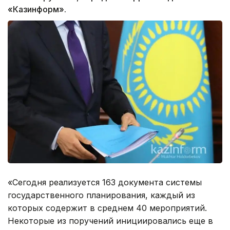
«Казинформ».
«Сегодня реализуется 163 документа системы
государственного планирования, каждый из
которых содержит в среднем 40 мероприятий.
Некоторые из поручений инициировались еще в