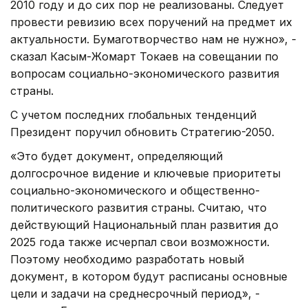
2010 году и до сих пор не реализованы. Следует
провести ревизию всех поручений на предмет их
актуальности. Бумаготворчество нам не нужно», -
сказал Касым-Жомарт Токаев на совещании по
вопросам социально-экономического развития
страны.
С учетом последних глобальных тенденций
Президент поручил обновить Стратегию-2050.
«Это будет документ, определяющий
долгосрочное видение и ключевые приоритеты
социально-экономического и общественно-
политического развития страны. Считаю, что
действующий Национальный план развития до
2025 года также исчерпал свои возможности.
Поэтому необходимо разработать новый
документ, в котором будут расписаны основные
цели и задачи на среднесрочный период», -