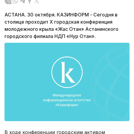
АСТАНА. 30 октября. КАЗИНФОРМ - Сегодня в
столице проходит Х городская конференция
молодежного крыла «Жас Отан» Астанинского
городского филиала НДП «Нур Отан».
В ходе конференции городским активом