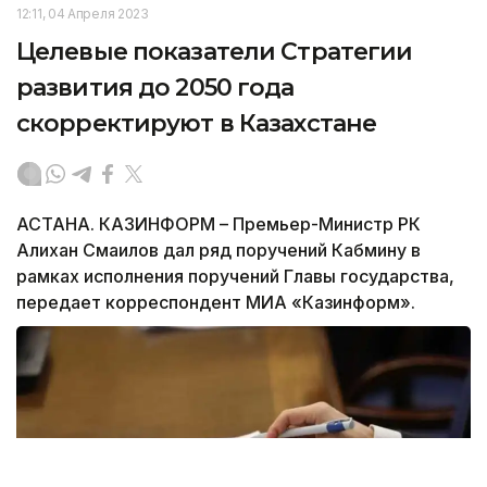
12:11, 04 Апреля 2023
Целевые показатели Стратегии
развития до 2050 года
скорректируют в Казахстане
АСТАНА. КАЗИНФОРМ – Премьер-Министр РК
Алихан Смаилов дал ряд поручений Кабмину в
рамках исполнения поручений Главы государства,
передает корреспондент МИА «Казинформ».