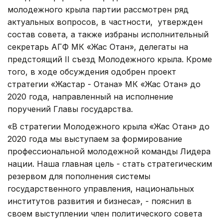
молодежного крыла партии рассмотрен ряд
актуальных вопросов, в частности, утвержден
состав совета, а также избраны исполнительный
секретарь АГФ МК «Жас Отан», делегаты на
предстоящий II съезд Молодежного крыла. Кроме
того, в ходе обсуждения одобрен проект
стратегии «Жастар - Отанға» МК «Жас Отан» до
2020 года, направленный на исполнение
поручений Главы государства.
«В стратегии Молодежного крыла «Жас Отан» до
2020 года мы выступаем за формирование
профессиональной молодежной команды Лидера
нации. Наша главная цель - стать стратегическим
резервом для пополнения системы
государственного управления, национальных
институтов развития и бизнеса», - пояснил в
своем выступлении член политического совета