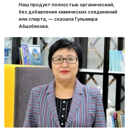
Наш продукт полностью органический,
без добавления химических соединений
или спирта, — сказала Гульмира
Абызбекова.