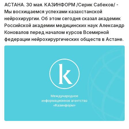
АСТАНА. 30 мая. КАЗИНФОРМ /Серик Сабеков/ -
Мы восхищаемся успехами казахстанской
нейрохирургии. Об этом сегодня сказал академик
Российской академии медицинских наук Александр
Коновалов перед началом курсов Всемирной
федерации нейрохирургических обществ в Астане.