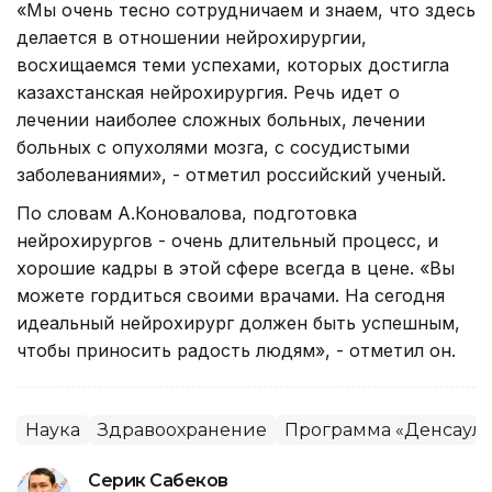
«Мы очень тесно сотрудничаем и знаем, что здесь
делается в отношении нейрохирургии,
восхищаемся теми успехами, которых достигла
казахстанская нейрохирургия. Речь идет о
лечении наиболее сложных больных, лечении
больных с опухолями мозга, с сосудистыми
заболеваниями», - отметил российский ученый.
По словам А.Коновалова, подготовка
нейрохирургов - очень длительный процесс, и
хорошие кадры в этой сфере всегда в цене. «Вы
можете гордиться своими врачами. На сегодня
идеальный нейрохирург должен быть успешным,
чтобы приносить радость людям», - отметил он.
Наука
Здравоохранение
Программа «Денсаулық
Серик Сабеков