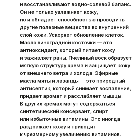
и восстанавливают водно-солевой баланс.
Он не только увлажняет кожу,
но и обладает способностью проводить
другие полезные вещества во внутренний
слой кожи. Ускоряет обновление клеток.
Масло виноградной косточки — это
антиоксидант, который питает кожу
и заживляет раны. Пчелиный воск образует
мягкую структуру крема и защищает кожу
от внешнего ветра и холода. Эфирные
масла мяты и лаванды — это природный
антисептик, который снимает воспаление,
придает аромат и расслабляет мышцы.
В других кремах могут содержаться
синтетический консервант, спирт
или избыточные витамины. Это иногда
раздражает кожу и приводит
к чрезмерному увеличению витаминов.