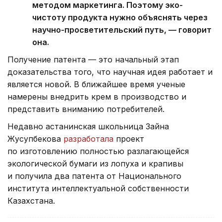
методом маркетинга. Поэтому эко-
чистоту продукта нужно объяснять через
научно-просветительский путь, — говорит
она.
Получение патента — это начальный этап
доказательства того, что научная идея работает и
является новой. В ближайшее время ученые
намерены внедрить крем в производство и
представить вниманию потребителей.
Недавно астанинская школьница Зайна
Жусупбекова
разработала
проект
по изготовлению полностью разлагающейся
экологической бумаги из лопуха и крапивы
и получила два патента от Национального
института интеллектуальной собственности
Казахстана.