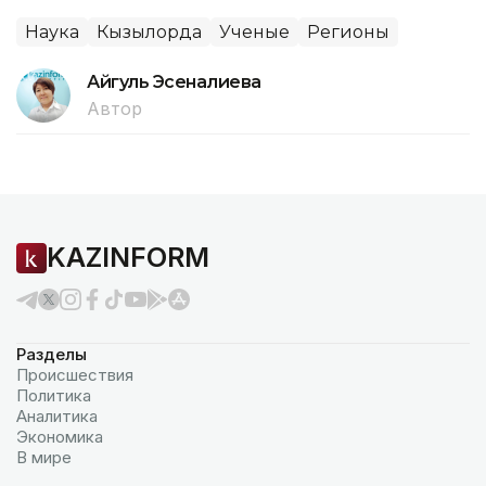
Наука
Кызылорда
Ученые
Регионы
Айгуль Эсеналиева
Автор
KAZINFORM
Разделы
Происшествия
Политика
Аналитика
Экономика
В мире