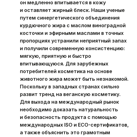
он медленно впитывается в кожу
и оставляет жирный блеск. Наши ученые
путем синергетического объединения
курдючного жира с маслом виноградной
косточки и эфирными маслами в точных
пропорциях устранили неприятный запах
и получили современную консистенцию:
мягкую, приятную и быстро
впитывающуюся. Для зарубежных
потребителей косметика на основе
животного жира может быть незнакомой.
Поскольку в западных странах сильно
развит тренд на веганскую косметику.
Для выхода на международный рынок
необходимо доказать натуральность
и безопасность продукта с помощью
международных ISO и ECO-сертификатов,
а также объяснить это грамотным