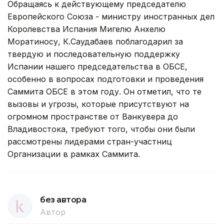
Обращаясь к действующему председателю
Европейского Союза - министру иностранных дел
Королевства Испания Мигелю Анхелю
Моратиносу, К.Саудабаев поблагодарил за
твердую и последовательную поддержку
Испании нашего председательства в ОБСЕ,
особенно в вопросах подготовки и проведения
Саммита ОБСЕ в этом году. Он отметил, что те
вызовы и угрозы, которые присутствуют на
огромном пространстве от Ванкувера до
Владивостока, требуют того, чтобы они были
рассмотрены лидерами стран-участниц
Организации в рамках Саммита.
без автора
Автор