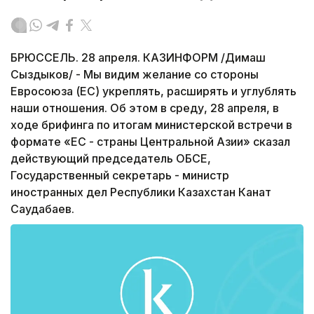
БРЮССЕЛЬ. 28 апреля. КАЗИНФОРМ /Димаш
Сыздыков/ - Мы видим желание со стороны
Евросоюза (ЕС) укреплять, расширять и углублять
наши отношения. Об этом в среду, 28 апреля, в
ходе брифинга по итогам министерской встречи в
формате «ЕС - страны Центральной Азии» сказал
действующий председатель ОБСЕ,
Государственный секретарь - министр
иностранных дел Республики Казахстан Канат
Саудабаев.