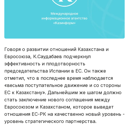
Говоря о развитии отношений Казахстана и
Евросоюза, К.Саудабаев подчеркнул
эффективность и плодотворность
председательства Испании в ЕС. Он также
отметил, что в последнее время наблюдается
«весьма поступательное движение и со стороны
ЕС к Казахстану». Дальнейшим же шагом должно
стать заключение нового соглашения между
Евросоюзом и Казахстаном, которое выведет
отношения ЕС-РК на качественно новый уровень -
уровень стратегического партнерства.