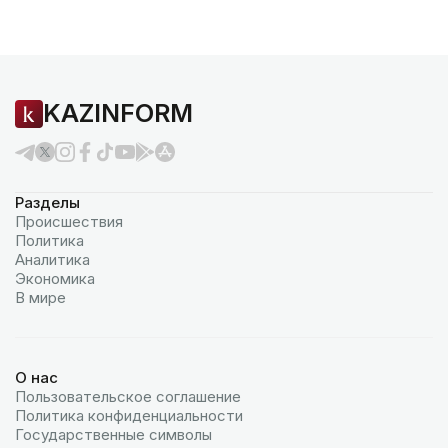
KAZINFORM
Разделы
Происшествия
Политика
Аналитика
Экономика
В мире
О нас
Пользовательское соглашение
Политика конфиденциальности
Государственные символы