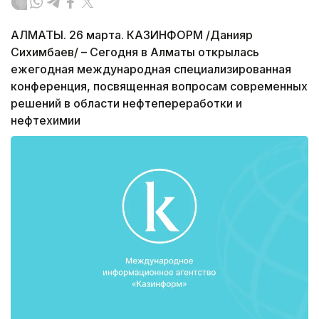
АЛМАТЫ. 26 марта. КАЗИНФОРМ /Данияр
Сихимбаев/ – Сегодня в Алматы открылась
ежегодная международная специализированная
конференция, посвященная вопросам современных
решений в области нефтепереработки и
нефтехимии