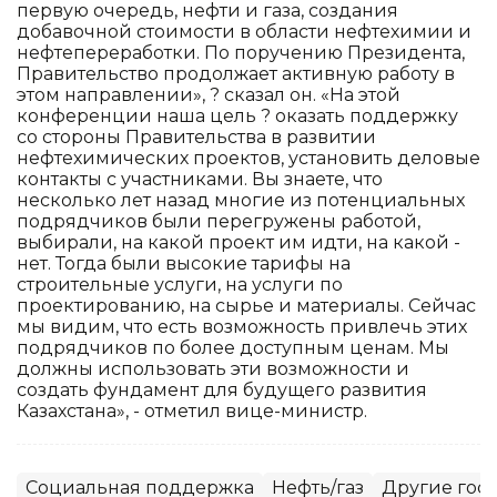
первую очередь, нефти и газа, создания
добавочной стоимости в области нефтехимии и
нефтепереработки. По поручению Президента,
Правительство продолжает активную работу в
этом направлении», ? сказал он. «На этой
конференции наша цель ? оказать поддержку
со стороны Правительства в развитии
нефтехимических проектов, установить деловые
контакты с участниками. Вы знаете, что
несколько лет назад многие из потенциальных
подрядчиков были перегружены работой,
выбирали, на какой проект им идти, на какой -
нет. Тогда были высокие тарифы на
строительные услуги, на услуги по
проектированию, на сырье и материалы. Сейчас
мы видим, что есть возможность привлечь этих
подрядчиков по более доступным ценам. Мы
должны использовать эти возможности и
создать фундамент для будущего развития
Казахстана», - отметил вице-министр.
Социальная поддержка
Нефть/газ
Другие гос