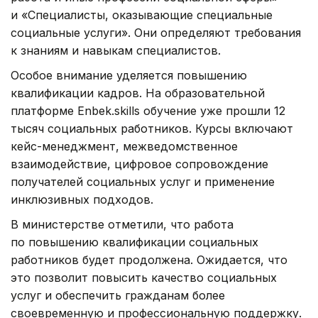
и «Специалисты, оказывающие специальные
социальные услуги». Они определяют требования
к знаниям и навыкам специалистов.
Особое внимание уделяется повышению
квалификации кадров. На образовательной
платформе Enbek.skills обучение уже прошли 12
тысяч социальных работников. Курсы включают
кейс-менеджмент, межведомственное
взаимодействие, цифровое сопровождение
получателей социальных услуг и применение
инклюзивных подходов.
В министерстве отметили, что работа
по повышению квалификации социальных
работников будет продолжена. Ожидается, что
это позволит повысить качество социальных
услуг и обеспечить гражданам более
своевременную и профессиональную поддержку.