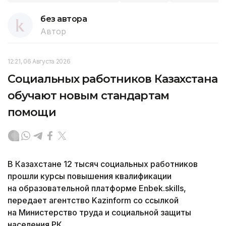
без автора
Автор
12:21, 06 Августа 2026
Социальных работников Казахстана
обучают новым стандартам
помощи
В Казахстане 12 тысяч социальных работников
прошли курсы повышения квалификации
на образовательной платформе Enbek.skills,
передает агентство Kazinform со ссылкой
на Министерство труда и социальной защиты
населения РК.