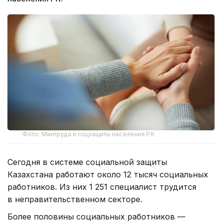
Фото: Минтруда и соцзащиты населения РК
Сегодня в системе социальной защиты
Казахстана работают около 12 тысяч социальных
работников. Из них 1 251 специалист трудится
в неправительственном секторе.
Более половины социальных работников —