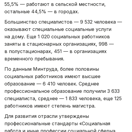
55,5% — работают в сельской местности,
остальные 44,5% — в городах.
Большинство специалистов — 9 532 человека —
оказывают специальные социальные услуги
на дому. Еще 1 020 социальных работников
заняты в стационарных организациях, 998 —
в полустационарах, 451 — в организациях
временного пребывания.
По данным Минтруда, более половины
социальных работников имеют высшее
образование — 6 410 человек. Среднее
профессиональное образование получили 3 633
специалиста, среднее — 1 833 человека, еще 125
работников имеют степень магистра.
Для развития отрасли утверждены
профессиональные стандарты «Социальная
работа и иные профессии социальной сферы»