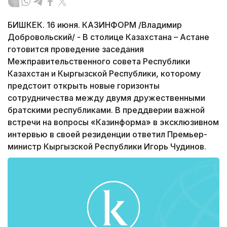
БИШКЕК. 16 июня. КАЗИНФОРМ /Владимир
Добровольский/ - В столице Казахстана – Астане
готовится проведение заседания
Межправительственного совета Республики
Казахстан и Кыргызской Республики, которому
предстоит открыть новые горизонты
сотрудничества между двумя дружественными
братскими республиками. В преддверии важной
встречи на вопросы «Казинформа» в эксклюзивном
интервью в своей резиденции ответил Премьер-
министр Кыргызской Республики Игорь Чудинов.