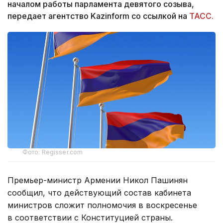
началом работы парламента девятого созыва,
передает агентство Kazinform со ссылкой на
ТАСС.
Фото: Regisser.com
Премьер-министр Армении Никол Пашинян
сообщил, что действующий состав кабинета
министров сложит полномочия в воскресенье
в соответствии с Конституцией страны.