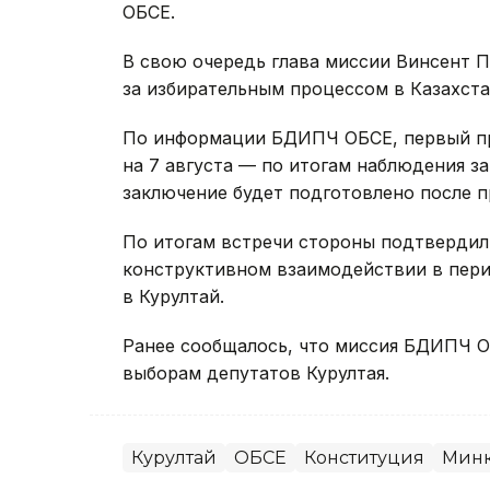
ОБСЕ.
В свою очередь глава миссии Винсент П
за избирательным процессом в Казахста
По информации БДИПЧ ОБСЕ, первый п
на 7 августа — по итогам наблюдения з
заключение будет подготовлено после 
По итогам встречи стороны подтвердил
конструктивном взаимодействии в пери
в Курултай.
Ранее сообщалось, что миссия БДИПЧ 
выборам депутатов Курултая.
Курултай
ОБСЕ
Конституция
Минк