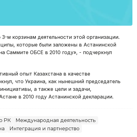
 3-м корзинам деятельности этой организации.
нципы, которые были заложены в Астанинской
на Саммите ОБСЕ в 2010 году», - подчеркнул
тивный опыт Казахстана в качестве
ркнул, что Украина, как нынешний председатель
инициативы, а также цели и задачи,
Астане в 2010 году Астанинской декларации.
о РК
Международная деятельность
на
Интеграция и партнерство