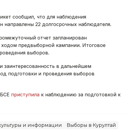
икет сообщил, что для наблюдения
н направлены 22 долгосрочных наблюдателя.
ромежуточный отчет запланирован
а ходом предвыборной кампании. Итоговое
проведения выборов.
и заинтересованность в дальнейшем
од подготовки и проведения выборов
ОБСЕ
приступила
к наблюдению за подготовкой к
ультуры и информации
Выборы в Курултай