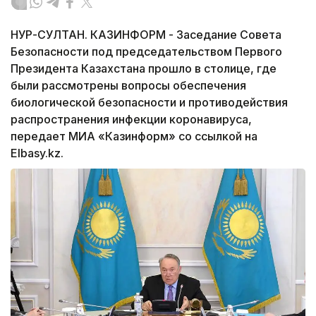
НУР-СУЛТАН. КАЗИНФОРМ - Заседание Совета
Безопасности под председательством Первого
Президента Казахстана прошло в столице, где
были рассмотрены вопросы обеспечения
биологической безопасности и противодействия
распространения инфекции коронавируса,
передает МИА «Казинформ» со ссылкой на
Еlbasy.kz.