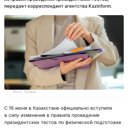
передает корреспондент агентства Kazinform.
Фото: freepik
С 16 июня в Казахстане официально вступили
в силу изменения в правила проведения
президентских тестов по физической подготовке