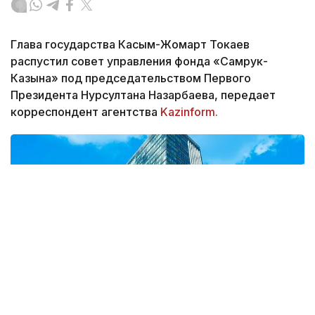
Глава государства Касым-Жомарт Токаев
распустил совет управления фонда «Самрук-
Казына» под председательством Первого
Президента Нурсултана Назарбаева, передает
корреспондент агентства
Kazinform.