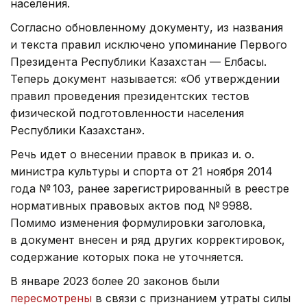
населения.
Согласно обновленному документу, из названия
и текста правил исключено упоминание Первого
Президента Республики Казахстан — Елбасы.
Теперь документ называется: «Об утверждении
правил проведения президентских тестов
физической подготовленности населения
Республики Казахстан».
Речь идет о внесении правок в приказ и. о.
министра культуры и спорта от 21 ноября 2014
года № 103, ранее зарегистрированный в реестре
нормативных правовых актов под № 9988.
Помимо изменения формулировки заголовка,
в документ внесен и ряд других корректировок,
содержание которых пока не уточняется.
В январе 2023 более 20 законов были
пересмотрены
в связи с признанием утраты силы