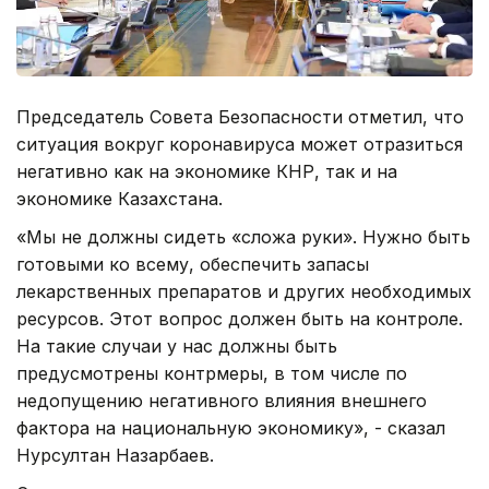
Председатель Совета Безопасности отметил, что
ситуация вокруг коронавируса может отразиться
негативно как на экономике КНР, так и на
экономике Казахстана.
«Мы не должны сидеть «сложа руки». Нужно быть
готовыми ко всему, обеспечить запасы
лекарственных препаратов и других необходимых
ресурсов. Этот вопрос должен быть на контроле.
На такие случаи у нас должны быть
предусмотрены контрмеры, в том числе по
недопущению негативного влияния внешнего
фактора на национальную экономику», - сказал
Нурсултан Назарбаев.