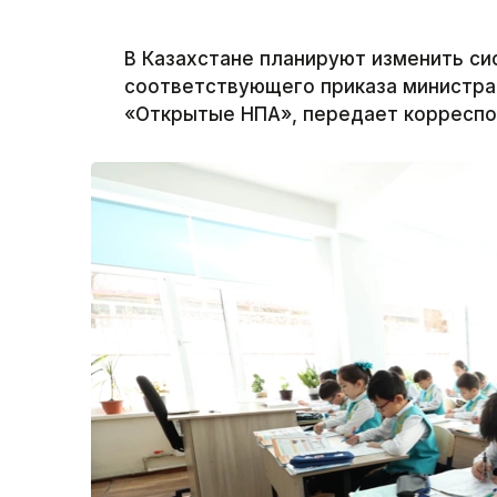
В Казахстане планируют изменить си
соответствующего приказа министр
«Открытые НПА», передает корреспон