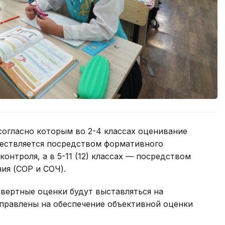
согласно которым во 2-4 классах оценивание
ествляется посредством формативного
контроля, а в 5-11 (12) классах — посредством
ия (СОР и СОЧ).
вертные оценки будут выставляться на
аправлены на обеспечение объективной оценки