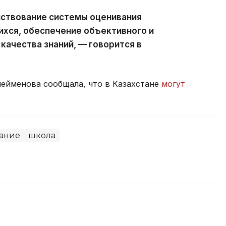
ствование системы оценивания
хся, обеспечение объективного и
качества знаний, — говорится в
ейменова сообщала, что в Казахстане
могут
ание
школа