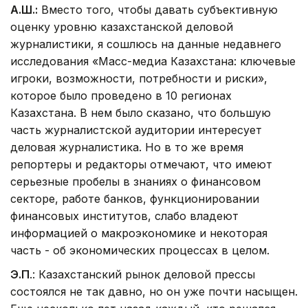
А.Ш.:
Вместо того, чтобы давать субъективную
оценку уровню казахстанской деловой
журналистики, я сошлюсь на данные недавнего
исследования «Масс-медиа Казахстана: ключевые
игроки, возможности, потребности и риски»,
которое было проведено в 10 регионах
Казахстана. В нем было сказано, что большую
часть журналистской аудитории интересует
деловая журналистика. Но в то же время
репортеры и редакторы отмечают, что имеют
серьезные пробелы в знаниях о финансовом
секторе, работе банков, функционировании
финансовых институтов, слабо владеют
информацией о макроэкономике и некоторая
часть - об экономических процессах в целом.
Э.П
.: Казахстанский рынок деловой прессы
состоялся не так давно, но он уже почти насыщен.