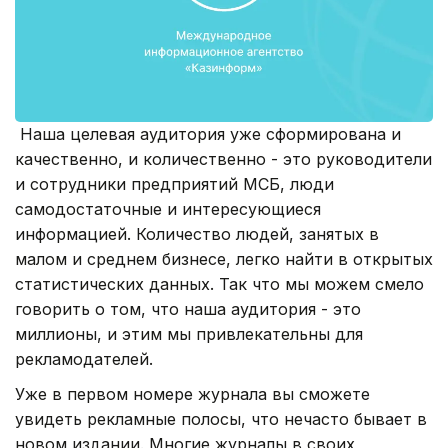
Наша целевая аудитория уже сформирована и
качественно, и количественно - это руководители
и сотрудники предприятий МСБ, люди
самодостаточные и интересующиеся
информацией. Количество людей, занятых в
малом и среднем бизнесе, легко найти в открытых
статистических данных. Так что мы можем смело
говорить о том, что наша аудитория - это
миллионы, и этим мы привлекательны для
рекламодателей.
Уже в первом номере журнала вы сможете
увидеть рекламные полосы, что нечасто бывает в
новом издании. Многие журналы в своих