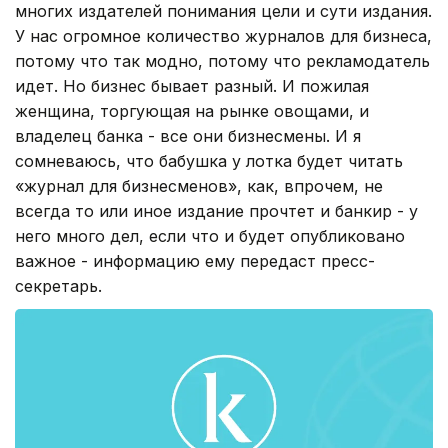
многих издателей понимания цели и сути издания.
У нас огромное количество журналов для бизнеса,
потому что так модно, потому что рекламодатель
идет. Но бизнес бывает разный. И пожилая
женщина, торгующая на рынке овощами, и
владелец банка - все они бизнесмены. И я
сомневаюсь, что бабушка у лотка будет читать
«журнал для бизнесменов», как, впрочем, не
всегда то или иное издание прочтет и банкир - у
него много дел, если что и будет опубликовано
важное - информацию ему передаст пресс-
секретарь.