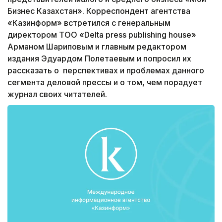
Бизнес Казахстан». Корреспондент агентства
«Казинформ» встретился с генеральным
директором ТОО «Delta press publishing house»
Арманом Шариповым и главным редактором
издания Эдуардом Полетаевым и попросил их
рассказать о перспективах и проблемах данного
сегмента деловой прессы и о том, чем порадует
журнал своих читателей.