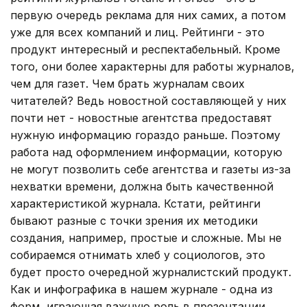
первую очередь реклама для них самих, а потом
уже для всех компаний и лиц. Рейтинги - это
продукт интересный и респектабельный. Кроме
того, они более характерны для работы журналов,
чем для газет. Чем брать журналам своих
читателей? Ведь новостной составляющей у них
почти нет - новостные агентства предоставят
нужную информацию гораздо раньше. Поэтому
работа над оформлением информации, которую
не могут позволить себе агентства и газеты из-за
нехватки времени, должна быть качественной
характеристикой журнала. Кстати, рейтинги
бывают разные с точки зрения их методики
создания, например, простые и сложные. Мы не
собираемся отнимать хлеб у социологов, это
будет просто очередной журналистский продукт.
Как и инфографика в нашем журнале - одна из
форм, играющая важную роль в презентации