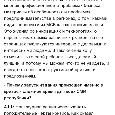
мнения профессионалов о проблемах бизнеса,
материалы об особенностях и проблемах
предпринимательства в регионах, о том, какими
видят перспективы МСБ казахстанские власти.
Это журнал об инновациях и технологиях, о
перспективах самых различных рынков, на его
страницах публикуются интервью с деловыми и
интересными людьми. В заключение хочу
отметить, что свой ребенок - всегда самый
лучший, а потому мы можем что-то не увидеть, и
всегда готовы к конструктивной критике и
предложениям.
- Почему запуск издания произошел именно в
кризис - сложное время для всех СМИ
республики?
А.Ш.:
Наш журнал решил использовать
положительные черты кризиса. Как сказал