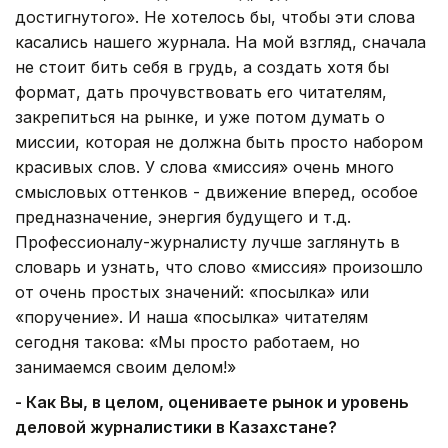
достигнутого». Не хотелось бы, чтобы эти слова
касались нашего журнала. На мой взгляд, сначала
не стоит бить себя в грудь, а создать хотя бы
формат, дать прочувствовать его читателям,
закрепиться на рынке, и уже потом думать о
миссии, которая не должна быть просто набором
красивых слов. У слова «миссия» очень много
смысловых оттенков - движение вперед, особое
предназначение, энергия будущего и т.д.
Профессионалу-журналисту лучше заглянуть в
словарь и узнать, что слово «миссия» произошло
от очень простых значений: «посылка» или
«поручение». И наша «посылка» читателям
сегодня такова: «Мы просто работаем, но
занимаемся своим делом!»
- Как Вы, в целом, оцениваете рынок и уровень
деловой журналистики в Казахстане?