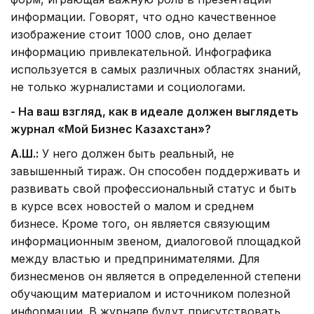
информации. Говорят, что одно качественное
изображение стоит 1000 слов, оно делает
информацию привлекательной. Инфографика
используется в самых различных областях знаний,
не только журналистами и социологами.
- На ваш взгляд, как в идеале должен выглядеть
журнал «Мой Бизнес Казахстан»?
А.Ш.:
У него должен быть реальный, не
завышенный тираж. Он способен поддерживать и
развивать свой профессиональный статус и быть
в курсе всех новостей о малом и среднем
бизнесе. Кроме того, он является связующим
информационным звеном, диалоговой площадкой
между властью и предпринимателями. Для
бизнесменов он является в определенной степени
обучающим материалом и источником полезной
информации. В журнале будут присутствовать