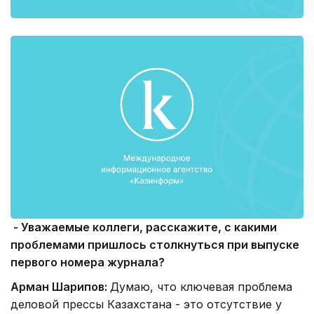
- Уважаемые коллеги, расскажите, с какими
проблемами пришлось столкнуться при выпуске
первого номера журнала?
Арман Шарипов:
Думаю, что ключевая проблема
деловой прессы Казахстана - это отсутствие у