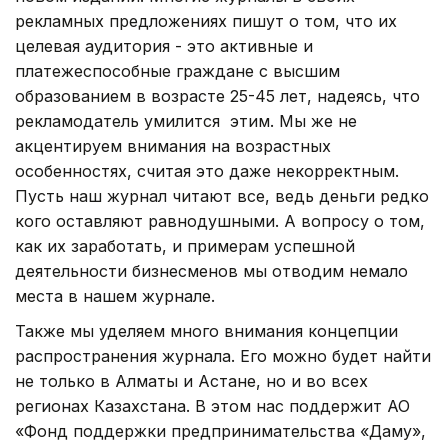
рекламных предложениях пишут о том, что их
целевая аудитория - это активные и
платежеспособные граждане с высшим
образованием в возрасте 25-45 лет, надеясь, что
рекламодатель умилится этим. Мы же не
акцентируем внимания на возрастных
особенностях, считая это даже некорректным.
Пусть наш журнал читают все, ведь деньги редко
кого оставляют равнодушными. А вопросу о том,
как их заработать, и примерам успешной
деятельности бизнесменов мы отводим немало
места в нашем журнале.
Также мы уделяем много внимания концепции
распространения журнала. Его можно будет найти
не только в Алматы и Астане, но и во всех
регионах Казахстана. В этом нас поддержит АО
«Фонд поддержки предпринимательства «Даму»,