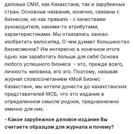
деловых СМИ, как Казахстана, так и зарубежных
стран. Основные названия, конечно, связаны с
бизнесом, но как правило - с качествами
руководителя, какими-то атрибутами,
характеристиками. Мы отказались заново
изобретать велосипед. О чем думает большинство
бизнесменов? Им интересно в конечном итоге
одно: как заработать больше для себя! Основа
любого успешного бизнеса - это, прежде всего,
личность человека, его эго. Поэтому, называя
журнал словосочетанием «Мой Бизнес
Казахстан», мы хотели донести до казахстанских
представителей МСБ, что это издание в
определенном смысле родное, предназначено
именно для них.
- Какое зарубежное деловое издание Вы
считаете образцом для журнала и почему?