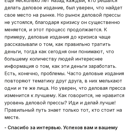
Еще несколько лет назад каждый, кто решался
делать деловое издание, был уверен, что найдет
свое место на рынке. Но рынок деловой прессы
не устоялся, благодаря кризису он существенно
меняется, и этот процесс продолжается. К
примеру, деловые издания до кризиса чаще
рассказывали о том, как правильно тратить
деньги, тогда как сегодня они понимают, что
большему количеству людей интереснее
информация о том, как эти деньги заработать.
Есть, конечно, проблемы. Часто деловые издания
повторяют тематику друг друга, в них мелькают
одни и те же лица. Но уверен, что деловая пресса
изменится к лучшему. Как говорится, не нравится
уровень деловой прессы? Иди и делай лучше!
Правильный путь знает только тот, кто стоит на
месте.
- Спасибо за интервью. Успехов вам и вашему