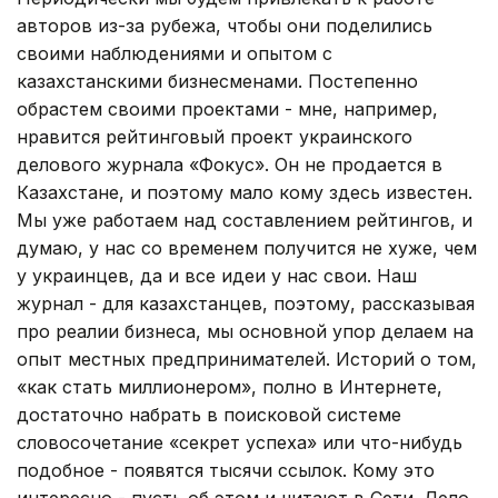
авторов из-за рубежа, чтобы они поделились
своими наблюдениями и опытом с
казахстанскими бизнесменами. Постепенно
обрастем своими проектами - мне, например,
нравится рейтинговый проект украинского
делового журнала «Фокус». Он не продается в
Казахстане, и поэтому мало кому здесь известен.
Мы уже работаем над составлением рейтингов, и
думаю, у нас со временем получится не хуже, чем
у украинцев, да и все идеи у нас свои. Наш
журнал - для казахстанцев, поэтому, рассказывая
про реалии бизнеса, мы основной упор делаем на
опыт местных предпринимателей. Историй о том,
«как стать миллионером», полно в Интернете,
достаточно набрать в поисковой системе
словосочетание «секрет успеха» или что-нибудь
подобное - появятся тысячи ссылок. Кому это