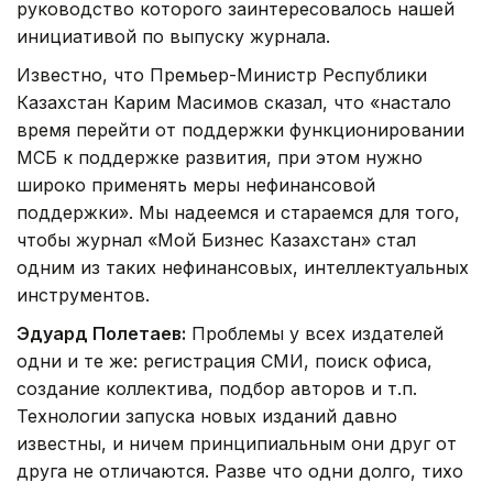
руководство которого заинтересовалось нашей
инициативой по выпуску журнала.
Известно, что Премьер-Министр Республики
Казахстан Карим Масимов сказал, что «настало
время перейти от поддержки функционировании
МСБ к поддержке развития, при этом нужно
широко применять меры нефинансовой
поддержки». Мы надеемся и стараемся для того,
чтобы журнал «Мой Бизнес Казахстан» стал
одним из таких нефинансовых, интеллектуальных
инструментов.
Эдуард Полетаев:
Проблемы у всех издателей
одни и те же: регистрация СМИ, поиск офиса,
создание коллектива, подбор авторов и т.п.
Технологии запуска новых изданий давно
известны, и ничем принципиальным они друг от
друга не отличаются. Разве что одни долго, тихо