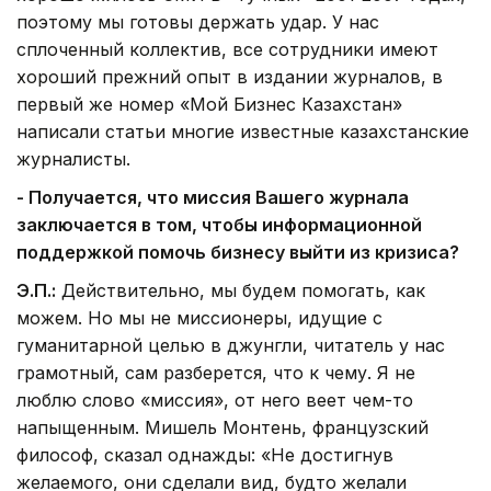
поэтому мы готовы держать удар. У нас
сплоченный коллектив, все сотрудники имеют
хороший прежний опыт в издании журналов, в
первый же номер «Мой Бизнес Казахстан»
написали статьи многие известные казахстанские
журналисты.
- Получается, что миссия Вашего журнала
заключается в том, чтобы информационной
поддержкой помочь бизнесу выйти из кризиса?
Э.П.:
Действительно, мы будем помогать, как
можем. Но мы не миссионеры, идущие с
гуманитарной целью в джунгли, читатель у нас
грамотный, сам разберется, что к чему. Я не
люблю слово «миссия», от него веет чем-то
напыщенным. Мишель Монтень, французский
философ, сказал однажды: «Не достигнув
желаемого, они сделали вид, будто желали