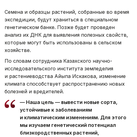
Семена и образцы растений, собранные во время
экспедиции, будут храниться в специальном
генетическом банке. Позже будет проведен
анализ их ДНК для выявления полезных свойств,
которые могут быть использованы в сельском
хозяйстве.
По словам сотрудника Казахского научно-
исследовательского института земледелия
и растениеводства Айыпа Искакова, изменение
климата способствует распространению новых
болезней и вредителей.
— Наша цель — вывести новые сорта,
устойчивые к заболеваниям
и климатическим изменениям. Для этого
мы изучаем генетический потенциал
близкородственных растений,