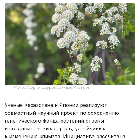
Фото: Акерке Дауренбеккызы/Kazinform
Ученые Казахстана и Японии реализуют
совместный научный проект по сохранению
генетического фонда растений страны
и созданию новых сортов, устойчивых
к изменению климата. Инициатива рассчитана