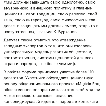
«Мы должны защищать свою идеологию, свою
внутреннюю и внешнюю политику и главные
ценности - свои традиции, свою религию, свой
язык, свою литературу, свою философию и так
далее, и защищать мы должны смело, открыто и
наступательно», - заявил К. Бурханов.
Депутат также отметил, что утверждение
западных экспертов о том, что они изобрели
универсальную модель развития общества и,
соответственно, системы ценностей для всех
стран и народов, - не более чем миф.
В работе форума принимает участие более 110
делегатов. Участники обсуждают ценностную
основу общенационального проекта «Мәңгiлiк Ел»,
общественное восприятие казахстанской модели
межэтнического согласия, значение
консолидирующей идеи для народа в контексте