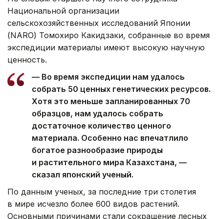
Национальной организации
сельскохозяйственных исследований Японии
(NARO) Томохиро Какидзаки, собранные во время
экспедиции материалы имеют высокую научную
ценность.
— Во время экспедиции нам удалось
собрать 50 ценных генетических ресурсов.
Хотя это меньше запланированных 70
образцов, нам удалось собрать
достаточное количество ценного
материала. Особенно нас впечатлило
богатое разнообразие природы
и растительного мира Казахстана, —
сказал японский ученый.
По данным ученых, за последние три столетия
в мире исчезло более 600 видов растений.
Основными причинами стали сокращение лесных