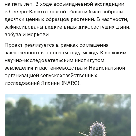
на пять лет. В ходе восьмидневной экспедиции
в Северо-Казахстанской области были собраны
десятки ценных образцов растений. В частности,
зафиксированы редкие виды дикорастущих дыни,
арбуза и моркови.
Проект реализуется в рамках соглашения,
заключенного в прошлом году между Казахским
научно-исследовательским институтом
земледелия и растениеводства и Национальной
организацией сельскохозяйственных
исследований Японии (NARO).