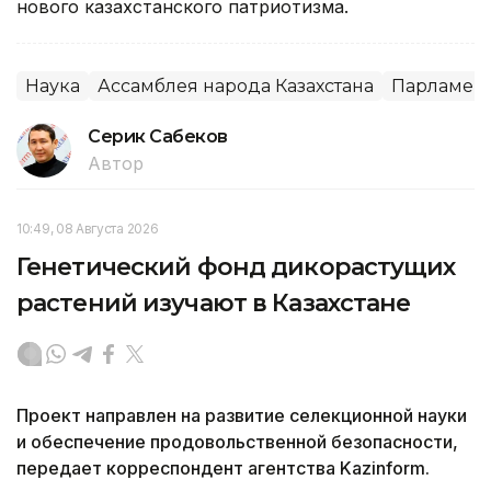
нового казахстанского патриотизма.
Наука
Ассамблея народа Казахстана
Парламен
Серик Сабеков
Автор
10:49, 08 Августа 2026
Генетический фонд дикорастущих
растений изучают в Казахстане
Проект направлен на развитие селекционной науки
и обеспечение продовольственной безопасности,
передает корреспондент агентства Kazinform.