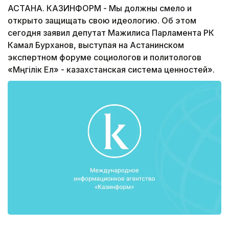
АСТАНА. КАЗИНФОРМ - Мы должны смело и
открыто защищать свою идеологию. Об этом
сегодня заявил депутат Мажилиса Парламента РК
Камал Бурханов, выступая на Астанинском
экспертном форуме социологов и политологов
«Мәңгiлiк Ел» - казахстанская система ценностей».