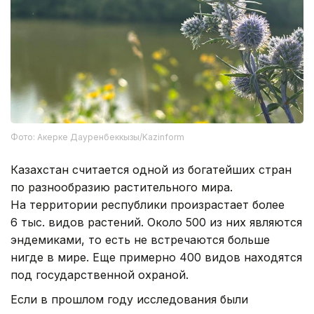
Фото: Акерке Дауренбеккызы/Kazinform
Казахстан считается одной из богатейших стран
по разнообразию растительного мира.
На территории республики произрастает более
6 тыс. видов растений. Около 500 из них являются
эндемиками, то есть не встречаются больше
нигде в мире. Еще примерно 400 видов находятся
под государственной охраной.
Если в прошлом году исследования были