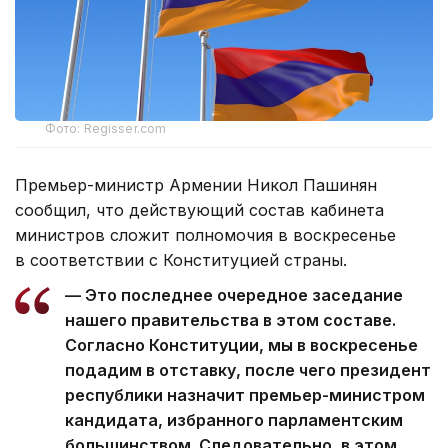
Фото: Regisser.com
Премьер-министр Армении Никол Пашинян
сообщил, что действующий состав кабинета
министров сложит полномочия в воскресенье
в соответствии с Конституцией страны.
— Это последнее очередное заседание
нашего правительства в этом составе.
Согласно Конституции, мы в воскресенье
подадим в отставку, после чего президент
республики назначит премьер-министром
кандидата, избранного парламентским
большинством. Следовательно, в этом