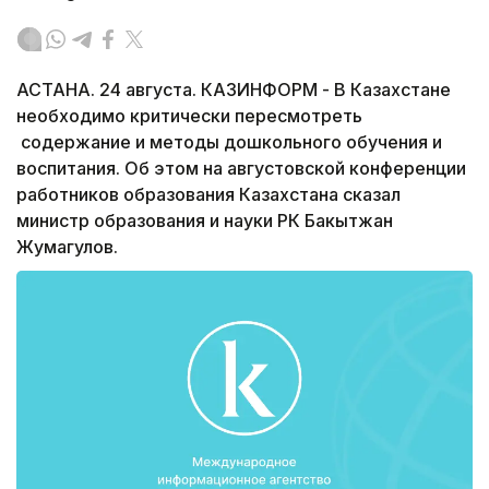
АСТАНА. 24 августа. КАЗИНФОРМ - В Казахстане
необходимо критически пересмотреть
содержание и методы дошкольного обучения и
воспитания. Об этом на августовской конференции
работников образования Казахстана сказал
министр образования и науки РК Бакытжан
Жумагулов.