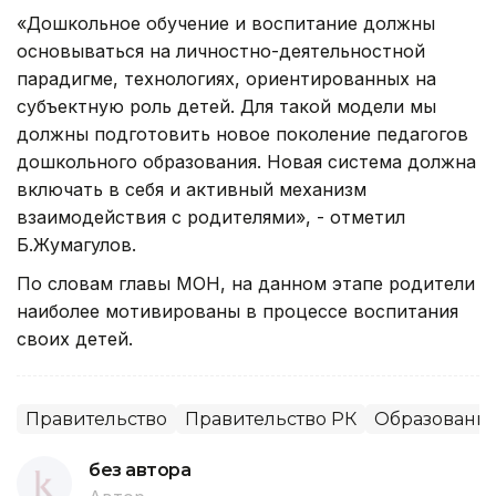
«Дошкольное обучение и воспитание должны
основываться на личностно-деятельностной
парадигме, технологиях, ориентированных на
субъектную роль детей. Для такой модели мы
должны подготовить новое поколение педагогов
дошкольного образования. Новая система должна
включать в себя и активный механизм
взаимодействия с родителями», - отметил
Б.Жумагулов.
По словам главы МОН, на данном этапе родители
наиболее мотивированы в процессе воспитания
своих детей.
Правительство
Правительство РК
Образовани
без автора