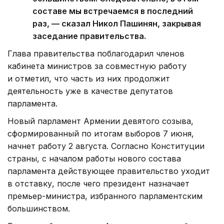
составе мы встречаемся в последний
раз, — сказал Никол Пашинян, закрывая
заседание правительства.
Глава правительства поблагодарил членов
кабинета министров за совместную работу
и отметил, что часть из них продолжит
деятельность уже в качестве депутатов
парламента.
Новый парламент Армении девятого созыва,
сформированный по итогам выборов 7 июня,
начнет работу 2 августа. Согласно Конституции
страны, с началом работы нового состава
парламента действующее правительство уходит
в отставку, после чего президент назначает
премьер-министра, избранного парламентским
большинством.