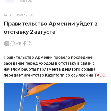
Автор
14:34, 30 Июля 2026
Правительство Армении уйдет в
отставку 2 августа
Правительство Армении провело последнее
заседание перед уходом в отставку в связи с
началом работы парламента девятого созыва,
передает агентство Kazinform со ссылкой на
ТАСС.