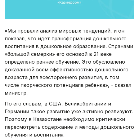
«Мы провели анализ мировых тенденций, и он
показал, что идет трансформация дошкольного
воспитания в дошкольное образование. Странами
«большой семерки» его основой в 21 веке
определено раннее обучение. Это обусловлено
доказанной всем эффективностью дошкольного
возраста для всестороннего развития, в том
числе творческого потенциала ребенка», - сказал
министр.
По его словам, в США, Великобритании и
Германии такое развитие уже активно реализуют.
Поэтому в Казахстане необходимо критически
пересмотреть содержание и методы дошкольного
обучения и воспитания.