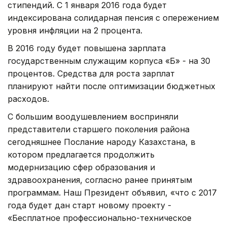
стипендий. С 1 января 2016 года будет
индексирована солидарная пенсия с опережением
уровня инфляции на 2 процента.
В 2016 году будет повышена зарплата
государственным служащим корпуса «Б» - на 30
процентов. Средства для роста зарплат
планируют найти после оптимизации бюджетных
расходов.
С большим воодушевлением восприняли
представители старшего поколения района
сегодняшнее Послание народу Казахстана, в
котором предлагается продолжить
модернизацию сфер образования и
здравоохранения, согласно ранее принятым
программам. Наш Президент объявил, «что с 2017
года будет дан старт новому проекту -
«Бесплатное профессионально-техническое