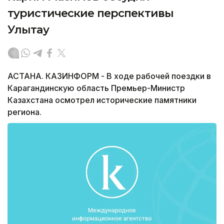
туристические перспективы
Улытау
АСТАНА. КАЗИНФОРМ - В ходе рабочей поездки в
Карагандинскую область Премьер-Министр
Казахстана осмотрел исторические памятники
региона.