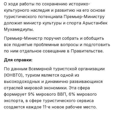
О ходе работы по сохранению историко-
культурного наследия и развитию на его основе
туристического потенциала Премьер-Министру
доложил министр культуры и спорта Арыстанбек
Мухамедиулы.
Премьер-Министр поручил собрать и обобщить
все поднятые проблемные вопросы и подготовить
по ним отдельное совещание в Правительстве.
Для справки:
По данным Всемирной туристской организации
(ЮНВТО), туризм является одной из
высокодоходных и динамично развивающихся
отраслей мировой экономики. Эта сфера
формирует 9% мирового ВВП, 6% мирового
экспорта, в сфере туристического сервиса
создается каждое 11-е новое рабочее место.