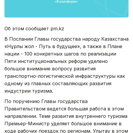
Об этом сообщает pm.kz
В Послании Главы государства народу Казахстана
«Нұрлы жол - Путь в будущее», а также в Плане
нации - 100 конкретных шагов по реализации
Пяти институциональных реформ уделено
большое внимание вопросу развития
транспортно-логистической инфраструктуры как
одному из главных составляющих развития
индустрии туризма.
По поручению Главы государства
Правительством ведется большая работа в этом
направлении. Теме развития внутреннего туризма
Премьер-Министр уделяет большое внимание в
ходе рабочих поездок по регионам. Улытау в этом