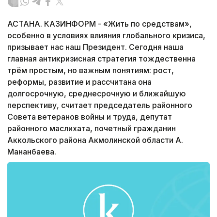
АСТАНА. КАЗИНФОРМ - «Жить по средствам»,
особенно в условиях влияния глобального кризиса,
призывает нас наш Президент. Сегодня наша
главная антикризисная стратегия тождественна
трём простым, но важным понятиям: рост,
реформы, развитие и рассчитана она
долгосрочную, среднесрочную и ближайшую
перспективу, считает председатель районного
Совета ветеранов войны и труда, депутат
районного маслихата, почетный гражданин
Аккольского района Акмолинской области А.
Мананбаева.