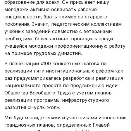
образование для всех». Он призывает нашу
молодежь активно осваивать рабочие
специальности, брать пример со старшего
поколения. Значит, педагогическим коллективам
учебных заведений совместно с ветеранами
необходимо более активно проводить среди
учащейся молодежи профориентационную работу
на примере трудовых династий.
В плане нации «100 конкретных шагов» по
реализации пяти институциональных реформ как
раз предусматривалась разработка и реализация
национального проекта по продвижению идеи
Общества Всеобщего Труда с учетом планов
реализации программы инфраструктурного
развития «Нурлы жол».
Мы будем свидетелями и участниками исполнения
грандиозных планов, определенных Главой