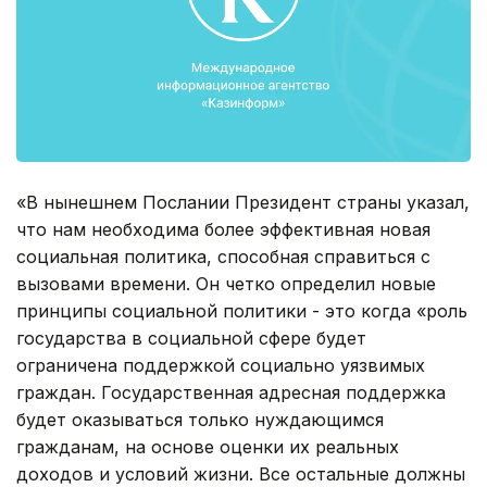
«В нынешнем Послании Президент страны указал,
что нам необходима более эффективная новая
социальная политика, способная справиться с
вызовами времени. Он четко определил новые
принципы социальной политики - это когда «роль
государства в социальной сфере будет
ограничена поддержкой социально уязвимых
граждан. Государственная адресная поддержка
будет оказываться только нуждающимся
гражданам, на основе оценки их реальных
доходов и условий жизни. Все остальные должны