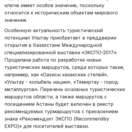
ключе имеет особое значение, поскольку
относится к историческим объектам мирового
значения.
Особенную актуальность туристический
потенциал Улытау приобретает в преддверии
открытия в Казахстане Международной
специализированной выставки «ЭКСПО-2017».
Проделана работа по разработке новых
туристических маршрутов, среди которых такие,
например, как «Оазисы казахских степей»,
«Улытау - колыбель нации», «Темиртау - город
металлургов». Перечень основных туристических
маршрутов области, а также маршрутов с
посещением Астаны будет включен в реестр
рекомендуемых турмаршрутов с присвоением
знака «Рекомендует ЭКСПО (Recommendby
EXPO)» для посетителей выставки.