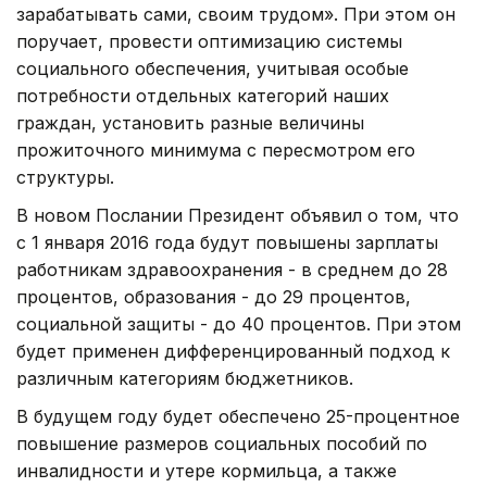
зарабатывать сами, своим трудом». При этом он
поручает, провести оптимизацию системы
социального обеспечения, учитывая особые
потребности отдельных категорий наших
граждан, установить разные величины
прожиточного минимума с пересмотром его
структуры.
В новом Послании Президент объявил о том, что
с 1 января 2016 года будут повышены зарплаты
работникам здравоохранения - в среднем до 28
процентов, образования - до 29 процентов,
социальной защиты - до 40 процентов. При этом
будет применен дифференцированный подход к
различным категориям бюджетников.
В будущем году будет обеспечено 25-процентное
повышение размеров социальных пособий по
инвалидности и утере кормильца, а также