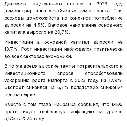
Динамика внутреннего спроса в 2023 году
демонстрировала устойчивые темпы роста. Так,
расходы домохозяйств на конечное потребление
выросли на 4,5%. Валовое накопление основного
капитала выросло на 20,7%.
Инвестиции в основной капитал выросли на
13,7%. Рост инвестиций наблюдался практически
во всех секторах экономики.
В то же время высокие темпы потребительского и
инвестиционного спроса способствовали
ускорению роста импорта в 2023 году на 17,9%.
Экспорт снизился на 6,7% вследствие снижения
цен на сырье.
Вместе с тем глава Нацбанка сообщил, что МВФ
прогнозирует глобальную инфляцию на уровне
5,8% в 2024 году.