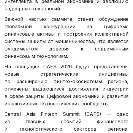
интеллекта в реальной экономике и эволюцию
надзорных технологий.
Важной частью саммита станет обсуждение
глобальной конкуренции за цифровые
финансовые активы и построения коллективной
системы защиты от мошенничества, что является
фундаментом доверия к современным
финансовым технологиям.
На площадке CAFS 2026 будут представлены
новые стратегические инициативы
по расширению финтех-экосистемы региона,
отмечены выдающиеся достижения индустрии
в сфере защиты цифровой экономики и развития
инклюзивных технологических сообществ.
Central Asia Fintech Summit (CAFS) — одно
из главных событий финансового
и технологического секторов региона.