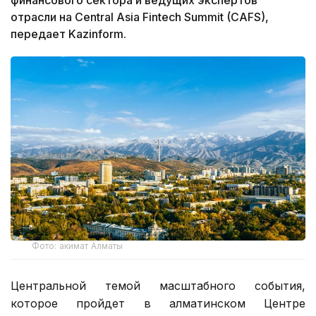
отрасли на Central Asia Fintech Summit (CAFS),
передает Kazinform.
Фото: акимат Алматы
Центральной темой масштабного события,
которое пройдет в алматинском Центре