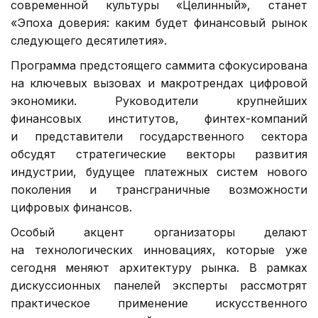
современной культуры «Целинный», станет
«Эпоха доверия: каким будет финансовый рынок
следующего десятилетия».
Программа предстоящего саммита сфокусирована
на ключевых вызовах и макротрендах цифровой
экономики. Руководители крупнейших
финансовых институтов, финтех-компаний
и представители государственного сектора
обсудят стратегические векторы развития
индустрии, будущее платежных систем нового
поколения и трансграничные возможности
цифровых финансов.
Особый акцент организаторы делают
на технологических инновациях, которые уже
сегодня меняют архитектуру рынка. В рамках
дискуссионных панелей эксперты рассмотрят
практическое применение искусственного