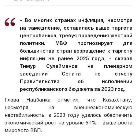
- Во многих странах инфляция, несмотря
на замедление, оставалась выше таргета
центробанков, требуя проведения жесткой
политики. МВФ прогнозирует для
большинства стран возращение к таргету
инфляции не ранее 2025 года, - сказал
Тимур Сулейменов на пленарном
заседании Сената по отчету
Правительства об исполнении
республиканского бюджета за 2023 год.
Глава Нацбанка отметил, что Казахстану,
несмотря на внешнеэкономическую
нестабильность, в 2023 году удалось обеспечить
экономический рост на уровне 5,1% - выше роста
мирового ВВП.