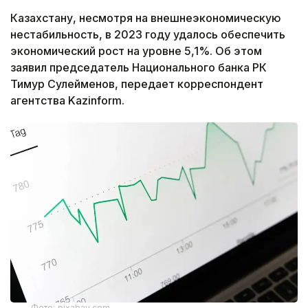
Казахстану, несмотря на внешнеэкономическую
нестабильность, в 2023 году удалось обеспечить
экономический рост на уровне 5,1%. Об этом
заявил председатель Национального банка РК
Тимур Сулейменов, передает корреспондент
агентства Kazinform.
Фото: pixabay.com