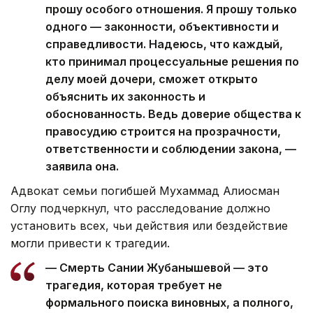
прошу особого отношения. Я прошу только
одного — законности, объективности и
справедливости. Надеюсь, что каждый,
кто принимал процессуальные решения по
делу моей дочери, сможет открыто
объяснить их законность и
обоснованность. Ведь доверие общества к
правосудию строится на прозрачности,
ответственности и соблюдении закона, —
заявила она.
Адвокат семьи погибшей Мухаммад Алиосман
Оглу подчеркнул, что расследование должно
установить всех, чьи действия или бездействие
могли привести к трагедии.
— Смерть Сании Жубанышевой — это
трагедия, которая требует не
формального поиска виновных, а полного,