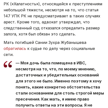
РК («Халатность»), относящейся к преступлениям
небольшой тяжести, несмотря на то, что статья
147 УПК РК не предусматривает в таких случаях
арест. Кроме того, адвокат утверждал, что
следственный суд отказался определить размер
залога, хотя был обязан это сделать.
Мать погибшей Сании Зухра Жубанышева
обратилась
к судье по делу через социальные
сети.
— Моя дочь была помещена в ИВС,
несмотря на то, что, по моему мнению,
достаточных и убедительных оснований
для этого не было. Именно поэтому я хочу
понять, какие конкретно обстоятельства
стали основанием для столь строгой меры
пресечения. Как мать, я имею право
получить ответы на эти вопросы. Я не