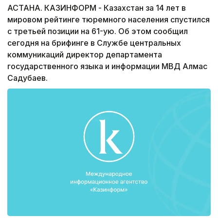
АСТАНА. КАЗИНФОРМ - Казахстан за 14 лет в
мировом рейтинге тюремного населения спустился
с третьей позиции на 61-ую. Об этом сообщил
сегодня на брифинге в Службе центральных
коммуникаций директор департамента
государственного языка и информации МВД Алмас
Садубаев.