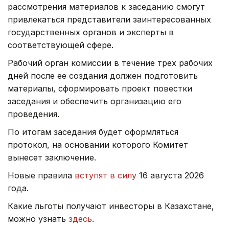
рассмотрения материалов к заседанию смогут
привлекаться представители заинтересованных
государственных органов и эксперты в
соответствующей сфере.
Рабочий орган комиссии в течение трех рабочих
дней после ее создания должен подготовить
материалы, сформировать проект повестки
заседания и обеспечить организацию его
проведения.
По итогам заседания будет оформляться
протокол, на основании которого Комитет
вынесет заключение.
Новые правила
вступят в силу
16 августа 2026
года.
Какие льготы получают инвесторы в Казахстане,
можно узнать
здесь
.