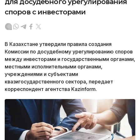
для досудебного урегулирования
споров с инвесторами
В Казахстане утвердили правила создания
Комиссии по досудебному урегулированию споров
между инвесторами и государственными органами,
местными исполнительными органами,
учреждениями и субъектами
квазигосударственного сектора, передает
корреспондент агентства Kazinform.