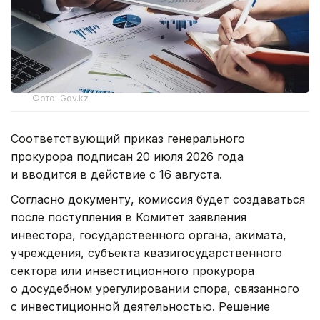
Фото: Gov.kz
Соответствующий приказ генерального
прокурора подписан 20 июля 2026 года
и вводится в действие с 16 августа.
Согласно документу, комиссия будет создаваться
после поступления в Комитет заявления
инвестора, государственного органа, акимата,
учреждения, субъекта квазигосударственного
сектора или инвестиционного прокурора
о досудебном урегулировании спора, связанного
с инвестиционной деятельностью. Решение