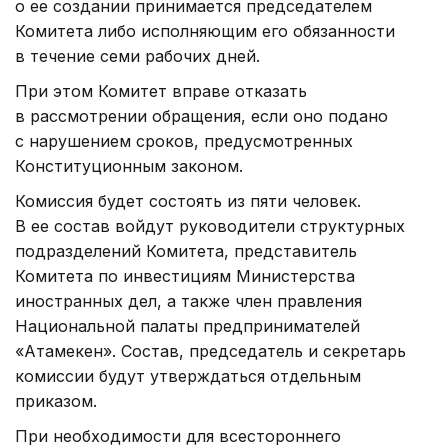
о ее создании принимается председателем
Комитета либо исполняющим его обязанности
в течение семи рабочих дней.
При этом Комитет вправе отказать
в рассмотрении обращения, если оно подано
с нарушением сроков, предусмотренных
Конституционным законом.
Комиссия будет состоять из пяти человек.
В ее состав войдут руководители структурных
подразделений Комитета, представитель
Комитета по инвестициям Министерства
иностранных дел, а также член правления
Национальной палаты предпринимателей
«Атамекен». Состав, председатель и секретарь
комиссии будут утверждаться отдельным
приказом.
При необходимости для всестороннего