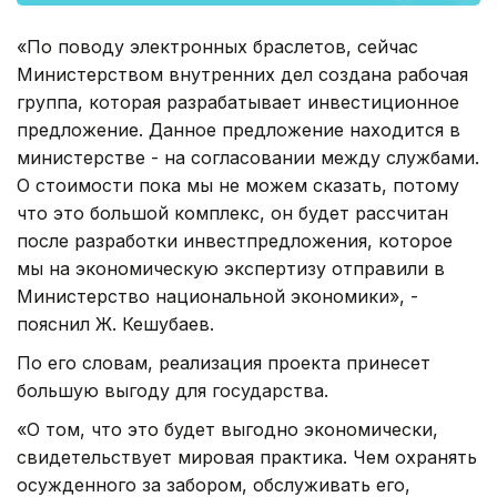
«По поводу электронных браслетов, сейчас
Министерством внутренних дел создана рабочая
группа, которая разрабатывает инвестиционное
предложение. Данное предложение находится в
министерстве - на согласовании между службами.
О стоимости пока мы не можем сказать, потому
что это большой комплекс, он будет рассчитан
после разработки инвестпредложения, которое
мы на экономическую экспертизу отправили в
Министерство национальной экономики», -
пояснил Ж. Кешубаев.
По его словам, реализация проекта принесет
большую выгоду для государства.
«О том, что это будет выгодно экономически,
свидетельствует мировая практика. Чем охранять
осужденного за забором, обслуживать его,