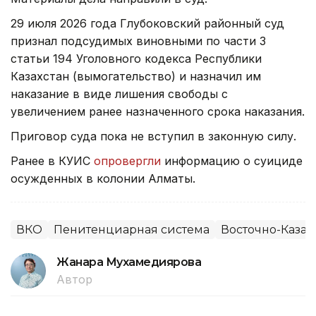
29 июля 2026 года Глубоковский районный суд
признал подсудимых виновными по части 3
статьи 194 Уголовного кодекса Республики
Казахстан (вымогательство) и назначил им
наказание в виде лишения свободы с
увеличением ранее назначенного срока наказания.
Приговор суда пока не вступил в законную силу.
Ранее в КУИС
опровергли
информацию о суициде
осужденных в колонии Алматы.
ВКО
Пенитенциарная система
Восточно-Казах
Жанара Мухамедиярова
Автор