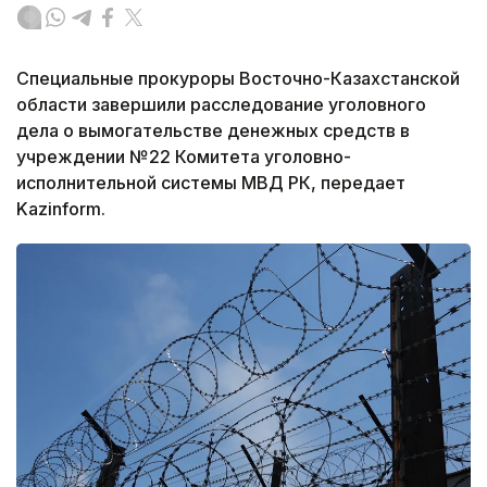
Специальные прокуроры Восточно-Казахстанской
области завершили расследование уголовного
дела о вымогательстве денежных средств в
учреждении №22 Комитета уголовно-
исполнительной системы МВД РК, передает
Kazinform.