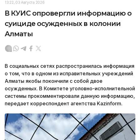
13:22, 03 Августа 2026
В КУИС опровергли информацию о
суициде осужденных в колонии
Алматы
В социальных сетях распространилась информация
о том, что в одном из исправительных учреждений
Алматы якобы покончили с собой двое
осужденных. В Комитете уголовно-исполнительной
системы прокомментировали данную информацию,
передает корреспондент агентства Kazinform.