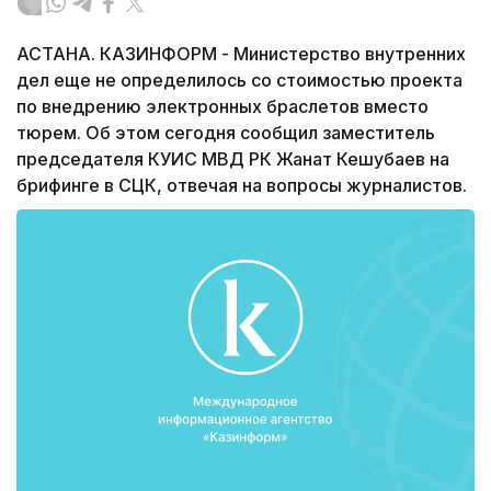
АСТАНА. КАЗИНФОРМ - Министерство внутренних
дел еще не определилось со стоимостью проекта
по внедрению электронных браслетов вместо
тюрем. Об этом сегодня сообщил заместитель
председателя КУИС МВД РК Жанат Кешубаев на
брифинге в СЦК, отвечая на вопросы журналистов.