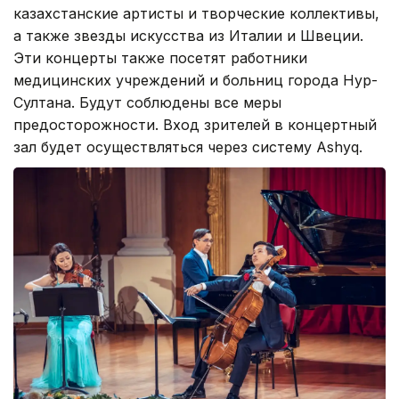
казахстанские артисты и творческие коллективы,
а также звезды искусства из Италии и Швеции.
Эти концерты также посетят работники
медицинских учреждений и больниц города Нур-
Султана. Будут соблюдены все меры
предосторожности. Вход зрителей в концертный
зал будет осуществляться через систему Ashyq.