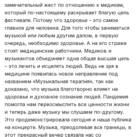
замечательный жест по отношению к медикам,
который по-настоящему раскрывает благую цель
фестиваля. Потому что здоровье – это самое
главное для человека. Для того чтобы заниматься
музыкой или любым другим делом, в первую
очередь, необходимо здоровье. А на его страже
стоят медицинские работники. Медиков и
музыкантов объединяет одна общая высшая цель
– это лечить и исцелять людей. Ведь не зря в
медицине появилась новое направление под
названием «Музыкальная терапия», так как
доказано, что музыка благотворно влияет на
здоровье и духовное сознание людей. Пандемия
помогла нам переосмыслить все ценности жизни
и теперь даже музыку мы слушаем по-другому.
Это продемонстрировала сегодня и наша публика
на концерте. Музыка, преодолевая все границы, в
этот прекрасный вечер связала нас со