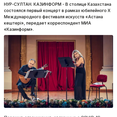
НУР-СУЛТАН. КАЗИНФОРМ - В столице Казахстана
состоялся первый концерт в рамках юбилейного Х
Международного фестиваля искусств «Астана
кештері», передает корреспондент МИА
«Казинформ».