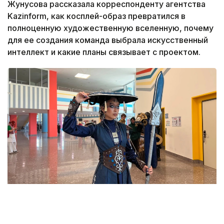
Жунусова рассказала корреспонденту агентства
Kazinform, как косплей-образ превратился в
полноценную художественную вселенную, почему
для ее создания команда выбрала искусственный
интеллект и какие планы связывает с проектом.
Фото: Адиль Нуртазин/Kazinform