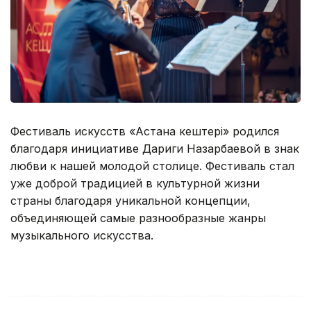
Фестиваль искусств «Астана кештері» родился
благодаря инициативе Дариги Назарбаевой в знак
любви к нашей молодой столице. Фестиваль стал
уже доброй традицией в культурной жизни
страны благодаря уникальной концепции,
объединяющей самые разнообразные жанры
музыкального искусства.