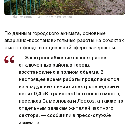
Фото: акимат Усть-Каменогорска
По данным городского акимата, основные
аварийно-восстановительные работы на объектах
жилого фонда и социальной сферы завершены.
— Электроснабжение во всех ранее
отключенных районах города
восстановлено в полном объеме. В
настоящее время работы продолжаются
на воздушных линиях электропередачи и
сетях 0,4 кВ в районах Понтонного моста,
поселков Самсоновка и Лесхоз, а также по
отдельным заявкам жителей частного
сектора, — сообщили в пресс-службе
акимата.