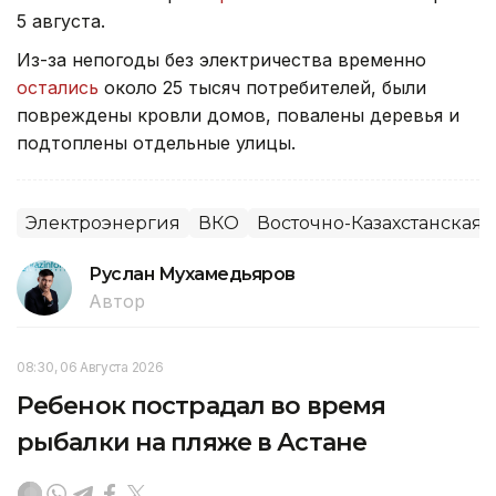
5 августа.
Из-за непогоды без электричества временно
остались
около 25 тысяч потребителей, были
повреждены кровли домов, повалены деревья и
подтоплены отдельные улицы.
Электроэнергия
ВКО
Восточно-Казахстанская 
Руслан Мухамедьяров
Автор
08:30, 06 Августа 2026
Ребенок пострадал во время
рыбалки на пляже в Астане