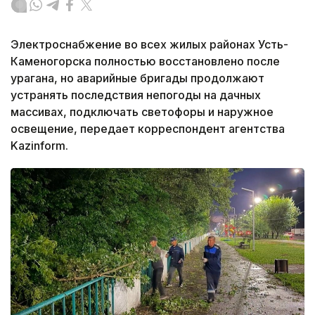
Электроснабжение во всех жилых районах Усть-
Каменогорска полностью восстановлено после
урагана, но аварийные бригады продолжают
устранять последствия непогоды на дачных
массивах, подключать светофоры и наружное
освещение, передает корреспондент агентства
Kazinform.