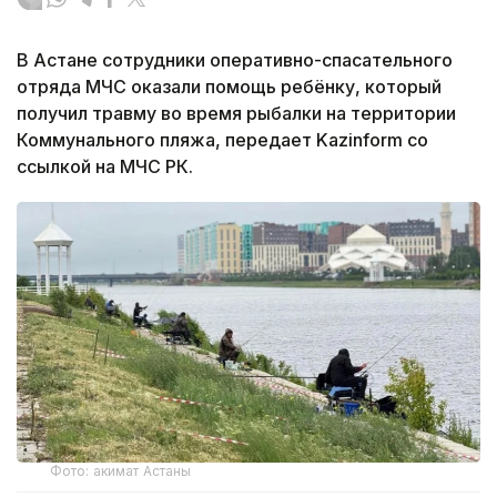
В Астане сотрудники оперативно-спасательного
отряда МЧС оказали помощь ребёнку, который
получил травму во время рыбалки на территории
Коммунального пляжа, передает Kazinform со
ссылкой на МЧС РК.
Фото: акимат Астаны