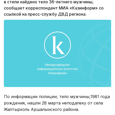
в степи найдено тело 36-летнего мужчины,
сообщает корреспондент МИА «Казинформ» со
ссылкой на пресс-службу ДВД региона.
По информации полиции, тело мужчины,1981 года
рождения, нашли 28 марта неподалеку от села
Жалтырколь Аршалынского района.