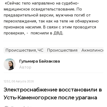
«Сейчас тело направлено на судебно-
медицинское освидетельствование. По
предварительной версии, мужчина погиб от
переохлаждения, так как на теле не обнаружено
признаков насилия. В связи с этим проводится
проверка», - пояснили в ДВД.
Происшествия, ЧС
Происшествия
Акмолинска
Гульмира Байзакова
Автор
12:52, 06 Августа 2026
Электроснабжение восстановили в
Усть-Каменогорске после урагана