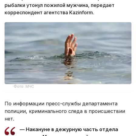
рыбалки утонул пожилой мужчина, передает
корреспондент агентства Kazinform.
Фото: МЧС
По информации пресс-службы департамента
полиции, криминального следа в происшествии
нет.
— Накануне в дежурную часть отдела