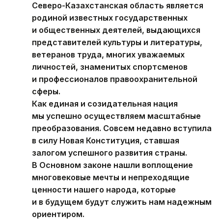
Северо-Казахстанская область является
родиной известных государственных
и общественных деятелей, выдающихся
представителей культуры и литературы,
ветеранов труда, многих уважаемых
личностей, знаменитых спортсменов
и профессионалов правоохранительной
сферы.
Как единая и созидательная нация
мы успешно осуществляем масштабные
преобразования. Совсем недавно вступила
в силу Новая Конституция, ставшая
залогом успешного развития страны.
В Основном законе нашли воплощение
многовековые мечты и непреходящие
ценности нашего народа, которые
и в будущем будут служить нам надежным
ориентиром.