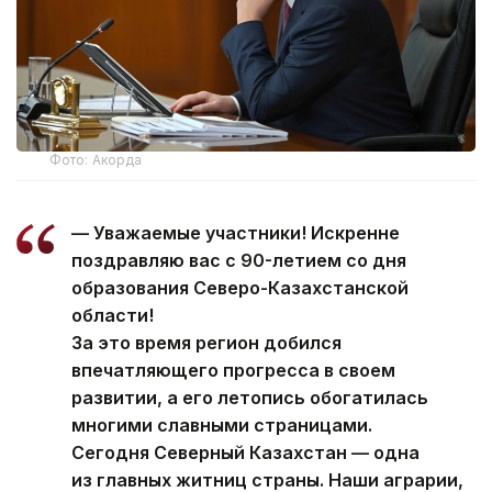
Фото: Акорда
— Уважаемые участники! Искренне
поздравляю вас с 90-летием со дня
образования Северо-Казахстанской
области!
За это время регион добился
впечатляющего прогресса в своем
развитии, а его летопись обогатилась
многими славными страницами.
Сегодня Северный Казахстан — одна
из главных житниц страны. Наши аграрии,