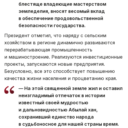
блестяще владеющие мастерством
земледелия, вносят весомый вклад
в обеспечение продовольственной
безопасности государства.
Президент отметил, что наряду с сельским
хозяйством в регионе динамично развиваются
перерабатывающая промышленность
и машиностроение. Реализуются инвестиционные
проекты, запускаются новые предприятия.
Безусловно, все это способствует повышению
качества жизни населения и процветанию края.
— На этой священной земле жил и оставил
неизгладимый отпечаток в истории
известный своей мудростью
и дальновидностью Абылай хан,
сохранивший единство народа
в судьбоносное для нашей страны время.