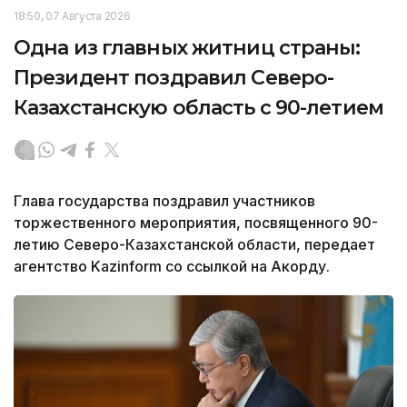
18:50, 07 Августа 2026
Одна из главных житниц страны:
Президент поздравил Северо-
Казахстанскую область с 90-летием
Глава государства поздравил участников
торжественного мероприятия, посвященного 90-
летию Северо-Казахстанской области, передает
агентство Kazinform со ссылкой на Акорду.