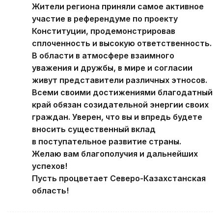
Жители региона приняли самое активное
участие в референдуме по проекту
Конституции, продемонстрировав
сплоченность и высокую ответственность.
В области в атмосфере взаимного
уважения и дружбы, в мире и согласии
живут представители различных этносов.
Всеми своими достижениями благодатный
край обязан созидательной энергии своих
граждан. Уверен, что вы и впредь будете
вносить существенный вклад
в поступательное развитие страны.
Желаю вам благополучия и дальнейших
успехов!
Пусть процветает Северо-Казахстанская
область!