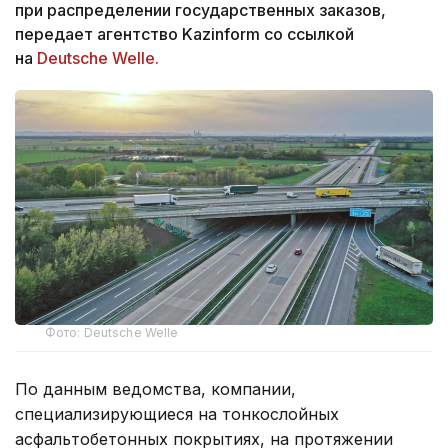
при распределении государственных заказов,
передает агентство Kazinform со ссылкой
на
Deutsche Welle.
Фото: Deutsche Welle
По данным ведомства, компании,
специализирующиеся на тонкослойных
асфальтобетонных покрытиях, на протяжении