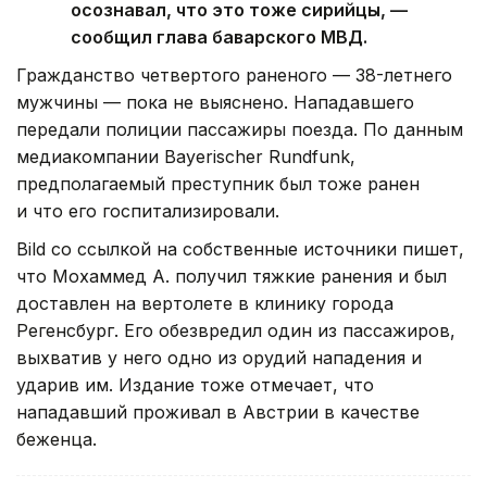
осознавал, что это тоже сирийцы, —
сообщил глава баварского МВД.
Гражданство четвертого раненого — 38-летнего
мужчины — пока не выяснено. Нападавшего
передали полиции пассажиры поезда. По данным
медиакомпании Bayerischer Rundfunk,
предполагаемый преступник был тоже ранен
и что его госпитализировали.
Bild со ссылкой на собственные источники пишет,
что Мохаммед А. получил тяжкие ранения и был
доставлен на вертолете в клинику города
Регенсбург. Его обезвредил один из пассажиров,
выхватив у него одно из орудий нападения и
ударив им. Издание тоже отмечает, что
нападавший проживал в Австрии в качестве
беженца.