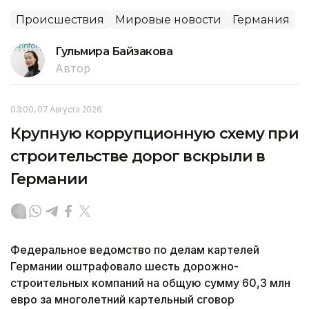
Происшествия
Мировые новости
Германия
Гульмира Байзакова
Автор
03:00, 07 Августа 2026
Крупную коррупционную схему при
строительстве дорог вскрыли в
Германии
Федеральное ведомство по делам картелей
Германии оштрафовало шесть дорожно-
строительных компаний на общую сумму 60,3 млн
евро за многолетний картельный сговор