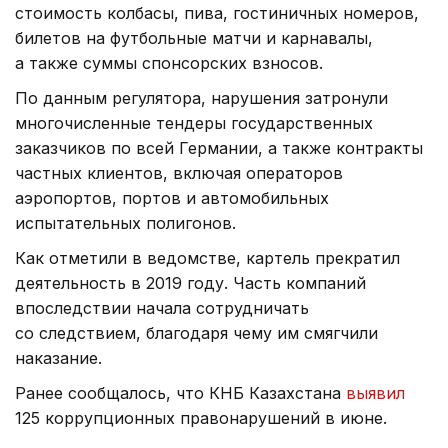
стоимость колбасы, пива, гостиничных номеров,
билетов на футбольные матчи и карнавалы,
а также суммы спонсорских взносов.
По данным регулятора, нарушения затронули
многочисленные тендеры государственных
заказчиков по всей Германии, а также контракты
частных клиентов, включая операторов
аэропортов, портов и автомобильных
испытательных полигонов.
Как отметили в ведомстве, картель прекратил
деятельность в 2019 году. Часть компаний
впоследствии начала сотрудничать
со следствием, благодаря чему им смягчили
наказание.
Ранее сообщалось, что КНБ Казахстана
выявил
125 коррупционных правонарушений в июне.