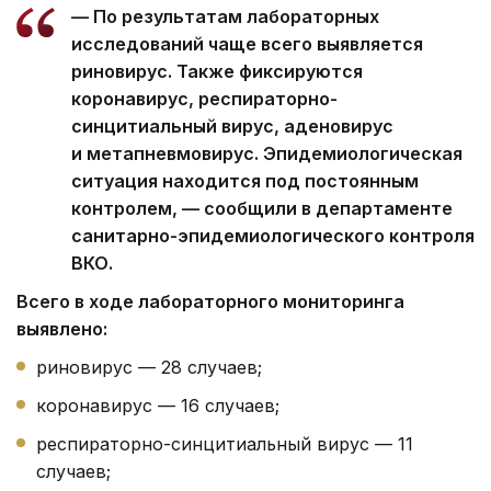
— По результатам лабораторных
исследований чаще всего выявляется
риновирус. Также фиксируются
коронавирус, респираторно-
синцитиальный вирус, аденовирус
и метапневмовирус. Эпидемиологическая
ситуация находится под постоянным
контролем, — сообщили в департаменте
санитарно-эпидемиологического контроля
ВКО.
Всего в ходе лабораторного мониторинга
выявлено:
риновирус — 28 случаев;
коронавирус — 16 случаев;
респираторно-синцитиальный вирус — 11
случаев;