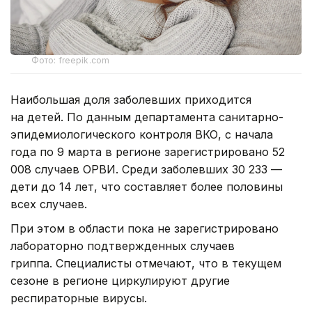
Фото: freepik.com
Наибольшая доля заболевших приходится
на детей. По данным департамента санитарно-
эпидемиологического контроля ВКО, с начала
года по 9 марта в регионе зарегистрировано 52
008 случаев ОРВИ. Среди заболевших 30 233 —
дети до 14 лет, что составляет более половины
всех случаев.
При этом в области пока не зарегистрировано
лабораторно подтвержденных случаев
гриппа. Специалисты отмечают, что в текущем
сезоне в регионе циркулируют другие
респираторные вирусы.