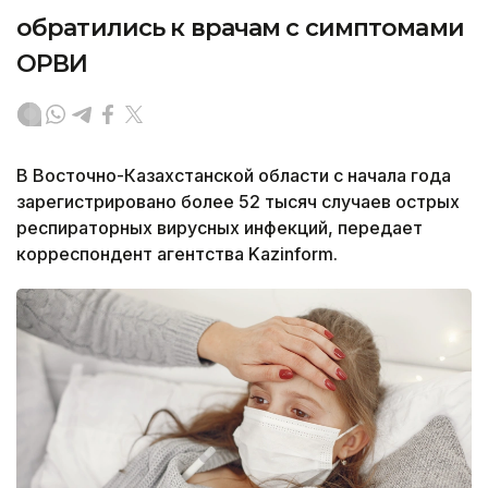
обратились к врачам с симптомами
ОРВИ
В Восточно-Казахстанской области с начала года
зарегистрировано более 52 тысяч случаев острых
респираторных вирусных инфекций, передает
корреспондент агентства Kazinform.