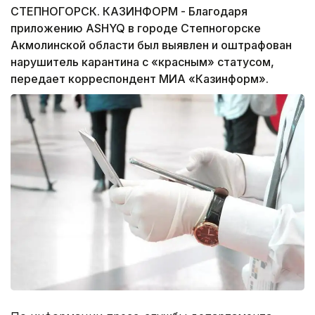
СТЕПНОГОРСК. КАЗИНФОРМ - Благодаря
приложению ASHYQ в городе Степногорске
Акмолинской области был выявлен и оштрафован
нарушитель карантина с «красным» статусом,
передает корреспондент МИА «Казинформ».