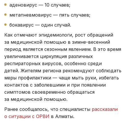
аденовирус — 10 случаев;
метапневмовирус — пять случаев;
бокавирус — один случай.
Как отмечают эпидемиологи, рост обращений
за медицинской помощью в зимне-весенний
период является сезонным явлением. В это время
увеличивается циркуляция различных
респираторных вирусов, особенно среди
детей. Жителям региона рекомендуют соблюдать
меры профилактики — чаще мыть руки, избегать
контактов с заболевшими и при появлении
симптомов своевременно обращаться
за медицинской помощью.
Ранее сообщалось, что специалисты
рассказали
о ситуации с ОРВИ
в Алматы.