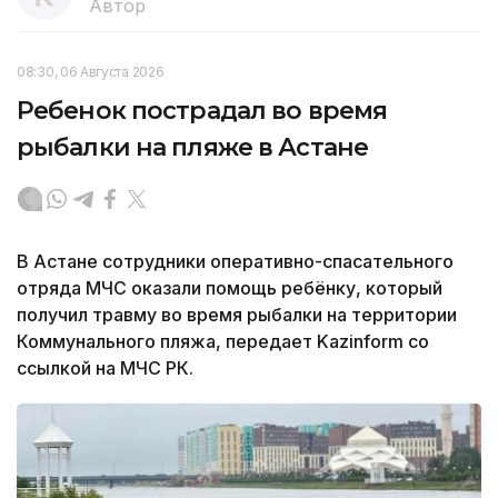
Автор
08:30, 06 Августа 2026
Ребенок пострадал во время
рыбалки на пляже в Астане
В Астане сотрудники оперативно-спасательного
отряда МЧС оказали помощь ребёнку, который
получил травму во время рыбалки на территории
Коммунального пляжа, передает Kazinform со
ссылкой на МЧС РК.