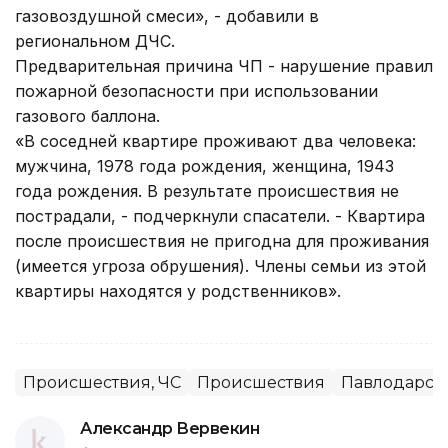
газовоздушной смеси», - добавили в
региональном ДЧС.
Предварительная причина ЧП - нарушение правил
пожарной безопасности при использовании
газового баллона.
«В соседней квартире проживают два человека:
мужчина, 1978 года рождения, женщина, 1943
года рождения. В результате происшествия не
пострадали, - подчеркнули спасатели. - Квартира
после происшествия не пригодна для проживания
(имеется угроза обрушения). Члены семьи из этой
квартиры находятся у родственников».
Происшествия, ЧС
Происшествия
Павлодарска
Александр Вервекин