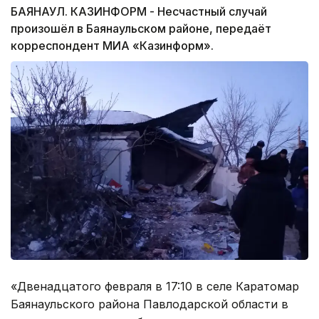
БАЯНАУЛ. КАЗИНФОРМ - Несчастный случай
произошёл в Баянаульском районе, передаёт
корреспондент МИА «Казинформ».
«Двенадцатого февраля в 17:10 в селе Каратомар
Баянаульского района Павлодарской области в