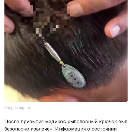
Кадр из видео
После прибытия медиков рыболовный крючок был
безопасно извлечён. Информация о состоянии