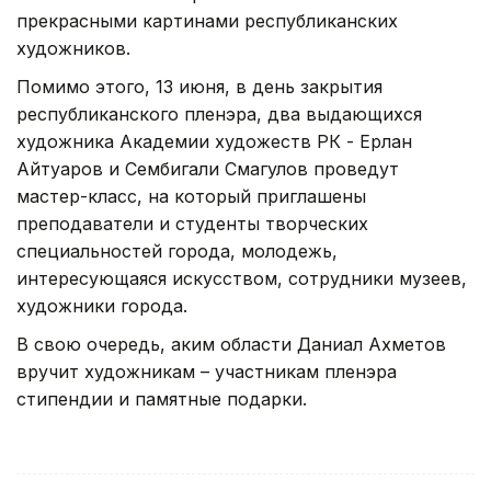
прекрасными картинами республиканских
художников.
Помимо этого, 13 июня, в день закрытия
республиканского пленэра, два выдающихся
художника Академии художеств РК - Ерлан
Айтуаров и Сембигали Смагулов проведут
мастер-класс, на который приглашены
преподаватели и студенты творческих
специальностей города, молодежь,
интересующаяся искусством, сотрудники музеев,
художники города.
В свою очередь, аким области Даниал Ахметов
вручит художникам – участникам пленэра
стипендии и памятные подарки.