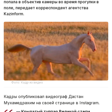
попала в объектив камеры во время прогулки в
поле, передает корреспондент агентства
Kazinform.
Фото: Кадр из видео
Кадры опубликовал видеограф Дастан
Мухамедрахим на своей странице в Instagram.
— Крылатый тулпар Великой степи.