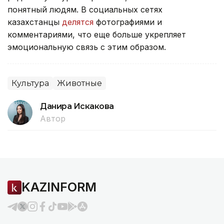
понятный людям. В социальных сетях
казахстанцы
делятся
фотографиями и
комментариями, что еще больше укрепляет
эмоциональную связь с этим образом.
Культура
Животные
Данира Искакова
Автор
KAZINFORM