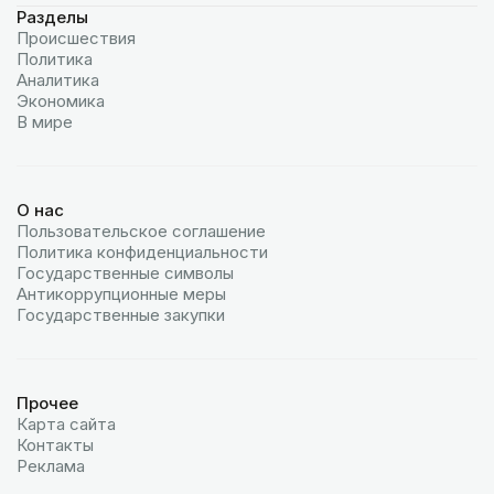
Разделы
Происшествия
Политика
Аналитика
Экономика
В мире
О нас
Пользовательское соглашение
Политика конфиденциальности
Государственные символы
Антикоррупционные меры
Государственные закупки
Прочее
Карта сайта
Контакты
Реклама