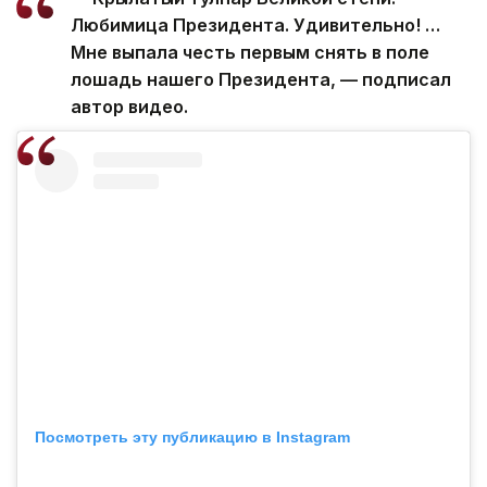
Любимица Президента. Удивительно! …
Мне выпала честь первым снять в поле
лошадь нашего Президента, — подписал
автор видео.
Посмотреть эту публикацию в Instagram