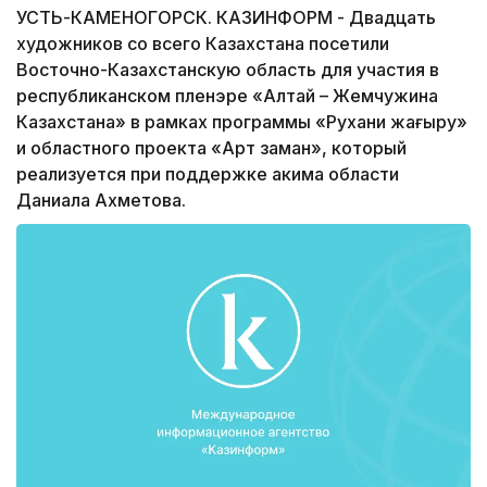
УСТЬ-КАМЕНОГОРСК. КАЗИНФОРМ - Двадцать
художников со всего Казахстана посетили
Восточно-Казахстанскую область для участия в
республиканском пленэре «Алтай – Жемчужина
Казахстана» в рамках программы «Рухани жаңғыру»
и областного проекта «Арт заман», который
реализуется при поддержке акима области
Даниала Ахметова.