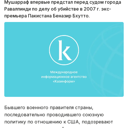
Мушарраф впервые предстал перед судом города
Равалпинди по делу об убийстве в 2007 г. экс-
премьера Пакистана Беназир Бхутто.
Бывшего военного правителя страны,
последовательно проводившего союзную
политику по отношению к США, подозревают