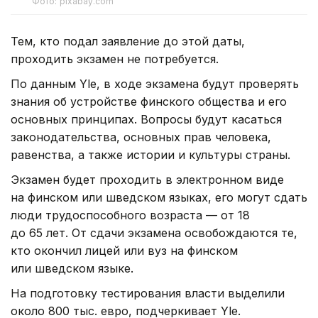
Фото: pixabay.com
Тем, кто подал заявление до этой даты,
проходить экзамен не потребуется.
По данным Yle, в ходе экзамена будут проверять
знания об устройстве финского общества и его
основных принципах. Вопросы будут касаться
законодательства, основных прав человека,
равенства, а также истории и культуры страны.
Экзамен будет проходить в электронном виде
на финском или шведском языках, его могут сдать
люди трудоспособного возраста — от 18
до 65 лет. От сдачи экзамена освобождаются те,
кто окончил лицей или вуз на финском
или шведском языке.
На подготовку тестирования власти выделили
около 800 тыс. евро, подчеркивает Yle.