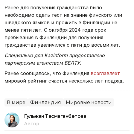
Ранее для получения гражданства было
необходимо сдать тест на знание финского или
шведского языков и прожить в Финляндии не
менее пяти лет. С октября 2024 года срок
пребывания в Финляндии для получения
гражданства увеличился с пяти до восьми лет.
Специально для Kazinform предоставлено
партнерским агентством БЕЛТУ.
Ранее сообщалось, что Финляндия
возглавляет
мировой рейтинг счастья несколько лет подряд.
В мире
Финляндия
Мировые новости
Гульжан Тасмаганбетова
Автор