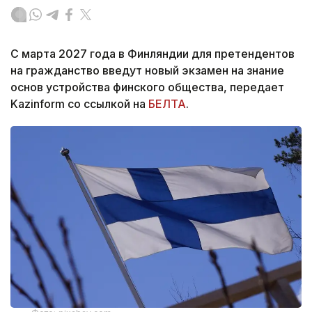
С марта 2027 года в Финляндии для претендентов
на гражданство введут новый экзамен на знание
основ устройства финского общества, передает
Kazinform со ссылкой на
БЕЛТА
.