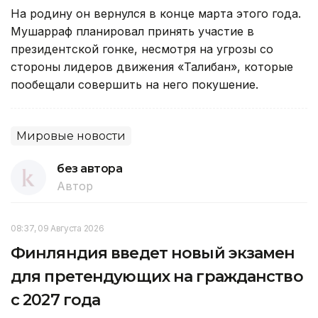
На родину он вернулся в конце марта этого года.
Мушарраф планировал принять участие в
президентской гонке, несмотря на угрозы со
стороны лидеров движения «Талибан», которые
пообещали совершить на него покушение.
Мировые новости
без автора
Автор
08:37, 09 Августа 2026
Финляндия введет новый экзамен
для претендующих на гражданство
с 2027 года