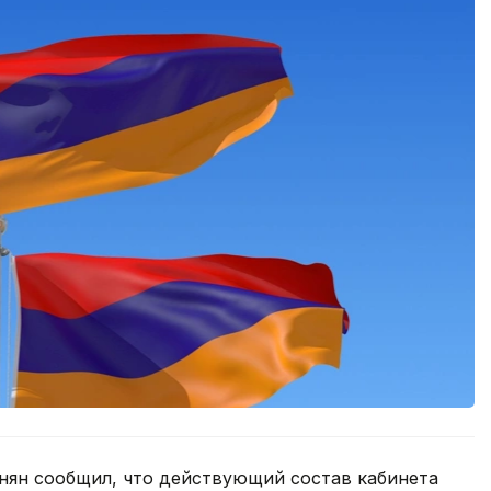
ян сообщил, что действующий состав кабинета