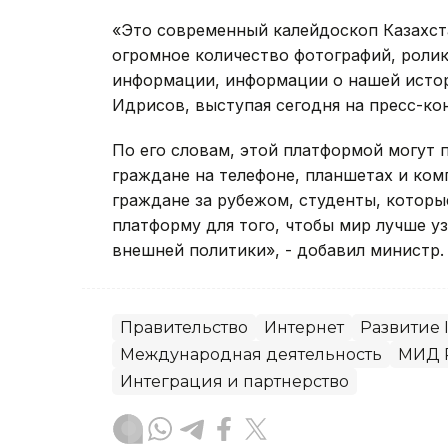
«Это современный калейдоскоп Казахста
огромное количество фотографий, роли
информации, информации о нашей истор
Идрисов, выступая сегодня на пресс-ко
По его словам, этой платформой могут 
граждане на телефоне, планшетах и ко
граждане за рубежом, студенты, которые
платформу для того, чтобы мир лучше у
внешней политики», - добавил министр.
Правительство
Интернет
Развитие 
Международная деятельность
МИД 
Интеграция и партнерство