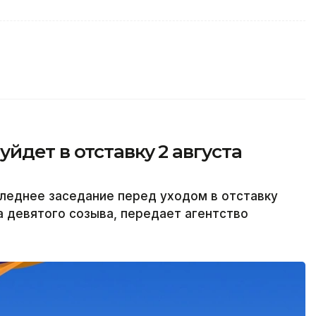
йдет в отставку 2 августа
леднее заседание перед уходом в отставку
а девятого созыва, передает агентство