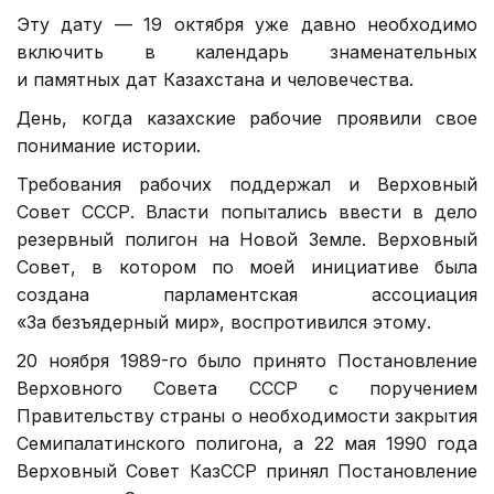
Эту дату — 19 октября уже давно необходимо
включить в календарь знаменательных
и памятных дат Казахстана и человечества.
День, когда казахские рабочие проявили свое
понимание истории.
Требования рабочих поддержал и Верховный
Совет СССР. Власти попытались ввести в дело
резервный полигон на Новой Земле. Верховный
Совет, в котором по моей инициативе была
создана парламентская ассоциация
«За безъядерный мир», воспротивился этому.
20 ноября 1989-го было принято Постановление
Верховного Совета СССР с поручением
Правительству страны о необходимости закрытия
Семипалатинского полигона, а 22 мая 1990 года
Верховный Совет КазССР принял Постановление