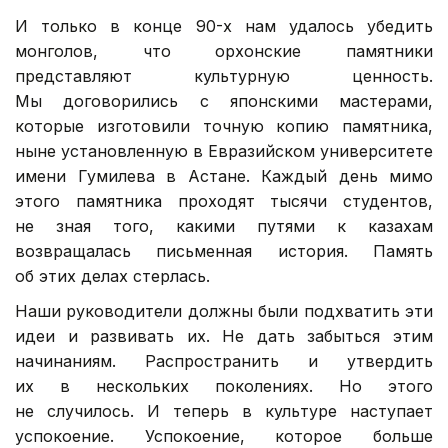
И только в конце 90-х нам удалось убедить
монголов, что орхонские памятники
представляют культурную ценность.
Мы договорились с японскими мастерами,
которые изготовили точную копию памятника,
ныне установленную в Евразийском университете
имени Гумилева в Астане. Каждый день мимо
этого памятника проходят тысячи студентов,
не зная того, какими путями к казахам
возвращалась письменная история. Память
об этих делах стерлась.
Наши руководители должны были подхватить эти
идеи и развивать их. Не дать забыться этим
начинаниям. Распространить и утвердить
их в нескольких поколениях. Но этого
не случилось. И теперь в культуре наступает
успокоение. Успокоение, которое больше