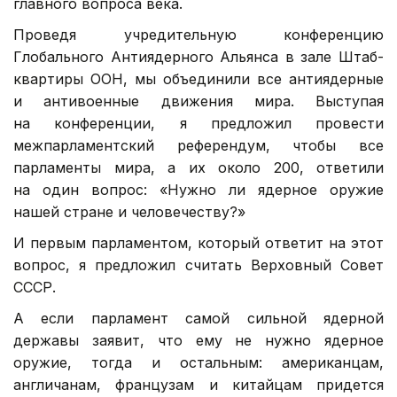
главного вопроса века.
Проведя учредительную конференцию
Глобального Антиядерного Альянса в зале Штаб-
квартиры ООН, мы объединили все антиядерные
и антивоенные движения мира. Выступая
на конференции, я предложил провести
межпарламентский референдум, чтобы все
парламенты мира, а их около 200, ответили
на один вопрос: «Нужно ли ядерное оружие
нашей стране и человечеству?»
И первым парламентом, который ответит на этот
вопрос, я предложил считать Верховный Совет
СССР.
А если парламент самой сильной ядерной
державы заявит, что ему не нужно ядерное
оружие, тогда и остальным: американцам,
англичанам, французам и китайцам придется