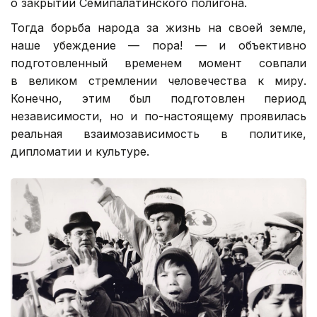
о закрытии Семипалатинского полигона.
Тогда борьба народа за жизнь на своей земле,
наше убеждение — пора! — и объективно
подготовленный временем момент совпали
в великом стремлении человечества к миру.
Конечно, этим был подготовлен период
независимости, но и по-настоящему проявилась
реальная взаимозависимость в политике,
дипломатии и культуре.