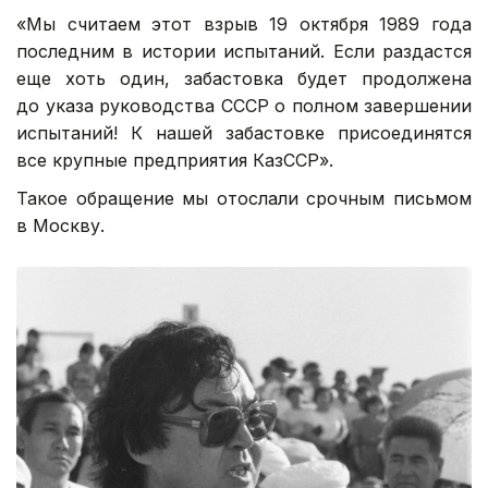
«Мы считаем этот взрыв
19 октября 1989 года
последним в истории испытаний. Если раздастся
еще хоть один, забастовка будет продолжена
до указа руководства СССР о полном завершении
испытаний! К нашей забастовке присоединятся
все крупные предприятия КазССР».
Такое обращение мы отослали срочным письмом
в Москву.