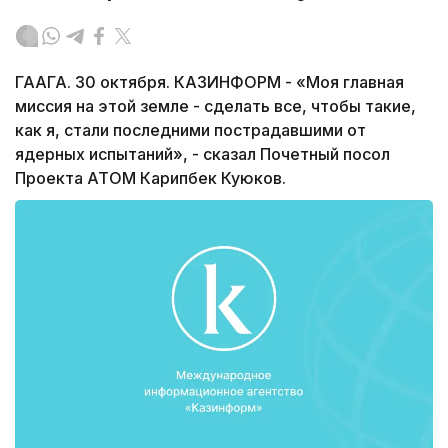
ГААГА. 30 октября. КАЗИНФОРМ - «Моя главная
миссия на этой земле - сделать все, чтобы такие,
как я, стали последними пострадавшими от
ядерных испытаний», - сказал Почетный посол
Проекта АТОМ Карипбек Куюков.