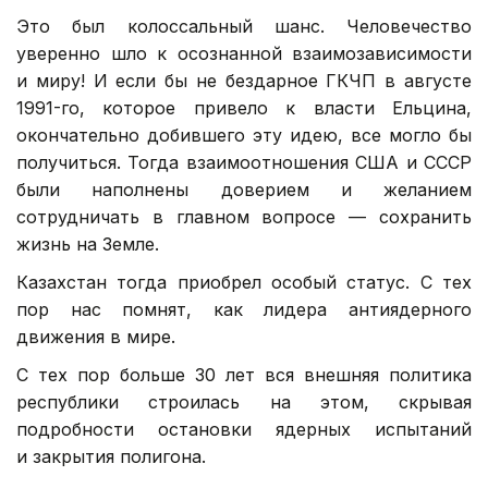
Это был колоссальный шанс. Человечество
уверенно шло к осознанной взаимозависимости
и миру! И если бы не бездарное ГКЧП в августе
1991-го, которое привело к власти Ельцина,
окончательно добившего эту идею, все могло бы
получиться. Тогда взаимоотношения США и СССР
были наполнены доверием и желанием
сотрудничать в главном вопросе — сохранить
жизнь на Земле.
Казахстан тогда приобрел особый статус. С тех
пор нас помнят, как лидера антиядерного
движения в мире.
С тех пор больше 30 лет вся внешняя политика
республики строилась на этом, скрывая
подробности остановки ядерных испытаний
и закрытия полигона.