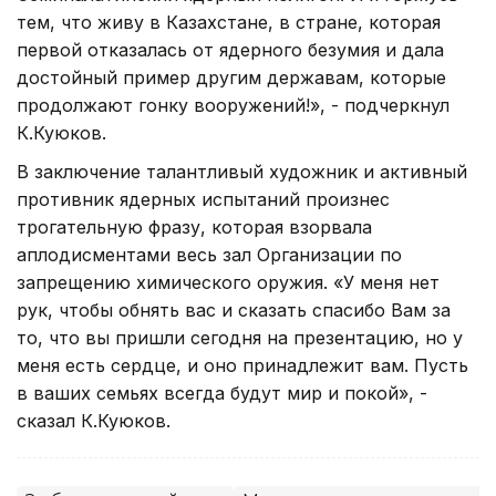
тем, что живу в Казахстане, в стране, которая
первой отказалась от ядерного безумия и дала
достойный пример другим державам, которые
продолжают гонку вооружений!», - подчеркнул
К.Куюков.
В заключение талантливый художник и активный
противник ядерных испытаний произнес
трогательную фразу, которая взорвала
аплодисментами весь зал Организации по
запрещению химического оружия. «У меня нет
рук, чтобы обнять вас и сказать спасибо Вам за
то, что вы пришли сегодня на презентацию, но у
меня есть сердце, и оно принадлежит вам. Пусть
в ваших семьях всегда будут мир и покой», -
сказал К.Куюков.