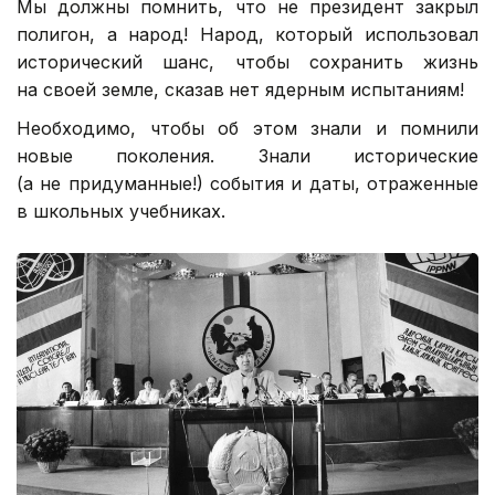
Мы должны помнить, что не президент закрыл
полигон, а народ! Народ, который использовал
исторический шанс, чтобы сохранить жизнь
на своей земле, сказав
нет ядерным испытаниям!
Необходимо, чтобы об этом знали и помнили
новые поколения. Знали исторические
(а не придуманные!) события и даты, отраженные
в школьных учебниках.