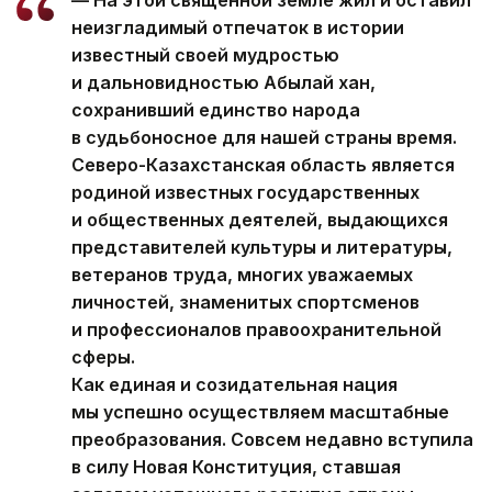
неизгладимый отпечаток в истории
известный своей мудростью
и дальновидностью Абылай хан,
сохранивший единство народа
в судьбоносное для нашей страны время.
Северо-Казахстанская область является
родиной известных государственных
и общественных деятелей, выдающихся
представителей культуры и литературы,
ветеранов труда, многих уважаемых
личностей, знаменитых спортсменов
и профессионалов правоохранительной
сферы.
Как единая и созидательная нация
мы успешно осуществляем масштабные
преобразования. Совсем недавно вступила
в силу Новая Конституция, ставшая