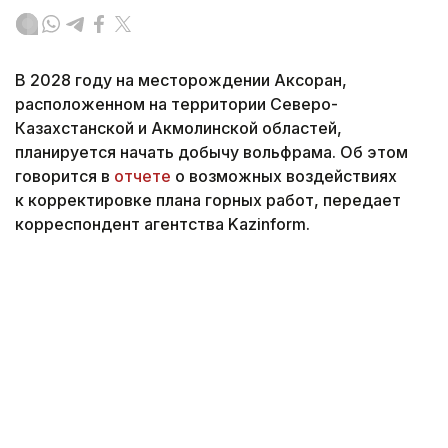
В 2028 году на месторождении Аксоран,
расположенном на территории Северо-
Казахстанской и Акмолинской областей,
планируется начать добычу вольфрама. Об этом
говорится в
отчете
о возможных воздействиях
к корректировке плана горных работ, передает
корреспондент агентства Kazinform.