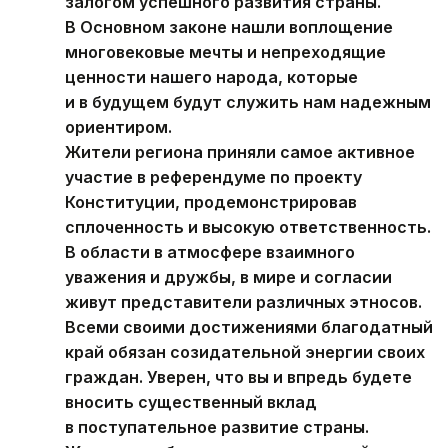
залогом успешного развития страны.
В Основном законе нашли воплощение
многовековые мечты и непреходящие
ценности нашего народа, которые
и в будущем будут служить нам надежным
ориентиром.
Жители региона приняли самое активное
участие в референдуме по проекту
Конституции, продемонстрировав
сплоченность и высокую ответственность.
В области в атмосфере взаимного
уважения и дружбы, в мире и согласии
живут представители различных этносов.
Всеми своими достижениями благодатный
край обязан созидательной энергии своих
граждан. Уверен, что вы и впредь будете
вносить существенный вклад
в поступательное развитие страны.