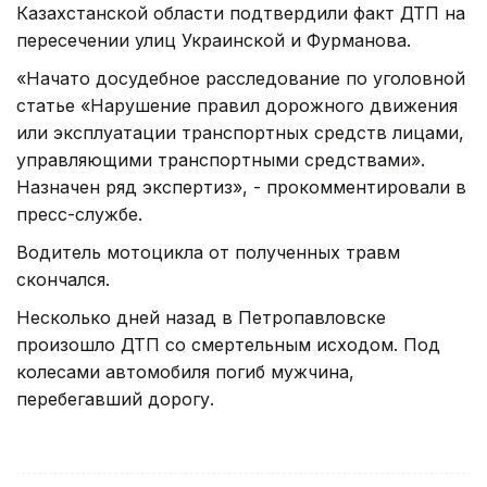
Казахстанской области подтвердили факт ДТП на
пересечении улиц Украинской и Фурманова.
«Начато досудебное расследование по уголовной
статье «Нарушение правил дорожного движения
или эксплуатации транспортных средств лицами,
управляющими транспортными средствами».
Назначен ряд экспертиз», - прокомментировали в
пресс-службе.
Водитель мотоцикла от полученных травм
скончался.
Несколько дней назад в Петропавловске
произошло ДТП со смертельным исходом. Под
колесами автомобиля погиб мужчина,
перебегавший дорогу.