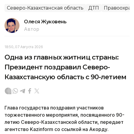
Северо-Казахстанская область
ДТП
Правоохран
Олеся Жуковень
Автор
18:50, 07 Августа 2026
Одна из главных житниц страны:
Президент поздравил Северо-
Казахстанскую область с 90-летием
Глава государства поздравил участников
торжественного мероприятия, посвященного 90-
летию Северо-Казахстанской области, передает
агентство Kazinform со ссылкой на Акорду.