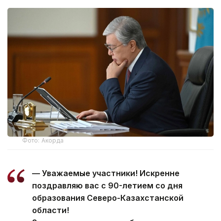
Фото: Акорда
— Уважаемые участники! Искренне
поздравляю вас с 90-летием со дня
образования Северо-Казахстанской
области!