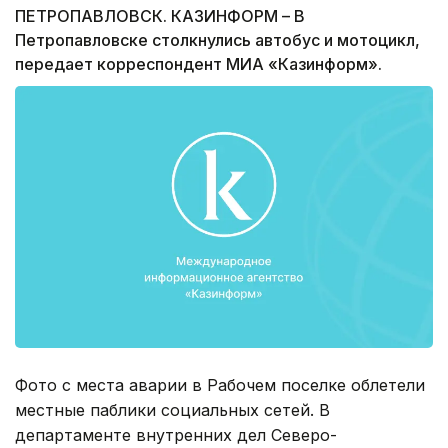
ПЕТРОПАВЛОВСК. КАЗИНФОРМ – В
Петропавловске столкнулись автобус и мотоцикл,
передает корреспондент МИА «Казинформ».
Фото с места аварии в Рабочем поселке облетели
местные паблики социальных сетей. В
департаменте внутренних дел Северо-