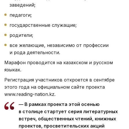
заведений;
педагоги;
государственные служащие;
родители;
все желающие, независимо от профессии
и рода деятельности.
Марафон проводится на казахском и русском
языках.
Регистрация участников откроется в сентябре
этого года на официальном сайте проекта
www.reading-nation.kz.
— В рамках проекта этой осенью
в столице стартует серия литературных
встреч, общественных чтений, книжных
проектов, просветительских акций