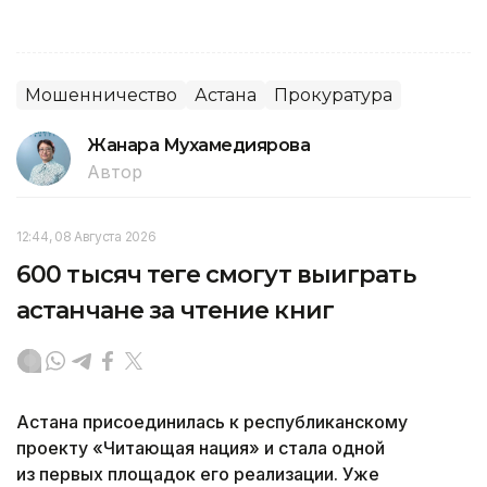
Мошенничество
Астана
Прокуратура
Жанара Мухамедиярова
Автор
12:44, 08 Августа 2026
600 тысяч теңге смогут выиграть
астанчане за чтение книг
Астана присоединилась к республиканскому
проекту «Читающая нация» и стала одной
из первых площадок его реализации. Уже