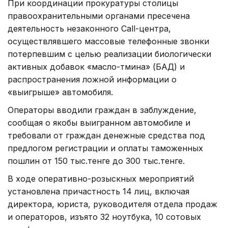
При координации прокуратуры столицы
правоохранительными органами пресечена
деятельность незаконного Call-центра,
осуществлявшего массовые телефонные звонки
потерпевшим с целью реализации биологически
активных добавок «масло-тмина» (БАД) и
распространения ложной информации о
«выигрыше» автомобиля.
Операторы вводили граждан в заблуждение,
сообщая о якобы выигранном автомобиле и
требовали от граждан денежные средства под
предлогом регистрации и оплаты таможенных
пошлин от 150 тыс.тенге до 300 тыс.тенге.
В ходе оперативно-розыскных мероприятий
установлена причастность 14 лиц, включая
директора, юриста, руководителя отдела продаж
и операторов, изъято 32 ноутбука, 10 сотовых