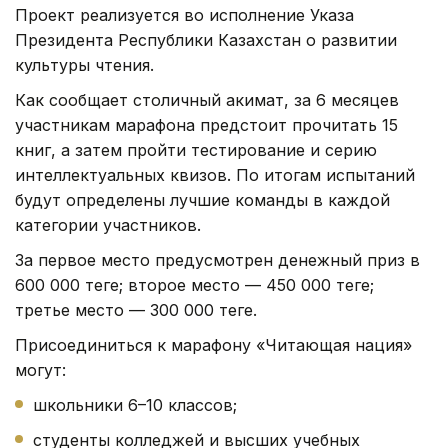
Проект реализуется во исполнение Указа
Президента Республики Казахстан о развитии
культуры чтения.
Как сообщает столичный акимат, з
а 6 месяцев
участникам марафона предстоит прочитать 15
книг, а затем пройти тестирование и серию
интеллектуальных квизов. По итогам испытаний
будут определены лучшие команды в каждой
категории участников.
За первое место предусмотрен денежный приз в
600 000 теңге; второе место — 450 000 теңге;
третье место — 300 000 теңге.
Присоединиться к марафону «Читающая нация»
могут:
школьники 6–10 классов;
студенты колледжей и высших учебных