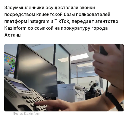
Злоумышленники осуществляли звонки
посредством клиентской базы пользователей
платформ Instagram и TikTok, передает агентство
Kazinform со ссылкой на прокуратуру города
Астаны.
Фото: Kazinform