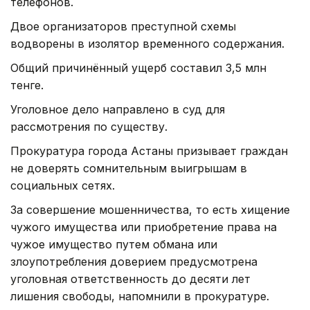
телефонов.
Двое организаторов преступной схемы
водворены в изолятор временного содержания.
Общий причинённый ущерб составил 3,5 млн
тенге.
Уголовное дело направлено в суд для
рассмотрения по существу.
Прокуратура города Астаны призывает граждан
не доверять сомнительным выигрышам в
социальных сетях.
За совершение мошенничества, то есть хищение
чужого имущества или приобретение права на
чужое имущество путем обмана или
злоупотребления доверием предусмотрена
уголовная ответственность до десяти лет
лишения свободы, напомнили в прокуратуре.