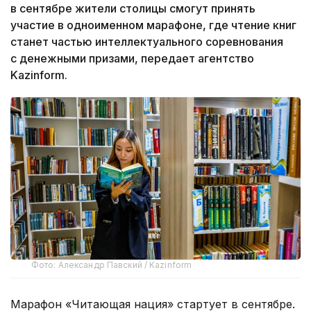
в сентябре жители столицы смогут принять
участие в одноименном марафоне, где чтение книг
станет частью интеллектуального соревнования
с денежными призами, передает агентство
Kazinform.
Фото: Александр Павский / Kazinform
Марафон «Читающая нация» стартует в сентябре.