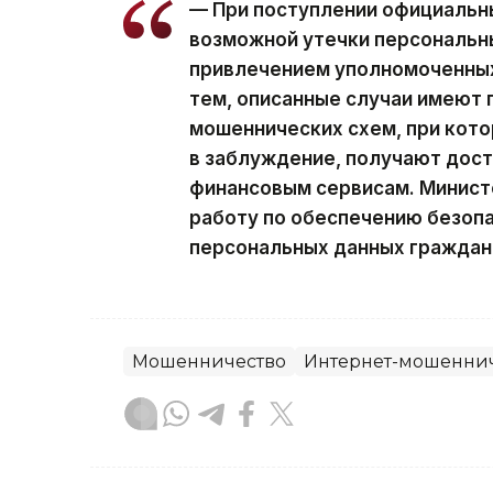
— При поступлении официальн
возможной утечки персональн
привлечением уполномоченных
тем, описанные случаи имеют 
мошеннических схем, при кот
в заблуждение, получают дост
финансовым сервисам. Минист
работу по обеспечению безоп
персональных данных граждан,
Мошенничество
Интернет-мошенни