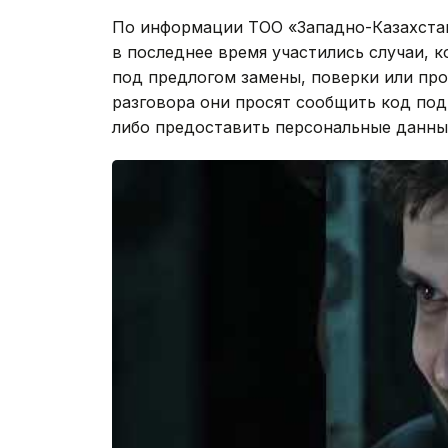
По информации ТОО «Западно-Казахстан
в последнее время участились случаи, 
под предлогом замены, поверки или про
разговора они просят сообщить код по
либо предоставить персональные данны