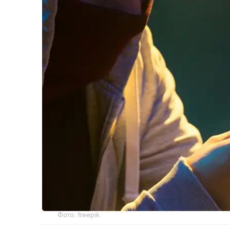
Фото: freepik